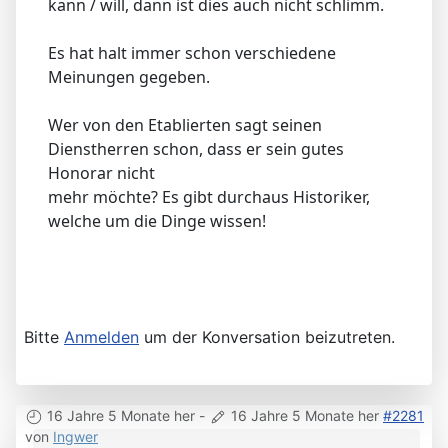
kann / will, dann ist dies auch nicht schlimm.
Es hat halt immer schon verschiedene
Meinungen gegeben.
Wer von den Etablierten sagt seinen
Dienstherren schon, dass er sein gutes
Honorar nicht
mehr möchte? Es gibt durchaus Historiker,
welche um die Dinge wissen!
Bitte
Anmelden
um der Konversation beizutreten.
16 Jahre 5 Monate her
-
16 Jahre 5 Monate her
#2281
von
Ingwer