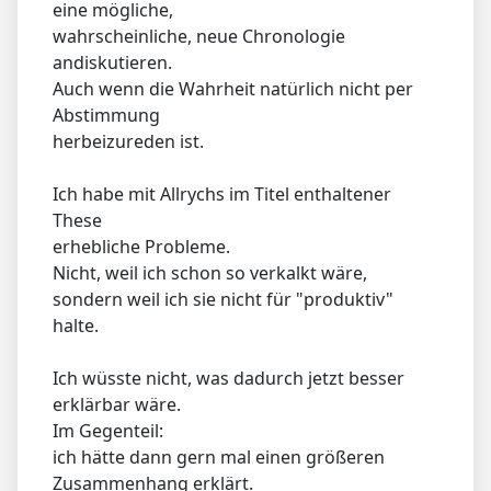
eine mögliche,
wahrscheinliche, neue Chronologie
andiskutieren.
Auch wenn die Wahrheit natürlich nicht per
Abstimmung
herbeizureden ist.
Ich habe mit Allrychs im Titel enthaltener
These
erhebliche Probleme.
Nicht, weil ich schon so verkalkt wäre,
sondern weil ich sie nicht für "produktiv"
halte.
Ich wüsste nicht, was dadurch jetzt besser
erklärbar wäre.
Im Gegenteil:
ich hätte dann gern mal einen größeren
Zusammenhang erklärt.