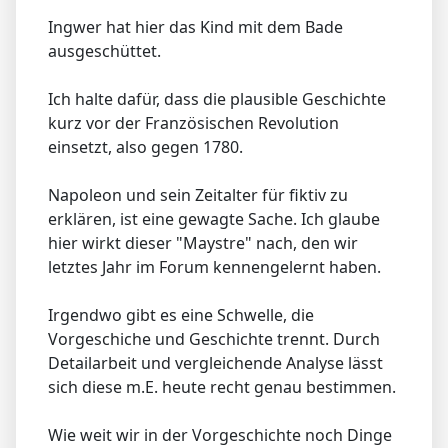
Ingwer hat hier das Kind mit dem Bade
ausgeschüttet.
Ich halte dafür, dass die plausible Geschichte
kurz vor der Französischen Revolution
einsetzt, also gegen 1780.
Napoleon und sein Zeitalter für fiktiv zu
erklären, ist eine gewagte Sache. Ich glaube
hier wirkt dieser "Maystre" nach, den wir
letztes Jahr im Forum kennengelernt haben.
Irgendwo gibt es eine Schwelle, die
Vorgeschiche und Geschichte trennt. Durch
Detailarbeit und vergleichende Analyse lässt
sich diese m.E. heute recht genau bestimmen.
Wie weit wir in der Vorgeschichte noch Dinge