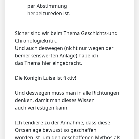
per Abstimmung
herbeizureden ist.
Sicher sind wir beim Thema Geschichts-und
Chronologiekritik.
Und auch deswegen (nicht nur wegen der
bemerkenswerten Anlage) habe ich
das Thema hier eingebracht.
Die Königin Luise ist fiktiv!
Und deswegen muss man in alle Richtungen
denken, damit man dieses Wissen
auch verfestigen kann.
Ich tendiere zu der Annahme, dass diese
Ortsanlage bewusst so geschaffen
worden ist, um den geschaffenen Mythos als