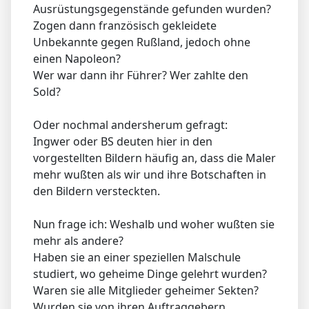
Ausrüstungsgegenstände gefunden wurden?
Zogen dann französisch gekleidete
Unbekannte gegen Rußland, jedoch ohne
einen Napoleon?
Wer war dann ihr Führer? Wer zahlte den
Sold?
Oder nochmal andersherum gefragt:
Ingwer oder BS deuten hier in den
vorgestellten Bildern häufig an, dass die Maler
mehr wußten als wir und ihre Botschaften in
den Bildern versteckten.
Nun frage ich: Weshalb und woher wußten sie
mehr als andere?
Haben sie an einer speziellen Malschule
studiert, wo geheime Dinge gelehrt wurden?
Waren sie alle Mitglieder geheimer Sekten?
Wurden sie von ihren Auftraggebern