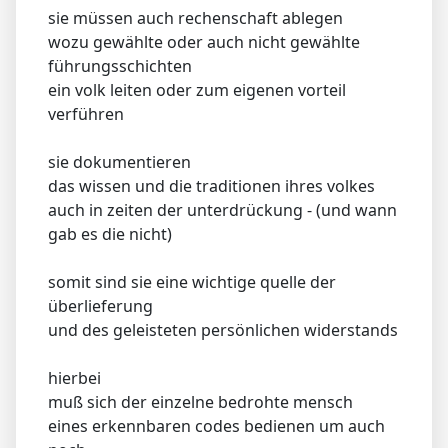
sie müssen auch rechenschaft ablegen
wozu gewählte oder auch nicht gewählte
führungsschichten
ein volk leiten oder zum eigenen vorteil
verführen
sie dokumentieren
das wissen und die traditionen ihres volkes
auch in zeiten der unterdrückung - (und wann
gab es die nicht)
somit sind sie eine wichtige quelle der
überlieferung
und des geleisteten persönlichen widerstands
hierbei
muß sich der einzelne bedrohte mensch
eines erkennbaren codes bedienen um auch