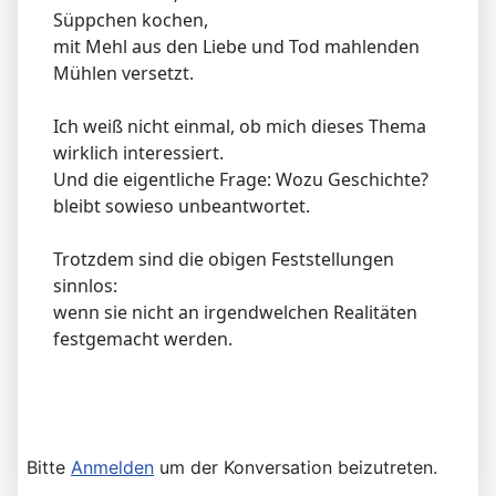
Süppchen kochen,
mit Mehl aus den Liebe und Tod mahlenden
Mühlen versetzt.
Ich weiß nicht einmal, ob mich dieses Thema
wirklich interessiert.
Und die eigentliche Frage: Wozu Geschichte?
bleibt sowieso unbeantwortet.
Trotzdem sind die obigen Feststellungen
sinnlos:
wenn sie nicht an irgendwelchen Realitäten
festgemacht werden.
Bitte
Anmelden
um der Konversation beizutreten.