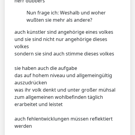
herr dübbers
Nun frage ich: Weshalb und woher
wußten sie mehr als andere?
auch künstler sind angehörige eines volkes
und sie sind nicht nur angehörige dieses
volkes
sondern sie sind auch stimme dieses volkes
sie haben auch die aufgabe
das auf hohem niveau und allgemeingültig
auszudrücken
was ihr volk denkt und unter großer mühsal
zum allgemeinen wohlbefinden täglich
erarbeitet und leistet
auch fehlentwicklungen müssen reflektiert
werden