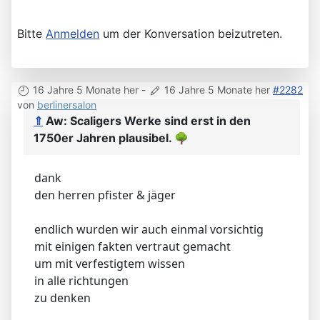
Bitte
Anmelden
um der Konversation beizutreten.
16 Jahre 5 Monate her
-
16 Jahre 5 Monate her
#2282
von
berlinersalon
⇑
Aw: Scaligers Werke sind erst in den
1750er Jahren plausibel.
🌳
dank
den herren pfister & jäger
endlich wurden wir auch einmal vorsichtig
mit einigen fakten vertraut gemacht
um mit verfestigtem wissen
in alle richtungen
zu denken