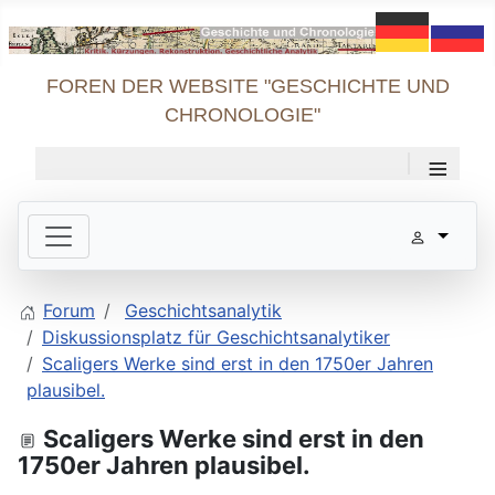
FOREN DER WEBSITE "GESCHICHTE UND
CHRONOLOGIE"
≡
Forum
Geschichtsanalytik
Diskussionsplatz für Geschichtsanalytiker
Scaligers Werke sind erst in den 1750er Jahren
plausibel.
Scaligers Werke sind erst in den
1750er Jahren plausibel.