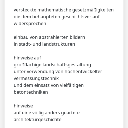
versteckte mathematische gesetzmäßigkeiten
die dem behaupteten geschichtsverlauf
widersprechen
einbau von abstrahierten bildern
in stadt- und landstrukturen
hinweise auf
großflächige landschaftsgestaltung
unter verwendung von hochentwickelter
vermessungstechnik
und dem einsatz von vielfältigen
betontechniken
hinweise
auf eine völlig anders geartete
architekturgeschichte