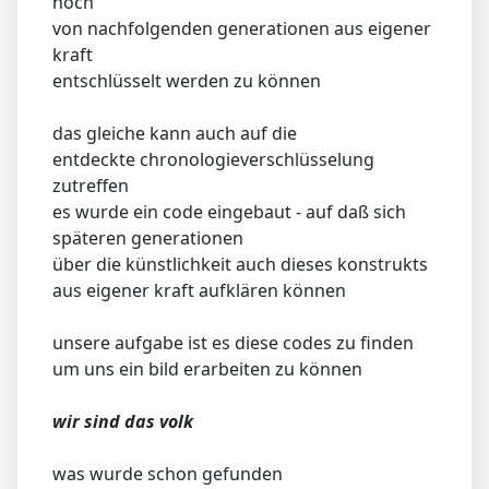
noch
von nachfolgenden generationen aus eigener
kraft
entschlüsselt werden zu können
das gleiche kann auch auf die
entdeckte chronologieverschlüsselung
zutreffen
es wurde ein code eingebaut - auf daß sich
späteren generationen
über die künstlichkeit auch dieses konstrukts
aus eigener kraft aufklären können
unsere aufgabe ist es diese codes zu finden
um uns ein bild erarbeiten zu können
wir sind das volk
was wurde schon gefunden