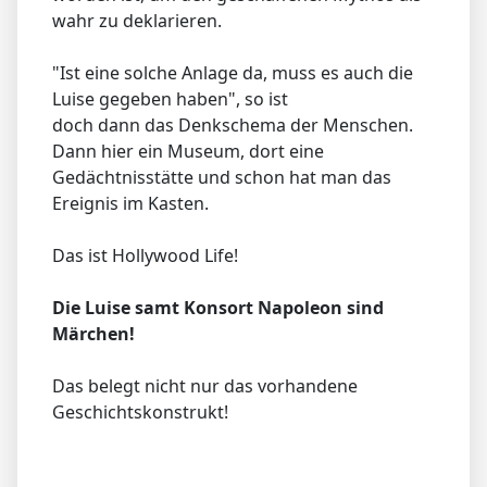
wahr zu deklarieren.
"Ist eine solche Anlage da, muss es auch die
Luise gegeben haben", so ist
doch dann das Denkschema der Menschen.
Dann hier ein Museum, dort eine
Gedächtnisstätte und schon hat man das
Ereignis im Kasten.
Das ist Hollywood Life!
Die Luise samt Konsort Napoleon sind
Märchen!
Das belegt nicht nur das vorhandene
Geschichtskonstrukt!