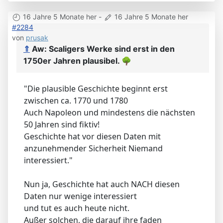
16 Jahre 5 Monate her
-
16 Jahre 5 Monate her
#2284
von
prusak
⇑
Aw: Scaligers Werke sind erst in den
1750er Jahren plausibel.
🌳
"Die plausible Geschichte beginnt erst
zwischen ca. 1770 und 1780
Auch Napoleon und mindestens die nächsten
50 Jahren sind fiktiv!
Geschichte hat vor diesen Daten mit
anzunehmender Sicherheit Niemand
interessiert."
Nun ja, Geschichte hat auch NACH diesen
Daten nur wenige interessiert
und tut es auch heute nicht.
Außer solchen, die darauf ihre faden