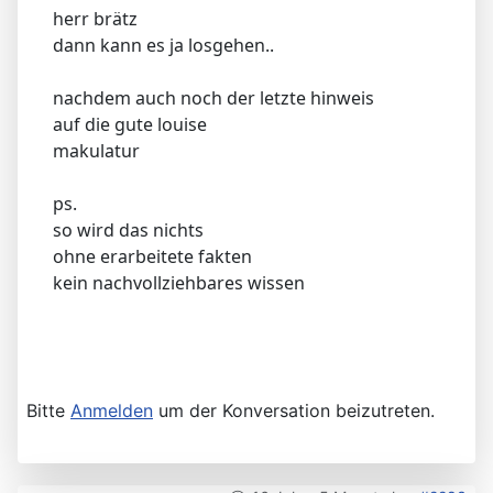
herr brätz
dann kann es ja losgehen..
nachdem auch noch der letzte hinweis
auf die gute louise
makulatur
ps.
so wird das nichts
ohne erarbeitete fakten
kein nachvollziehbares wissen
Bitte
Anmelden
um der Konversation beizutreten.