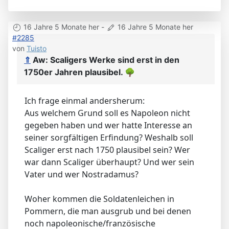
16 Jahre 5 Monate her
-
16 Jahre 5 Monate her
#2285
von
Tuisto
⇑
Aw: Scaligers Werke sind erst in den
1750er Jahren plausibel.
🌳
Ich frage einmal andersherum:
Aus welchem Grund soll es Napoleon nicht
gegeben haben und wer hatte Interesse an
seiner sorgfältigen Erfindung? Weshalb soll
Scaliger erst nach 1750 plausibel sein? Wer
war dann Scaliger überhaupt? Und wer sein
Vater und wer Nostradamus?
Woher kommen die Soldatenleichen in
Pommern, die man ausgrub und bei denen
noch napoleonische/französische