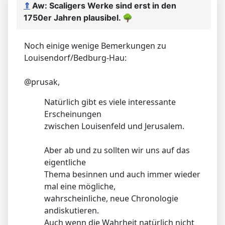
⇑
Aw: Scaligers Werke sind erst in den
1750er Jahren plausibel.
🌳
Noch einige wenige Bemerkungen zu
Louisendorf/Bedburg-Hau:
@prusak,
Natürlich gibt es viele interessante
Erscheinungen
zwischen Louisenfeld und Jerusalem.
Aber ab und zu sollten wir uns auf das
eigentliche
Thema besinnen und auch immer wieder
mal eine mögliche,
wahrscheinliche, neue Chronologie
andiskutieren.
Auch wenn die Wahrheit natürlich nicht