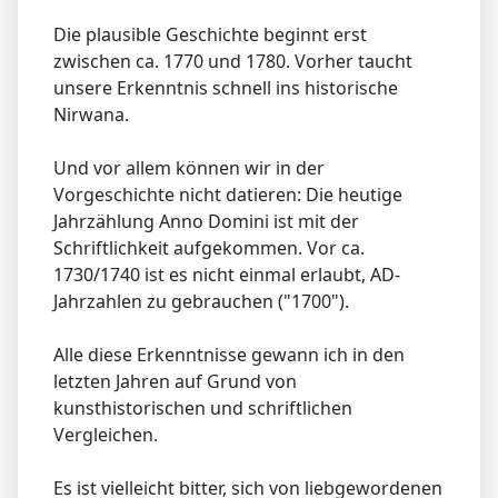
Die plausible Geschichte beginnt erst
zwischen ca. 1770 und 1780. Vorher taucht
unsere Erkenntnis schnell ins historische
Nirwana.
Und vor allem können wir in der
Vorgeschichte nicht datieren: Die heutige
Jahrzählung Anno Domini ist mit der
Schriftlichkeit aufgekommen. Vor ca.
1730/1740 ist es nicht einmal erlaubt, AD-
Jahrzahlen zu gebrauchen ("1700").
Alle diese Erkenntnisse gewann ich in den
letzten Jahren auf Grund von
kunsthistorischen und schriftlichen
Vergleichen.
Es ist vielleicht bitter, sich von liebgewordenen