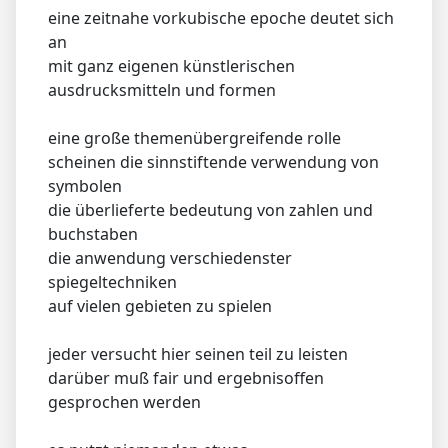
eine zeitnahe vorkubische epoche deutet sich
an
mit ganz eigenen künstlerischen
ausdrucksmitteln und formen
eine große themenübergreifende rolle
scheinen die sinnstiftende verwendung von
symbolen
die überlieferte bedeutung von zahlen und
buchstaben
die anwendung verschiedenster
spiegeltechniken
auf vielen gebieten zu spielen
jeder versucht hier seinen teil zu leisten
darüber muß fair und ergebnisoffen
gesprochen werden