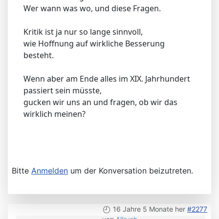
Wer wann was wo, und diese Fragen.
Kritik ist ja nur so lange sinnvoll,
wie Hoffnung auf wirkliche Besserung
besteht.
Wenn aber am Ende alles im XIX. Jahrhundert
passiert sein müsste,
gucken wir uns an und fragen, ob wir das
wirklich meinen?
Bitte
Anmelden
um der Konversation beizutreten.
16 Jahre 5 Monate her
#2277