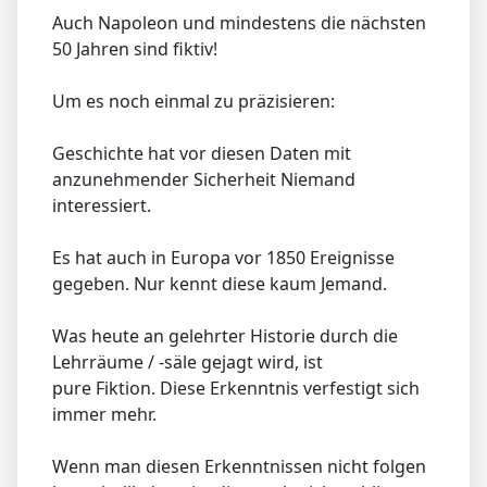
Auch Napoleon und mindestens die nächsten
50 Jahren sind fiktiv!
Um es noch einmal zu präzisieren:
Geschichte hat vor diesen Daten mit
anzunehmender Sicherheit Niemand
interessiert.
Es hat auch in Europa vor 1850 Ereignisse
gegeben. Nur kennt diese kaum Jemand.
Was heute an gelehrter Historie durch die
Lehrräume / -säle gejagt wird, ist
pure Fiktion. Diese Erkenntnis verfestigt sich
immer mehr.
Wenn man diesen Erkenntnissen nicht folgen