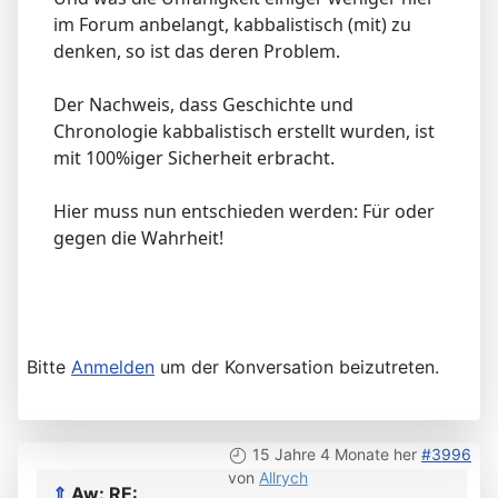
im Forum anbelangt, kabbalistisch (mit) zu
denken, so ist das deren Problem.
Der Nachweis, dass Geschichte und
Chronologie kabbalistisch erstellt wurden, ist
mit 100%iger Sicherheit erbracht.
Hier muss nun entschieden werden: Für oder
gegen die Wahrheit!
Bitte
Anmelden
um der Konversation beizutreten.
15 Jahre 4 Monate her
#3996
von
Allrych
⇑
Aw: RE: