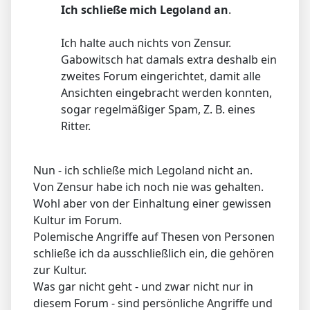
Ich schließe mich Legoland an
.
Ich halte auch nichts von Zensur.
Gabowitsch hat damals extra deshalb ein
zweites Forum eingerichtet, damit alle
Ansichten eingebracht werden konnten,
sogar regelmäßiger Spam, Z. B. eines
Ritter.
Nun - ich schließe mich Legoland nicht an.
Von Zensur habe ich noch nie was gehalten.
Wohl aber von der Einhaltung einer gewissen
Kultur im Forum.
Polemische Angriffe auf Thesen von Personen
schließe ich da ausschließlich ein, die gehören
zur Kultur.
Was gar nicht geht - und zwar nicht nur in
diesem Forum - sind persönliche Angriffe und