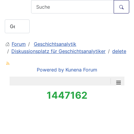
Forum
Geschichtsanalytik
Diskussionsplatz für Geschichtsanalytiker
delete
Powered by
Kunena Forum
≡
1447162