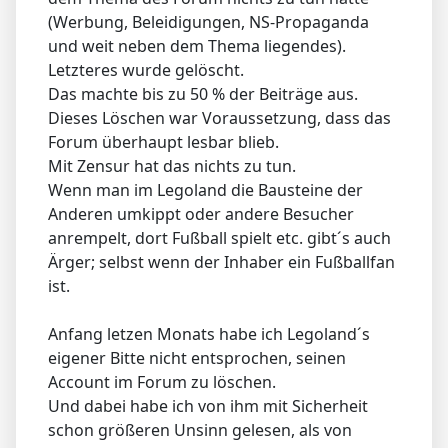
(Werbung, Beleidigungen, NS-Propaganda
und weit neben dem Thema liegendes).
Letzteres wurde gelöscht.
Das machte bis zu 50 % der Beiträge aus.
Dieses Löschen war Voraussetzung, dass das
Forum überhaupt lesbar blieb.
Mit Zensur hat das nichts zu tun.
Wenn man im Legoland die Bausteine der
Anderen umkippt oder andere Besucher
anrempelt, dort Fußball spielt etc. gibt´s auch
Ärger; selbst wenn der Inhaber ein Fußballfan
ist.
Anfang letzen Monats habe ich Legoland´s
eigener Bitte nicht entsprochen, seinen
Account im Forum zu löschen.
Und dabei habe ich von ihm mit Sicherheit
schon größeren Unsinn gelesen, als von