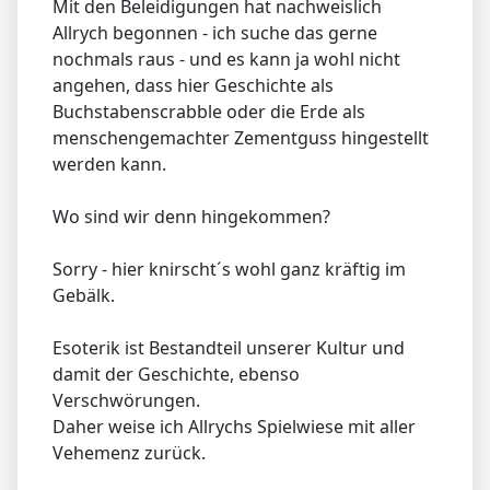
Mit den Beleidigungen hat nachweislich
Allrych begonnen - ich suche das gerne
nochmals raus - und es kann ja wohl nicht
angehen, dass hier Geschichte als
Buchstabenscrabble oder die Erde als
menschengemachter Zementguss hingestellt
werden kann.
Wo sind wir denn hingekommen?
Sorry - hier knirscht´s wohl ganz kräftig im
Gebälk.
Esoterik ist Bestandteil unserer Kultur und
damit der Geschichte, ebenso
Verschwörungen.
Daher weise ich Allrychs Spielwiese mit aller
Vehemenz zurück.