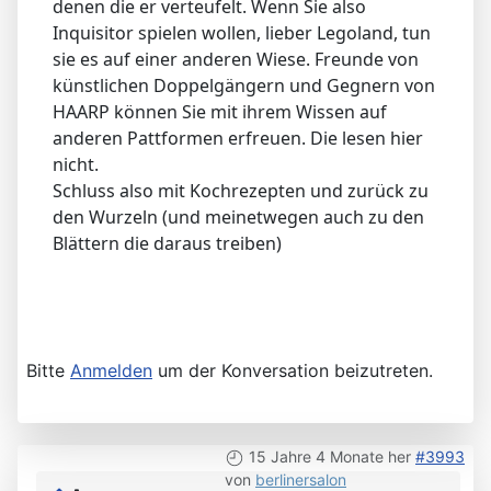
denen die er verteufelt. Wenn Sie also
Inquisitor spielen wollen, lieber Legoland, tun
sie es auf einer anderen Wiese. Freunde von
künstlichen Doppelgängern und Gegnern von
HAARP können Sie mit ihrem Wissen auf
anderen Pattformen erfreuen. Die lesen hier
nicht.
Schluss also mit Kochrezepten und zurück zu
den Wurzeln (und meinetwegen auch zu den
Blättern die daraus treiben)
Bitte
Anmelden
um der Konversation beizutreten.
15 Jahre 4 Monate her
#3993
von
berlinersalon