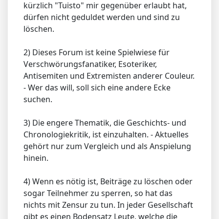
kürzlich "Tuisto" mir gegenüber erlaubt hat,
dürfen nicht geduldet werden und sind zu
löschen.
2) Dieses Forum ist keine Spielwiese für
Verschwörungsfanatiker, Esoteriker,
Antisemiten und Extremisten anderer Couleur.
- Wer das will, soll sich eine andere Ecke
suchen.
3) Die engere Thematik, die Geschichts- und
Chronologiekritik, ist einzuhalten. - Aktuelles
gehört nur zum Vergleich und als Anspielung
hinein.
4) Wenn es nötig ist, Beiträge zu löschen oder
sogar Teilnehmer zu sperren, so hat das
nichts mit Zensur zu tun. In jeder Gesellschaft
gibt es einen Bodensatz Leute, welche die