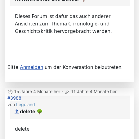
Dieses Forum ist dafür das auch anderer
Ansichten zum Thema Chronologie- und
Geschichtskritik hervorgebracht werden.
Bitte
Anmelden
um der Konversation beizutreten.
15 Jahre 4 Monate her
-
11 Jahre 4 Monate her
#3988
von
Legoland
⇑
delete
🌳
delete