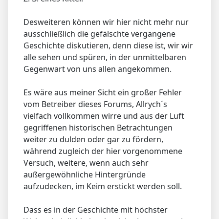
Desweiteren können wir hier nicht mehr nur
ausschließlich die gefälschte vergangene
Geschichte diskutieren, denn diese ist, wir wir
alle sehen und spüren, in der unmittelbaren
Gegenwart von uns allen angekommen.
Es wäre aus meiner Sicht ein großer Fehler
vom Betreiber dieses Forums, Allrych´s
vielfach vollkommen wirre und aus der Luft
gegriffenen historischen Betrachtungen
weiter zu dulden oder gar zu fördern,
während zugleich der hier vorgenommene
Versuch, weitere, wenn auch sehr
außergewöhnliche Hintergründe
aufzudecken, im Keim erstickt werden soll.
Dass es in der Geschichte mit höchster