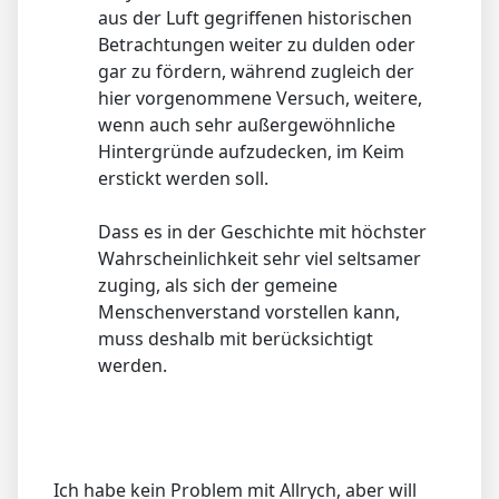
aus der Luft gegriffenen historischen
Betrachtungen weiter zu dulden oder
gar zu fördern, während zugleich der
hier vorgenommene Versuch, weitere,
wenn auch sehr außergewöhnliche
Hintergründe aufzudecken, im Keim
erstickt werden soll.
Dass es in der Geschichte mit höchster
Wahrscheinlichkeit sehr viel seltsamer
zuging, als sich der gemeine
Menschenverstand vorstellen kann,
muss deshalb mit berücksichtigt
werden.
Ich habe kein Problem mit Allrych, aber will