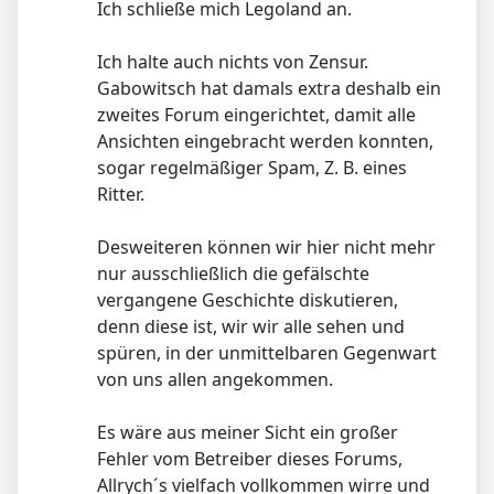
Ich schließe mich Legoland an.
Ich halte auch nichts von Zensur.
Gabowitsch hat damals extra deshalb ein
zweites Forum eingerichtet, damit alle
Ansichten eingebracht werden konnten,
sogar regelmäßiger Spam, Z. B. eines
Ritter.
Desweiteren können wir hier nicht mehr
nur ausschließlich die gefälschte
vergangene Geschichte diskutieren,
denn diese ist, wir wir alle sehen und
spüren, in der unmittelbaren Gegenwart
von uns allen angekommen.
Es wäre aus meiner Sicht ein großer
Fehler vom Betreiber dieses Forums,
Allrych´s vielfach vollkommen wirre und