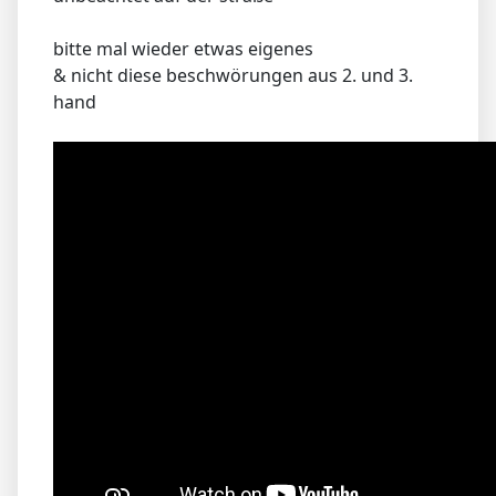
bitte mal wieder etwas eigenes
& nicht diese beschwörungen aus 2. und 3.
hand