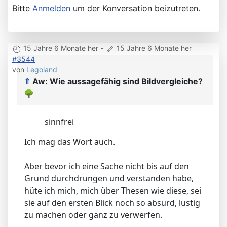
Bitte
Anmelden
um der Konversation beizutreten.
15 Jahre 6 Monate her
-
15 Jahre 6 Monate her
#3544
von
Legoland
⇑
Aw: Wie aussagefähig sind Bildvergleiche?
🌳
sinnfrei
Ich mag das Wort auch.
Aber bevor ich eine Sache nicht bis auf den
Grund durchdrungen und verstanden habe,
hüte ich mich, mich über Thesen wie diese, sei
sie auf den ersten Blick noch so absurd, lustig
zu machen oder ganz zu verwerfen.