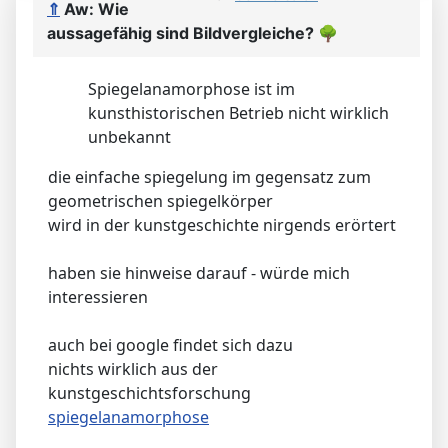
⇑
Aw: Wie
aussagefähig sind Bildvergleiche?
🌳
Spiegelanamorphose ist im
kunsthistorischen Betrieb nicht wirklich
unbekannt
die einfache spiegelung im gegensatz zum
geometrischen spiegelkörper
wird in der kunstgeschichte nirgends erörtert
haben sie hinweise darauf - würde mich
interessieren
auch bei google findet sich dazu
nichts wirklich aus der
kunstgeschichtsforschung
spiegelanamorphose