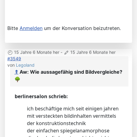
Bitte
Anmelden
um der Konversation beizutreten.
15 Jahre 6 Monate her
-
15 Jahre 6 Monate her
#3549
von
Legoland
⇑
Aw: Wie aussagefähig sind Bildvergleiche?
🌳
berlinersalon schrieb:
ich beschäftige mich seit einigen jahren
mit versteckten bildinhalten vermittels
der konstruktionstechnik
der einfachen spiegelanamorphose