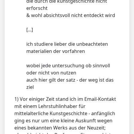
die durch die kunstgeschichte nicht
erforscht
& wohl absichtsvoll nicht entdeckt wird
[...]
ich studiere lieber die unbeachteten
materialien der vorfahren
wobei jede untersuchung ob sinnvoll
oder nicht von nutzen
auch hier gilt der satz - der weg ist das
ziel
1) Vor einiger Zeit stand ich im Email-Kontakt
mit einem Lehrstuhlinhaber für
mittelalterliche Kunstgeschichte - anfänglich
ging es nur um eine kleine Auskunft wegen
eines bekannten Werks aus der Neuzeit;