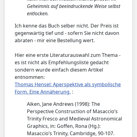
Geheimnis auf beeindruckende Weise selbst
entlocken.
Ich kenne das Buch selber nicht. Der Preis ist
gegenwärtig tief und - sofern Sie nicht davon
abraten - mir eine Bestellung wert.
Hier eine erste Literaturauswahl zum Thema -
es ist nicht als Empfehlungsliste gedacht
sondern wurde einfach diesem Artikel
entnommen:
Thomas Hensel: Aperspektive als symbolische
Form. Eine Annäherung.
:
Aiken, Jane Andrews (1998): The
Perspective Construction of Masaccio’s
Trinity Fresco and Medieval Astronomical
Graphics, in: Goffen, Rona (Hg.):
Masaccio’s Trinity, Cambridge, 90-107.