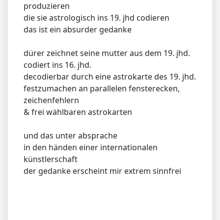
produzieren
die sie astrologisch ins 19. jhd codieren
das ist ein absurder gedanke
dürer zeichnet seine mutter aus dem 19. jhd.
codiert ins 16. jhd.
decodierbar durch eine astrokarte des 19. jhd.
festzumachen an parallelen fensterecken,
zeichenfehlern
& frei wählbaren astrokarten
und das unter absprache
in den händen einer internationalen
künstlerschaft
der gedanke erscheint mir extrem sinnfrei