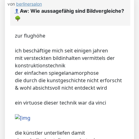
von
berlinersalon
⇑
Aw: Wie aussagefähig sind Bildvergleiche?
🌳
zur flughöhe
ich beschäftige mich seit einigen jahren
mit versteckten bildinhalten vermittels der
konstruktionstechnik
der einfachen spiegelanamorphose
die durch die kunstgeschichte nicht erforscht
& wohl absichtsvoll nicht entdeckt wird
ein virtuose dieser technik war da vinci
die künstler unterliefen damit