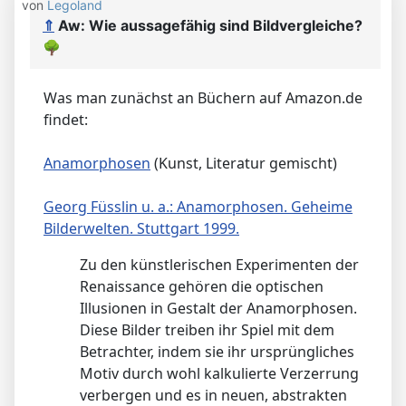
von
Legoland
⇑
Aw: Wie aussagefähig sind Bildvergleiche?
🌳
Was man zunächst an Büchern auf Amazon.de
findet:
Anamorphosen
(Kunst, Literatur gemischt)
Georg Füsslin u. a.: Anamorphosen. Geheime
Bilderwelten. Stuttgart 1999.
Zu den künstlerischen Experimenten der
Renaissance gehören die optischen
Illusionen in Gestalt der Anamorphosen.
Diese Bilder treiben ihr Spiel mit dem
Betrachter, indem sie ihr ursprüngliches
Motiv durch wohl kalkulierte Verzerrung
verbergen und es in neuen, abstrakten