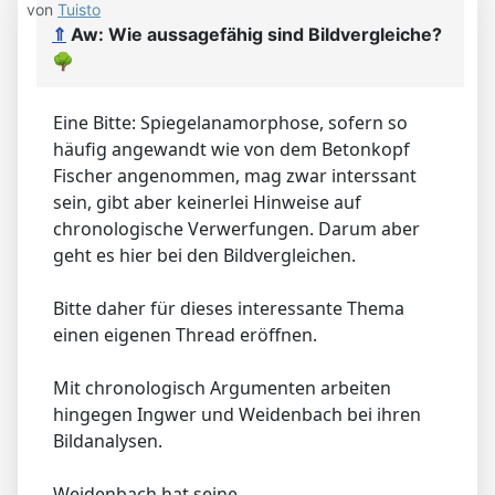
von
Tuisto
⇑
Aw: Wie aussagefähig sind Bildvergleiche?
🌳
Eine Bitte: Spiegelanamorphose, sofern so
häufig angewandt wie von dem Betonkopf
Fischer angenommen, mag zwar interssant
sein, gibt aber keinerlei Hinweise auf
chronologische Verwerfungen. Darum aber
geht es hier bei den Bildvergleichen.
Bitte daher für dieses interessante Thema
einen eigenen Thread eröffnen.
Mit chronologisch Argumenten arbeiten
hingegen Ingwer und Weidenbach bei ihren
Bildanalysen.
Weidenbach hat seine