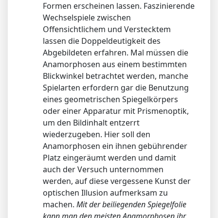
Formen erscheinen lassen. Faszinierende
Wechselspiele zwischen
Offensichtlichem und Verstecktem
lassen die Doppeldeutigkeit des
Abgebildeten erfahren. Mal müssen die
Anamorphosen aus einem bestimmten
Blickwinkel betrachtet werden, manche
Spielarten erfordern gar die Benutzung
eines geometrischen Spiegelkörpers
oder einer Apparatur mit Prismenoptik,
um den Bildinhalt entzerrt
wiederzugeben. Hier soll den
Anamorphosen ein ihnen gebührender
Platz eingeräumt werden und damit
auch der Versuch unternommen
werden, auf diese vergessene Kunst der
optischen Illusion aufmerksam zu
machen.
Mit der beiliegenden Spiegelfolie
kann man den meisten Anamorphosen ihr