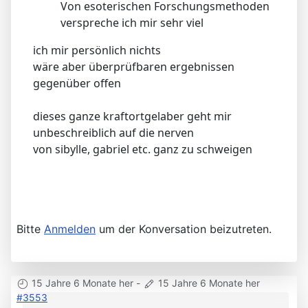
Von esoterischen Forschungsmethoden
verspreche ich mir sehr viel
ich mir persönlich nichts
wäre aber überprüfbaren ergebnissen
gegenüber offen
dieses ganze kraftortgelaber geht mir
unbeschreiblich auf die nerven
von sibylle, gabriel etc. ganz zu schweigen
Bitte
Anmelden
um der Konversation beizutreten.
15 Jahre 6 Monate her
-
15 Jahre 6 Monate her
#3553