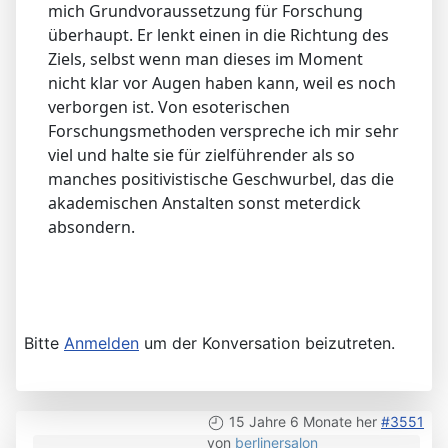
mich Grundvoraussetzung für Forschung
überhaupt. Er lenkt einen in die Richtung des
Ziels, selbst wenn man dieses im Moment
nicht klar vor Augen haben kann, weil es noch
verborgen ist. Von esoterischen
Forschungsmethoden verspreche ich mir sehr
viel und halte sie für zielführender als so
manches positivistische Geschwurbel, das die
akademischen Anstalten sonst meterdick
absondern.
Bitte
Anmelden
um der Konversation beizutreten.
15 Jahre 6 Monate her
#3551
von
berlinersalon