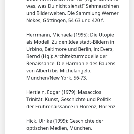
was, was Du nicht siehst!” Sehmaschinen
und Bilderwelten. Die Sammlung Werner
Nekes, Göttingen, 54-63 und 420 f.
Herrmann, Michaela (1995): Die Utopie
als Modell. Zu den Idealstadt-Bildern in
Urbino, Baltimore und Berlin, in: Evers,
Bernd (Hg.): Architekturmodelle der
Renaissance. Die Harmonie des Bauens
von Alberti bis Michelangelo,
München/New York, 56-73.
Hertlein, Edgar (1979): Masaccios
Trinität. Kunst, Geschichte und Politik
der Frührenaissance in Florenz, Florenz.
Hick, Ulrike (1999): Geschichte der
optischen Medien, München.