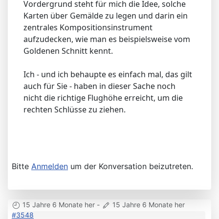
Vordergrund steht für mich die Idee, solche
Karten über Gemälde zu legen und darin ein
zentrales Kompositionsinstrument
aufzudecken, wie man es beispielsweise vom
Goldenen Schnitt kennt.
Ich - und ich behaupte es einfach mal, das gilt
auch für Sie - haben in dieser Sache noch
nicht die richtige Flughöhe erreicht, um die
rechten Schlüsse zu ziehen.
Bitte
Anmelden
um der Konversation beizutreten.
15 Jahre 6 Monate her
-
15 Jahre 6 Monate her
#3548