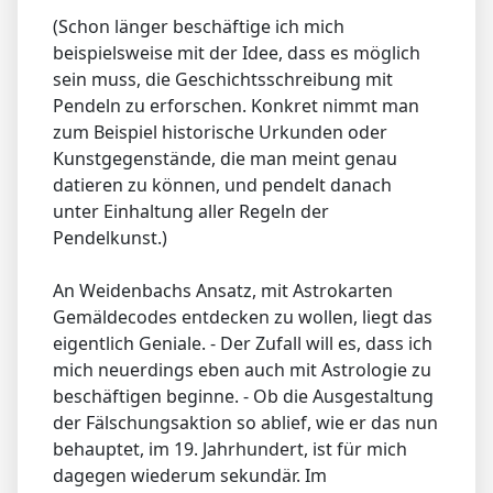
(Schon länger beschäftige ich mich
beispielsweise mit der Idee, dass es möglich
sein muss, die Geschichtsschreibung mit
Pendeln zu erforschen. Konkret nimmt man
zum Beispiel historische Urkunden oder
Kunstgegenstände, die man meint genau
datieren zu können, und pendelt danach
unter Einhaltung aller Regeln der
Pendelkunst.)
An Weidenbachs Ansatz, mit Astrokarten
Gemäldecodes entdecken zu wollen, liegt das
eigentlich Geniale. - Der Zufall will es, dass ich
mich neuerdings eben auch mit Astrologie zu
beschäftigen beginne. - Ob die Ausgestaltung
der Fälschungsaktion so ablief, wie er das nun
behauptet, im 19. Jahrhundert, ist für mich
dagegen wiederum sekundär. Im