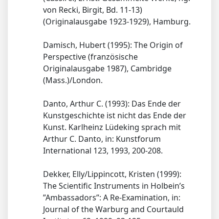
von Recki, Birgit, Bd. 11-13)
(Originalausgabe 1923-1929), Hamburg.
Damisch, Hubert (1995): The Origin of
Perspective (französische
Originalausgabe 1987), Cambridge
(Mass.)/London.
Danto, Arthur C. (1993): Das Ende der
Kunstgeschichte ist nicht das Ende der
Kunst. Karlheinz Lüdeking sprach mit
Arthur C. Danto, in: Kunstforum
International 123, 1993, 200-208.
Dekker, Elly/Lippincott, Kristen (1999):
The Scientific Instruments in Holbein’s
”Ambassadors”: A Re-Examination, in:
Journal of the Warburg and Courtauld