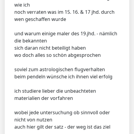
wie ich
noch verraten was im 15. 16. & 17 jhd. durch
wen geschaffen wurde
und warum einige maler des 19.jhd. - nämlich
die bekannten
sich daran nicht beteiligt haben
wo doch alles so schön abgesprochen
soviel zum astrologischen flugverhalten
beim pendeln wünsche ich ihnen viel erfolg
ich studiere lieber die unbeachteten
materialien der vorfahren
wobei jede untersuchung ob sinnvoll oder
nicht von nutzen
auch hier gilt der satz - der weg ist das ziel