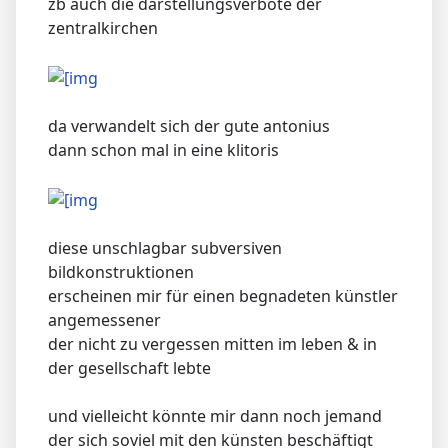
zb auch die darstellungsverbote der
zentralkirchen
da verwandelt sich der gute antonius
dann schon mal in eine klitoris
diese unschlagbar subversiven
bildkonstruktionen
erscheinen mir für einen begnadeten künstler
angemessener
der nicht zu vergessen mitten im leben & in
der gesellschaft lebte
und vielleicht könnte mir dann noch jemand
der sich soviel mit den künsten beschäftigt