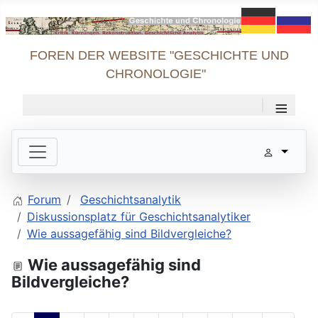
FOREN DER WEBSITE "GESCHICHTE UND
CHRONOLOGIE"
≡
Forum
Geschichtsanalytik
Diskussionsplatz für Geschichtsanalytiker
Wie aussagefähig sind Bildvergleiche?
Wie aussagefähig sind
Bildvergleiche?