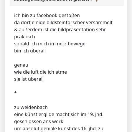
ich bin zu facebook gestoßen
da dort einige bildsteinforscher versammelt
& außerdem ist die bildpräsentation sehr
praktisch
sobald ich mich im netz bewege
bin ich überall
genau
wie die luft die ich atme
sie ist überall
*
zu weidenbach
eine künstlergilde macht sich im 19. jhd.
geschlossen ans werk
um absolut geniale kunst des 16. jhd, zu