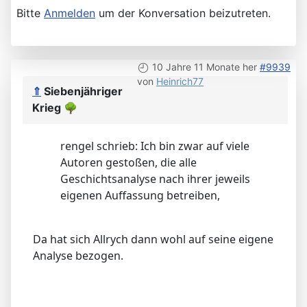
Bitte
Anmelden
um der Konversation beizutreten.
10 Jahre 11 Monate her
#9939
von
Heinrich77
⇑
Siebenjähriger
Krieg
🌳
rengel schrieb: Ich bin zwar auf viele
Autoren gestoßen, die alle
Geschichtsanalyse nach ihrer jeweils
eigenen Auffassung betreiben,
Da hat sich Allrych dann wohl auf seine eigene
Analyse bezogen.