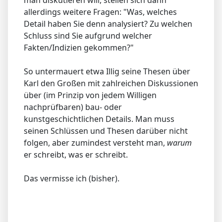
man diskutieren will, stellen sich dann
allerdings weitere Fragen: "Was, welches
Detail haben Sie denn analysiert? Zu welchen
Schluss sind Sie aufgrund welcher
Fakten/Indizien gekommen?"
So untermauert etwa Illig seine Thesen über
Karl den Großen mit zahlreichen Diskussionen
über (im Prinzip von jedem Willigen
nachprüfbaren) bau- oder
kunstgeschichtlichen Details. Man muss
seinen Schlüssen und Thesen darüber nicht
folgen, aber zumindest versteht man,
warum
er schreibt, was er schreibt.
Das vermisse ich (bisher).