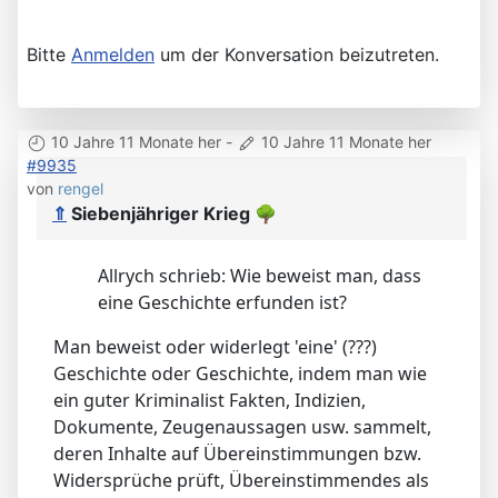
Bitte
Anmelden
um der Konversation beizutreten.
10 Jahre 11 Monate her
-
10 Jahre 11 Monate her
#9935
von
rengel
⇑
Siebenjähriger Krieg
🌳
Allrych schrieb: Wie beweist man, dass
eine Geschichte erfunden ist?
Man beweist oder widerlegt 'eine' (???)
Geschichte oder Geschichte, indem man wie
ein guter Kriminalist Fakten, Indizien,
Dokumente, Zeugenaussagen usw. sammelt,
deren Inhalte auf Übereinstimmungen bzw.
Widersprüche prüft, Übereinstimmendes als