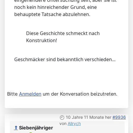
noch kein hinreichender Grund, eine
behauptete Tatsache abzulehnen.
Diese Geschichte schmeckt nach
Konstruktion!
Geschmäcker sind bekanntlich verschieden...
Bitte
Anmelden
um der Konversation beizutreten.
10 Jahre 11 Monate her
#9936
von
Allrych
⇑
Siebenjähriger