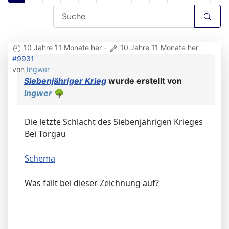
10 Jahre 11 Monate her
-
10 Jahre 11 Monate her
#9931
von
Ingwer
Siebenjähriger Krieg
wurde erstellt von
Ingwer
🌳
Die letzte Schlacht des Siebenjährigen Krieges
Bei Torgau
Schema
Was fällt bei dieser Zeichnung auf?