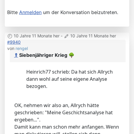
Bitte
Anmelden
um der Konversation beizutreten.
10 Jahre 11 Monate her
-
10 Jahre 11 Monate her
#9940
von
rengel
⇑
Siebenjähriger Krieg
🌳
Heinrich77 schrieb: Da hat sich Allrych
dann wohl auf seine eigene Analyse
bezogen.
OK, nehmen wir also an, Allrych hätte
geschrieben: "Meine Geschichtsanalyse hat
ergeben...".
Damit kann man schon mehr anfangen. Wenn