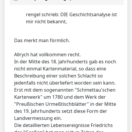
rengel schrieb: DIE Geschichtsanalyse ist
mir nicht bekannt,
Das merkt man förmlich.
Allrych hat vollkommen recht.
In der Mitte des 18. Jahrhunderts gab es noch
nicht einmal Kartenmaterial, so dass eine
Beschreibung einer solchen Schlacht so
jedenfalls nicht überliefert worden sein kann.
Erst mit dem sogenannten "Schmettau'schen
Kartenwerk" um 1780 und dem Werk der
"Preußischen Urmeßtischblätter" in der Mitte
des 19. Jahrhunderts setzt diese Form der
Landvermessung ein.
Die detaillierten Lebensereignisse Friedrichs