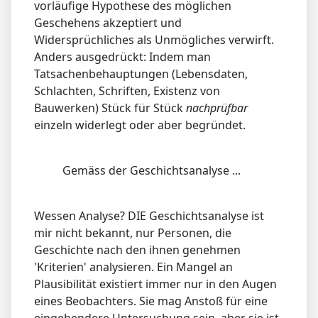
vorläufige Hypothese des möglichen
Geschehens akzeptiert und
Widersprüchliches als Unmögliches verwirft.
Anders ausgedrückt: Indem man
Tatsachenbehauptungen (Lebensdaten,
Schlachten, Schriften, Existenz von
Bauwerken) Stück für Stück
nachprüfbar
einzeln widerlegt oder aber begründet.
Gemäss der Geschichtsanalyse ...
Wessen Analyse? DIE Geschichtsanalyse ist
mir nicht bekannt, nur Personen, die
Geschichte nach den ihnen genehmen
'Kriterien' analysieren. Ein Mangel an
Plausibilität existiert immer nur in den Augen
eines Beobachters. Sie mag Anstoß für eine
eingehendere Untersuchung sein, aber sie ist