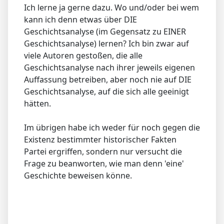
Ich lerne ja gerne dazu. Wo und/oder bei wem
kann ich denn etwas über DIE
Geschichtsanalyse (im Gegensatz zu EINER
Geschichtsanalyse) lernen? Ich bin zwar auf
viele Autoren gestoßen, die alle
Geschichtsanalyse nach ihrer jeweils eigenen
Auffassung betreiben, aber noch nie auf DIE
Geschichtsanalyse, auf die sich alle geeinigt
hätten.
Im übrigen habe ich weder für noch gegen die
Existenz bestimmter historischer Fakten
Partei ergriffen, sondern nur versucht die
Frage zu beanworten, wie man denn 'eine'
Geschichte beweisen könne.