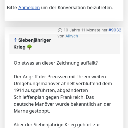
Bitte
Anmelden
um der Konversation beizutreten.
10 Jahre 11 Monate her
#9932
von
Allrych
⇑
Siebenjähriger
Krieg
🌳
Ob etwas an dieser Zeichnung auffällt?
Der Angriff der Preussen mit Ihrem weiten
Umgehungsmanöver ähnelt verblüffend dem
1914 ausgeführten, abgeänderten
Schlieffenplan gegen Frankreich. Das
deutsche Manöver wurde bekanntlich an der
Marne gestoppt.
Aber der Siebenjährige Krieg gehört zur