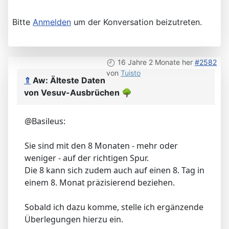
Bitte
Anmelden
um der Konversation beizutreten.
16 Jahre 2 Monate her
#2582
von
Tuisto
⇑
Aw: Älteste Daten
von Vesuv-Ausbrüchen
🌳
@Basileus:
Sie sind mit den 8 Monaten - mehr oder
weniger - auf der richtigen Spur.
Die 8 kann sich zudem auch auf einen 8. Tag in
einem 8. Monat präzisierend beziehen.
Sobald ich dazu komme, stelle ich ergänzende
Überlegungen hierzu ein.