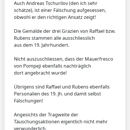
Auch Andreas Tschurilov (den ich sehr
schätze), ist einer Fälschung aufgesessen,
obwohl er den richtigen Ansatz zeigt!
Die Gemälde der drei Grazien von Raffael bzw.
Rubens stammen alle ausschliesslich
aus dem 19. Jahrhundert.
Nicht auszuschliessen, dass der Mauerfresco
von Pompeji ebenfalls nachträglich
dort angebracht wurde!
Übrigens sind Raffael und Rubens ebenfalls
Personalien des 19. Jh. und damit selbst
Fälschungen!
Angesichts der Tragweite der
Täuschungsaktionen eigentlich nicht mehr
verwunderlich.