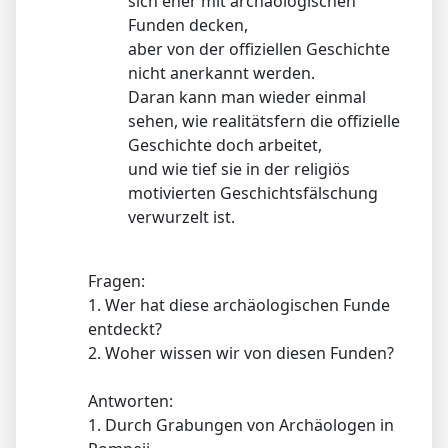
sich eher mit archäologischen
Funden decken,
aber von der offiziellen Geschichte
nicht anerkannt werden.
Daran kann man wieder einmal
sehen, wie realitätsfern die offizielle
Geschichte doch arbeitet,
und wie tief sie in der religiös
motivierten Geschichtsfälschung
verwurzelt ist.
Fragen:
1. Wer hat diese archäologischen Funde
entdeckt?
2. Woher wissen wir von diesen Funden?
Antworten:
1. Durch Grabungen von Archäologen in