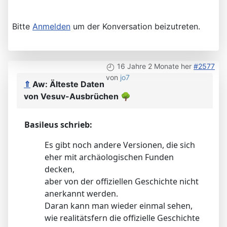
Bitte
Anmelden
um der Konversation beizutreten.
16 Jahre 2 Monate her
#2577
von
jo7
⇑
Aw: Älteste Daten
von Vesuv-Ausbrüchen
🌳
Basileus schrieb:
Es gibt noch andere Versionen, die sich
eher mit archäologischen Funden
decken,
aber von der offiziellen Geschichte nicht
anerkannt werden.
Daran kann man wieder einmal sehen,
wie realitätsfern die offizielle Geschichte