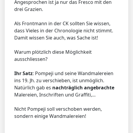
Angesprochen ist ja nur das Fresco mit den
drei Grazien.
Als Frontmann in der CK sollten Sie wissen,
dass Vieles in der Chronologie nicht stimmt.
Damit wissen Sie auch, was Sache ist!
Warum plötzlich diese Möglichkeit
ausschliessen?
Ihr Satz
: Pompeji und seine Wandmalereien
ins 19. Jh. zu verschieben, ist unmöglich.
Natürlich gab es
nachträglich angebrachte
Malereien, Inschriften und Graffiti,...
Nicht Pompeji soll verschoben werden,
sondern einige Wandmalereien!