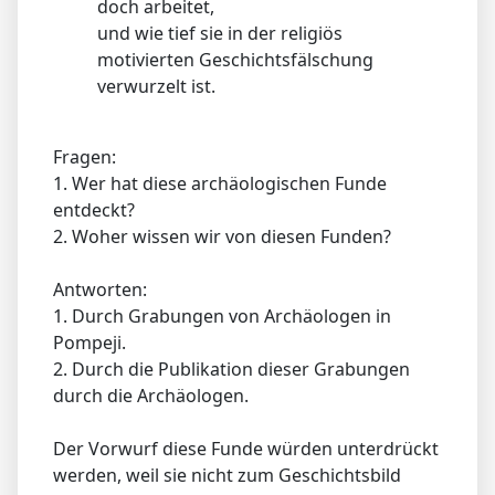
doch arbeitet,
und wie tief sie in der religiös
motivierten Geschichtsfälschung
verwurzelt ist.
Fragen:
1. Wer hat diese archäologischen Funde
entdeckt?
2. Woher wissen wir von diesen Funden?
Antworten:
1. Durch Grabungen von Archäologen in
Pompeji.
2. Durch die Publikation dieser Grabungen
durch die Archäologen.
Der Vorwurf diese Funde würden unterdrückt
werden, weil sie nicht zum Geschichtsbild