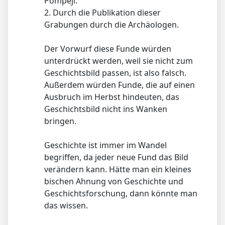
Pompeji.
2. Durch die Publikation dieser
Grabungen durch die Archäologen.
Der Vorwurf diese Funde würden
unterdrückt werden, weil sie nicht zum
Geschichtsbild passen, ist also falsch.
Außerdem würden Funde, die auf einen
Ausbruch im Herbst hindeuten, das
Geschichtsbild nicht ins Wanken
bringen.
Geschichte ist immer im Wandel
begriffen, da jeder neue Fund das Bild
verändern kann. Hätte man ein kleines
bischen Ahnung von Geschichte und
Geschichtsforschung, dann könnte man
das wissen.