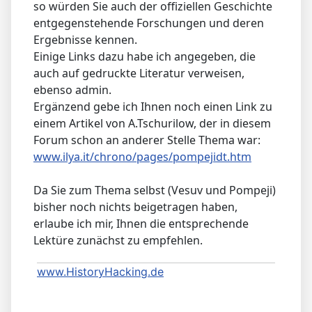
so würden Sie auch der offiziellen Geschichte
entgegenstehende Forschungen und deren
Ergebnisse kennen.
Einige Links dazu habe ich angegeben, die
auch auf gedruckte Literatur verweisen,
ebenso admin.
Ergänzend gebe ich Ihnen noch einen Link zu
einem Artikel von A.Tschurilow, der in diesem
Forum schon an anderer Stelle Thema war:
www.ilya.it/chrono/pages/pompejidt.htm
Da Sie zum Thema selbst (Vesuv und Pompeji)
bisher noch nichts beigetragen haben,
erlaube ich mir, Ihnen die entsprechende
Lektüre zunächst zu empfehlen.
www.HistoryHacking.de