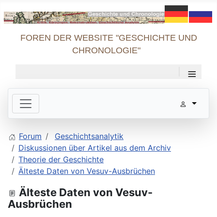
FOREN DER WEBSITE "GESCHICHTE UND
CHRONOLOGIE"
≡
Forum
Geschichtsanalytik
Diskussionen über Artikel aus dem Archiv
Theorie der Geschichte
Älteste Daten von Vesuv-Ausbrüchen
Älteste Daten von Vesuv-
Ausbrüchen