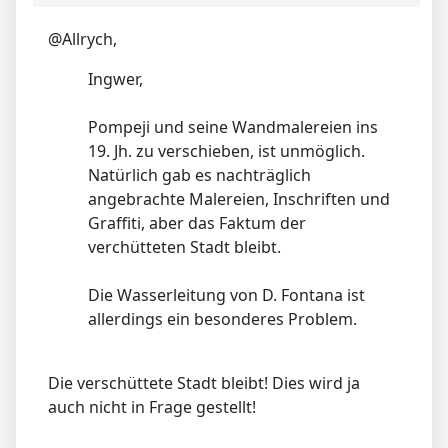
@Allrych,
Ingwer,
Pompeji und seine Wandmalereien ins
19. Jh. zu verschieben, ist unmöglich.
Natürlich gab es nachträglich
angebrachte Malereien, Inschriften und
Graffiti, aber das Faktum der
verchütteten Stadt bleibt.
Die Wasserleitung von D. Fontana ist
allerdings ein besonderes Problem.
Die verschüttete Stadt bleibt! Dies wird ja
auch nicht in Frage gestellt!