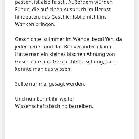
passen, ist also falsch. Außerdem würden
Funde, die auf einen Ausbruch im Herbst
hindeuten, das Geschichtsbild nicht ins
Wanken bringen.
Geschichte ist immer im Wandel begriffen, da
jeder neue Fund das Bild verändern kann.
Hätte man ein kleines bischen Ahnung von
Geschichte und Geschichtsforschung, dann
könnte man das wissen.
Sollte nur mal gesagt werden.
Und nun könnt ihr weiter
Wissenschaftsbashing betreiben.