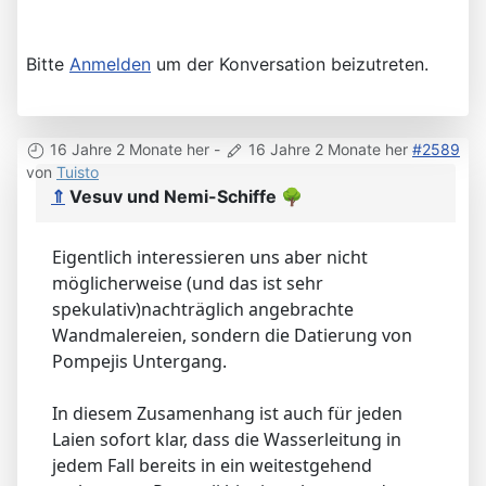
Bitte
Anmelden
um der Konversation beizutreten.
16 Jahre 2 Monate her
-
16 Jahre 2 Monate her
#2589
von
Tuisto
⇑
Vesuv und Nemi-Schiffe
🌳
Eigentlich interessieren uns aber nicht
möglicherweise (und das ist sehr
spekulativ)nachträglich angebrachte
Wandmalereien, sondern die Datierung von
Pompejis Untergang.
In diesem Zusamenhang ist auch für jeden
Laien sofort klar, dass die Wasserleitung in
jedem Fall bereits in ein weitestgehend