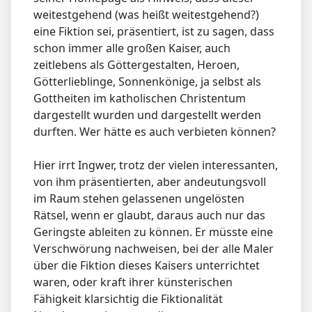
weitestgehend (was heißt weitestgehend?)
eine Fiktion sei, präsentiert, ist zu sagen, dass
schon immer alle großen Kaiser, auch
zeitlebens als Göttergestalten, Heroen,
Götterlieblinge, Sonnenkönige, ja selbst als
Gottheiten im katholischen Christentum
dargestellt wurden und dargestellt werden
durften. Wer hätte es auch verbieten können?
Hier irrt Ingwer, trotz der vielen interessanten,
von ihm präsentierten, aber andeutungsvoll
im Raum stehen gelassenen ungelösten
Rätsel, wenn er glaubt, daraus auch nur das
Geringste ableiten zu können. Er müsste eine
Verschwörung nachweisen, bei der alle Maler
über die Fiktion dieses Kaisers unterrichtet
waren, oder kraft ihrer künsterischen
Fähigkeit klarsichtig die Fiktionalität