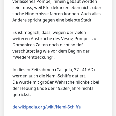
verlassenes Pompeji hinein gebaut worden
sein muss, weil Pferdekarren eben nicht über
soche Hindernisse fahren können. Auch alles
Andere spricht gegen eine belebte Stadt.
Es ist möglich, dass, wegen der vielen
weiteren Ausbrüche des Vesuv, Pompeji zu
Domenicos Zeiten noch nicht so tief
verschüttet lag wie vor dem Beginn der
"Wiederentdeckung".
In diesen Zeitrahmen (Caligula, 37 - 41 AD)
werden auch die Nemi-Schiffe datiert.
Da wurde mit großer Wahrscheinlichkeit bei
der Hebung Ende der 1920er-Jahre nichts
getrickst.
de.wikipedia.org/wiki/Nemi-Schiffe