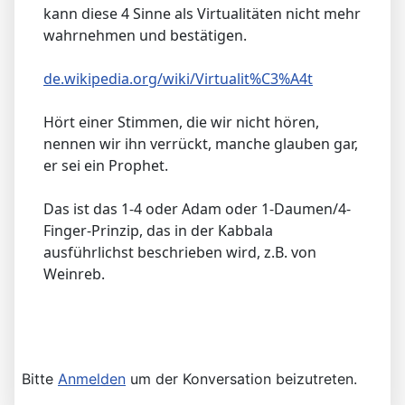
kann diese 4 Sinne als Virtualitäten nicht mehr
wahrnehmen und bestätigen.
de.wikipedia.org/wiki/Virtualit%C3%A4t
Hört einer Stimmen, die wir nicht hören,
nennen wir ihn verrückt, manche glauben gar,
er sei ein Prophet.
Das ist das 1-4 oder Adam oder 1-Daumen/4-
Finger-Prinzip, das in der Kabbala
ausführlichst beschrieben wird, z.B. von
Weinreb.
Bitte
Anmelden
um der Konversation beizutreten.