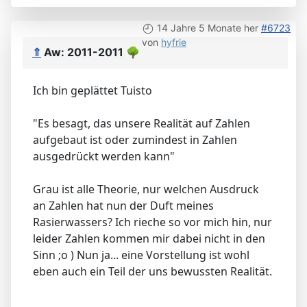
14 Jahre 5 Monate her
#6723
von
hyfrie
⇑
Aw: 2011-2011
🌳
Ich bin geplättet Tuisto
"Es besagt, das unsere Realität auf Zahlen
aufgebaut ist oder zumindest in Zahlen
ausgedrückt werden kann"
Grau ist alle Theorie, nur welchen Ausdruck
an Zahlen hat nun der Duft meines
Rasierwassers? Ich rieche so vor mich hin, nur
leider Zahlen kommen mir dabei nicht in den
Sinn ;o ) Nun ja... eine Vorstellung ist wohl
eben auch ein Teil der uns bewussten Realität.