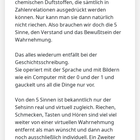
chemischen Duftstoffen, die sämtlich in
Zahlenrelationen ausgedrückt werden
können. Nur kann man sie dann natürlich
nicht riechen. Also brauchen wir doch die 5
Sinne, den Verstand und das Bewußtsein der
Wahrnehmung.
Das alles wiederum entfällt bei der
Geschichtsschreibung.
Sie operiert mit der Sprache und mit Bildern
wie ein Computer mit der 0 und der 1 und
gauckelt uns all die Dinge nur vor.
Von den 5 Sinnen ist bekanntlich nur der
Sehsinn real und virtuell zugleich. Riechen,
Schmecken, Tasten und Hören sind viel viel
weiter von einer virtuellen Wahrnehmung
entfernt als man wünscht und dann auch
noch ausschließlich individuell. Ein Zweiter