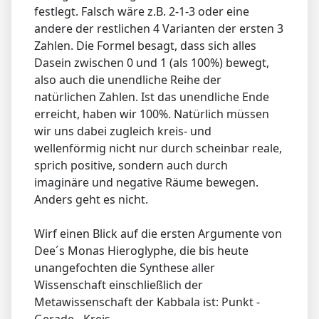
festlegt. Falsch wäre z.B. 2-1-3 oder eine
andere der restlichen 4 Varianten der ersten 3
Zahlen. Die Formel besagt, dass sich alles
Dasein zwischen 0 und 1 (als 100%) bewegt,
also auch die unendliche Reihe der
natürlichen Zahlen. Ist das unendliche Ende
erreicht, haben wir 100%. Natürlich müssen
wir uns dabei zugleich kreis- und
wellenförmig nicht nur durch scheinbar reale,
sprich positive, sondern auch durch
imaginäre und negative Räume bewegen.
Anders geht es nicht.
Wirf einen Blick auf die ersten Argumente von
Dee´s Monas Hieroglyphe, die bis heute
unangefochten die Synthese aller
Wissenschaft einschließlich der
Metawissenschaft der Kabbala ist: Punkt -
Gerade - Kreis.