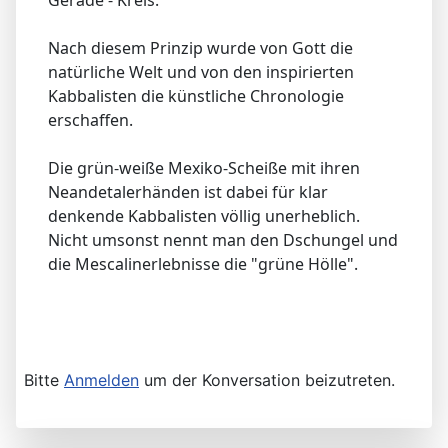
Nach diesem Prinzip wurde von Gott die
natürliche Welt und von den inspirierten
Kabbalisten die künstliche Chronologie
erschaffen.
Die grün-weiße Mexiko-Scheiße mit ihren
Neandetalerhänden ist dabei für klar
denkende Kabbalisten völlig unerheblich.
Nicht umsonst nennt man den Dschungel und
die Mescalinerlebnisse die "grüne Hölle".
Bitte
Anmelden
um der Konversation beizutreten.