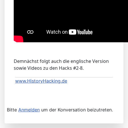
Demnächst folgt auch die englische Version
sowie Videos zu den Hacks #2-8.
www.HistoryHacking.de
Bitte
Anmelden
um der Konversation beizutreten.