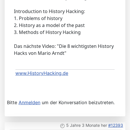
Introduction to History Hacking:
1. Problems of history
2. History as a model of the past
3. Methods of History Hacking
Das nächste Video: "Die 8 wichtigsten History
Hacks von Mario Arndt"
www.HistoryHacking.de
Bitte
Anmelden
um der Konversation beizutreten.
5 Jahre 3 Monate her
#12393