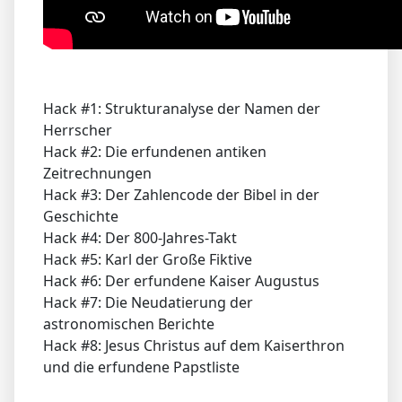
Hack #1: Strukturanalyse der Namen der
Herrscher
Hack #2: Die erfundenen antiken
Zeitrechnungen
Hack #3: Der Zahlencode der Bibel in der
Geschichte
Hack #4: Der 800-Jahres-Takt
Hack #5: Karl der Große Fiktive
Hack #6: Der erfundene Kaiser Augustus
Hack #7: Die Neudatierung der
astronomischen Berichte
Hack #8: Jesus Christus auf dem Kaiserthron
und die erfundene Papstliste