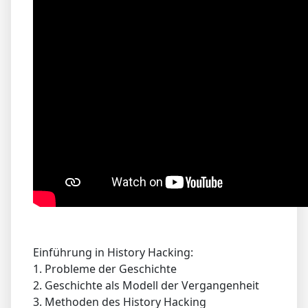
Einführung in History Hacking:
1. Probleme der Geschichte
2. Geschichte als Modell der Vergangenheit
3. Methoden des History Hacking