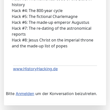
history
Hack #4: The 800-year cycle
Hack #5: The fictional Charlemagne
Hack #6: The made-up emperor Augustus
Hack #7: The re-dating of the astronomical
reports
Hack #8: Jesus Christ on the imperial throne
and the made-up list of popes
www.HistoryHacking.de
Bitte
Anmelden
um der Konversation beizutreten.