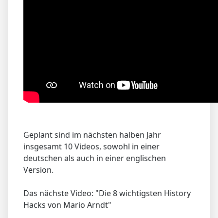
Geplant sind im nächsten halben Jahr
insgesamt 10 Videos, sowohl in einer
deutschen als auch in einer englischen
Version.
Das nächste Video: "Die 8 wichtigsten History
Hacks von Mario Arndt"