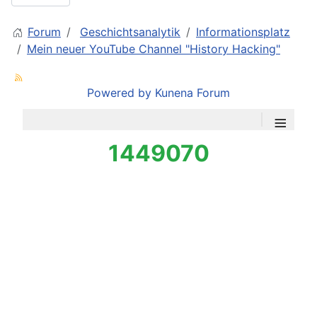
Forum
Geschichtsanalytik
Informationsplatz
Mein neuer YouTube Channel "History Hacking"
Powered by
Kunena Forum
≡
1449070