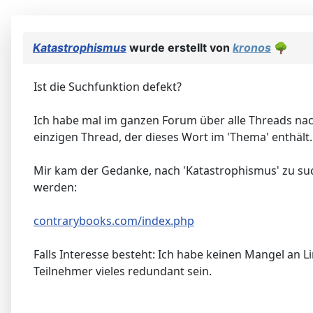
Katastrophismus
wurde erstellt von
kronos
🌳
Ist die Suchfunktion defekt?
Ich habe mal im ganzen Forum über alle Threads nac
einzigen Thread, der dieses Wort im 'Thema' enthält
Mir kam der Gedanke, nach 'Katastrophismus' zu suc
werden:
contrarybooks.com/index.php
Falls Interesse besteht: Ich habe keinen Mangel an Li
Teilnehmer vieles redundant sein.