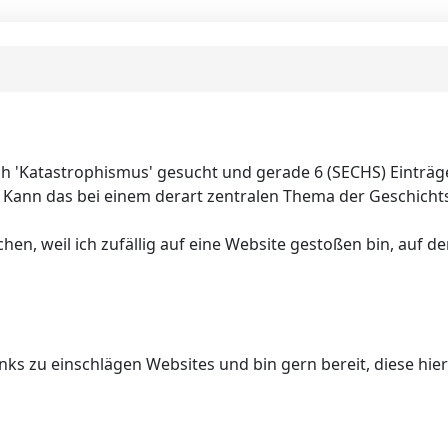
h 'Katastrophismus' gesucht und gerade 6 (SECHS) Einträge
. Kann das bei einem derart zentralen Thema der Geschichts
hen, weil ich zufällig auf eine Website gestoßen bin, auf
nks zu einschlägen Websites und bin gern bereit, diese hier 