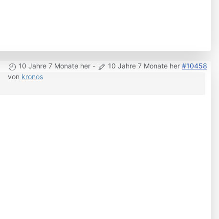
10 Jahre 7 Monate her
-
10 Jahre 7 Monate her
#10458
von
kronos