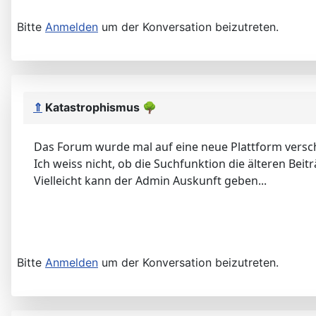
Bitte
Anmelden
um der Konversation beizutreten.
⇑
Katastrophismus
🌳
Das Forum wurde mal auf eine neue Plattform vers
Ich weiss nicht, ob die Suchfunktion die älteren Beit
Vielleicht kann der Admin Auskunft geben...
Bitte
Anmelden
um der Konversation beizutreten.