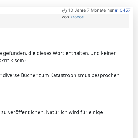
10 Jahre 7 Monate her
#10457
von
kronos
 gefunden, die dieses Wort enthalten, und keinen
kritik sein?
 der diverse Bücher zum Katastrophismus besprochen
zu veröffentlichen. Natürlich wird für einige