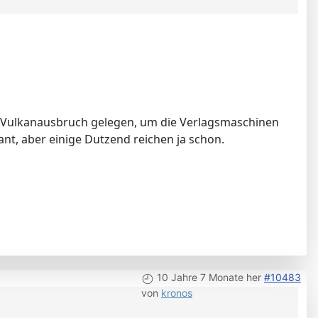
n Vulkanausbruch gelegen, um die Verlagsmaschinen
nt, aber einige Dutzend reichen ja schon.
10 Jahre 7 Monate her
#10483
von
kronos