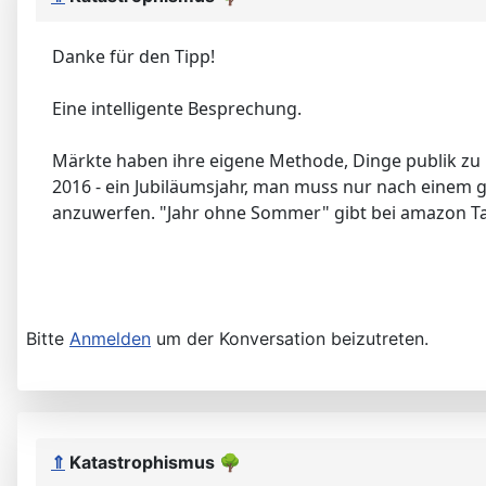
Danke für den Tipp!
Eine intelligente Besprechung.
Märkte haben ihre eigene Methode, Dinge publik zu
2016 - ein Jubiläumsjahr, man muss nur nach eine
anzuwerfen. "Jahr ohne Sommer" gibt bei amazon Taus
Bitte
Anmelden
um der Konversation beizutreten.
⇑
Katastrophismus
🌳