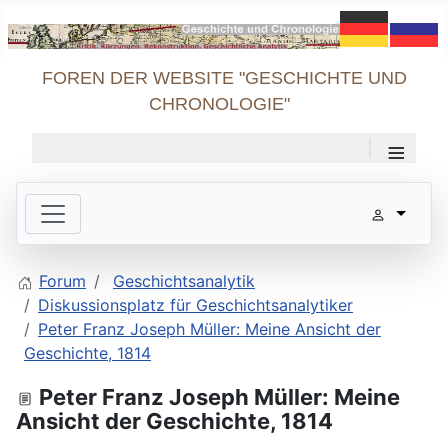
FOREN DER WEBSITE "GESCHICHTE UND
CHRONOLOGIE"
≡
Forum
Geschichtsanalytik
Diskussionsplatz für Geschichtsanalytiker
Peter Franz Joseph Müller: Meine Ansicht der
Geschichte, 1814
Peter Franz Joseph Müller: Meine
Ansicht der Geschichte, 1814