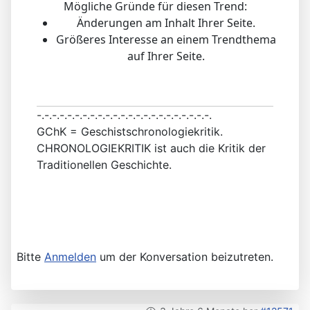
Mögliche Gründe für diesen Trend:
Änderungen am Inhalt Ihrer Seite.
Größeres Interesse an einem Trendthema
auf Ihrer Seite.
-.-.-.-.-.-.-.-.-.-.-.-.-.-.-.-.-.-.-.-.-.-.-.
GChK = Geschistschronologiekritik.
CHRONOLOGIEKRITIK ist auch die Kritik der
Traditionellen Geschichte.
Bitte
Anmelden
um der Konversation beizutreten.