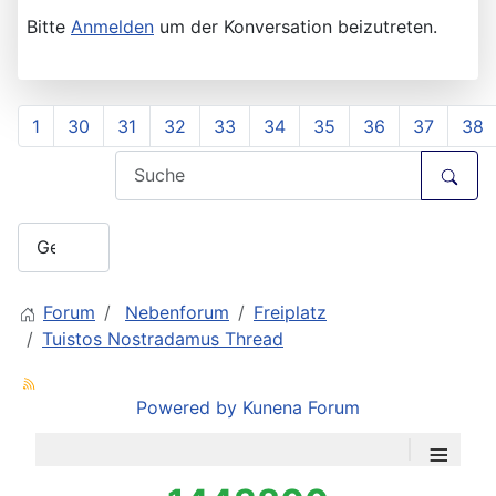
Bitte
Anmelden
um der Konversation beizutreten.
1
30
31
32
33
34
35
36
37
38
Forum
Nebenforum
Freiplatz
Tuistos Nostradamus Thread
Powered by
Kunena Forum
≡