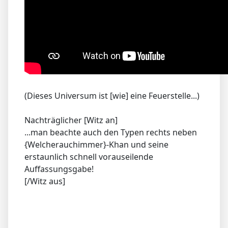
(Dieses Universum ist [wie] eine Feuerstelle...)
Nachträglicher [Witz an]
...man beachte auch den Typen rechts neben
{Welcherauchimmer}-Khan und seine
erstaunlich schnell vorauseilende
Auffassungsgabe!
[/Witz aus]