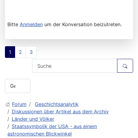
Bitte
Anmelden
um der Konversation beizutreten.
1
2
3
Forum
Geschichtsanalytik
Diskussionen über Artikel aus dem Archiv
Länder und Völker
Staatssymbolik der USA - aus einem
astronomischen Blickwinkel