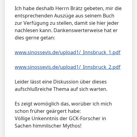
Ich habe deshalb Herrn Brätz gebeten, mir die
entsprechenden Auszüge aus seinem Buch
zur Verfügung zu stellen, damit sie hier jeder
nachlesen kann. Dankenswerterweise hat er
dies gerne getan:
www.sinossevis.de/upload1/_Innsbruck_1.pdf
www.sinossevis.de/upload1/_Innsbruck_2.pdf
Leider lässt eine Diskussion über dieses
aufschlußreiche Thema auf sich warten.
Es zeigt womöglich das, worüber ich mich
schon früher geärgert habe:
Völlige Unkenntnis der GCK-Forscher in
Sachen himmlischer Mythos!