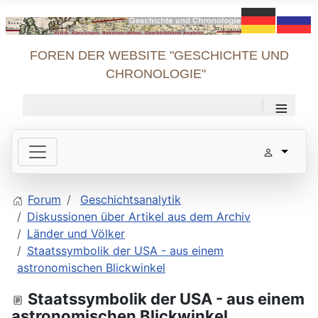
FOREN DER WEBSITE "GESCHICHTE UND
CHRONOLOGIE"
≡
Forum
Geschichtsanalytik
Diskussionen über Artikel aus dem Archiv
Länder und Völker
Staatssymbolik der USA - aus einem
astronomischen Blickwinkel
Staatssymbolik der USA - aus einem
astronomischen Blickwinkel