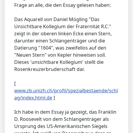
Frage an alle, die den Essay gelesen haben:
Das Aquarell von Daniel Mögling "Das
Unsichtbare Kollegium der Fraternität R.C."
zeigt in der oberen linken Ecke einen Stern,
darunter einen Schlangenträger und die
Datierung "1604", was zweifellos auf den
"Neuen Stern" von Kepler hinweisen soll.
Dieses 'unsichtbare Kollegium' stellt die
Rosenkreuzerbruderschaft dar.
[
www.zb.unizh.ch/profil/spezialbestaende/schl
ag/index.html.de
]
Ich habe in dem Essay ja gezeigt, das Franklin
D. Roosevelt von dem Schlangenträger als
Ursprung des US-Amerikanischen Siegels