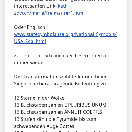
interessanten Link:
kath-
zdw.ch/maria/freimaurer1.html
Oder Englisch:
www.statesymbolsusa.org/National_Symbols/
USA_Seal.html
Zählen lohnt sich auch bei diesem Thema
immer wieder.
Der Transformationszahl 13 kommt beim
Siegel eine herausragende Bedeutung zu:
13 Sterne in der Wolke
13 Buchstaben zählen E PLURIBUS UNUM
13 Buchstaben zählen ANNUIT COEPTIS
13 Stufen zählt die Pyramide bis zum
schwebenden Auge Gottes