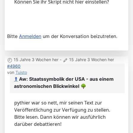
Können Sie ihr Skript nicht hier einstellen?
Bitte
Anmelden
um der Konversation beizutreten.
15 Jahre 3 Wochen her
-
15 Jahre 3 Wochen her
#4960
von
Tuisto
⇑
Aw: Staatssymbolik der USA - aus einem
astronomischen Blickwinkel
🌳
pythier war so nett, mir seinen Text zur
Veröffentlichung zur Verfügung zu stellen.
Bitte lesen. Dann können wir ausführlich
darüber debattieren!