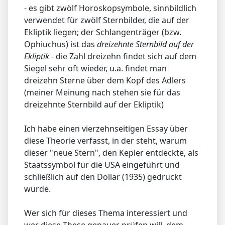
- es gibt zwölf Horoskopsymbole, sinnbildlich
verwendet für zwölf Sternbilder, die auf der
Ekliptik liegen; der Schlangenträger (bzw.
Ophiuchus) ist das
dreizehnte Sternbild auf der
Ekliptik
- die Zahl dreizehn findet sich auf dem
Siegel sehr oft wieder, u.a. findet man
dreizehn Sterne über dem Kopf des Adlers
(meiner Meinung nach stehen sie für das
dreizehnte Sternbild auf der Ekliptik)
Ich habe einen vierzehnseitigen Essay über
diese Theorie verfasst, in der steht, warum
dieser "neue Stern", den Kepler entdeckte, als
Staatssymbol für die USA eingeführt und
schließlich auf den Dollar (1935) gedruckt
wurde.
Wer sich für dieses Thema interessiert und