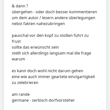
& dann ?
übergehen - oder doch besser kommentieren
um dem autor / lesern andere überlegungen
nebst fakten nahezubringen
pauschal vor den kopf zu stoßen führt zu
frust
sollte das erwünscht sein
stellt sich allerdings langsam mal die frage
warum
es kann doch wohl nicht darum gehen
eine wie auch immer geartete einzigartigkeit
zu zelebrieren
am rande
germane - serbisch dorfvorsteher