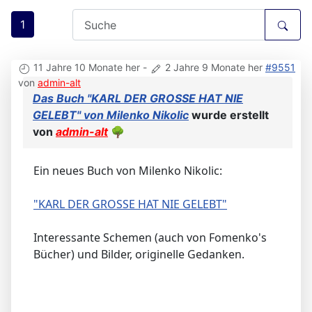
1
11 Jahre 10 Monate her
-
2 Jahre 9 Monate her
#9551
von
admin-alt
Das Buch "KARL DER GROSSE HAT NIE
GELEBT" von Milenko Nikolic
wurde erstellt
von
admin-alt
🌳
Ein neues Buch von Milenko Nikolic:
"KARL DER GROSSE HAT NIE GELEBT"
Interessante Schemen (auch von Fomenko's
Bücher) und Bilder, originelle Gedanken.