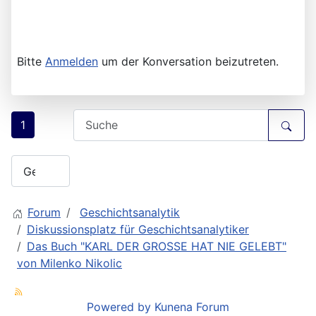
Bitte
Anmelden
um der Konversation beizutreten.
1
Forum
Geschichtsanalytik
Diskussionsplatz für Geschichtsanalytiker
Das Buch "KARL DER GROSSE HAT NIE GELEBT"
von Milenko Nikolic
Powered by
Kunena Forum