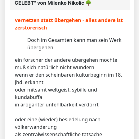
GELEBT" von Milenko Nikolic
🌳
vernetzen statt übergehen - alles andere ist
zerstörerisch
Doch im Gesamten kann man sein Werk
übergehen.
ein forscher der andere übergehen möchte
muß sich natürlich nicht wundern
wenn er den scheinbaren kulturbeginn im 18.
jhd. erkannt
oder mitsamt weltgeist, sybille und
kundabuffa
in aroganter unfehlbarkeit verdorrt
oder eine (wieder) besiedelung nach
völkerwanderung
als zentralwissenschaftliche tatsache