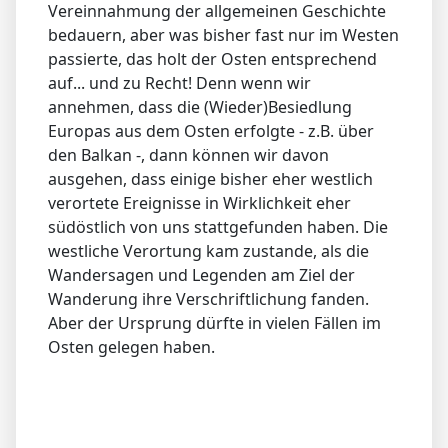
Vereinnahmung der allgemeinen Geschichte
bedauern, aber was bisher fast nur im Westen
passierte, das holt der Osten entsprechend
auf... und zu Recht! Denn wenn wir
annehmen, dass die (Wieder)Besiedlung
Europas aus dem Osten erfolgte - z.B. über
den Balkan -, dann können wir davon
ausgehen, dass einige bisher eher westlich
verortete Ereignisse in Wirklichkeit eher
südöstlich von uns stattgefunden haben. Die
westliche Verortung kam zustande, als die
Wandersagen und Legenden am Ziel der
Wanderung ihre Verschriftlichung fanden.
Aber der Ursprung dürfte in vielen Fällen im
Osten gelegen haben.