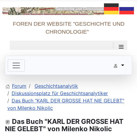
FOREN DER WEBSITE "GESCHICHTE UND
CHRONOLOGIE"
≡
Forum
Geschichtsanalytik
Diskussionsplatz für Geschichtsanalytiker
Das Buch "KARL DER GROSSE HAT NIE GELEBT"
von Milenko Nikolic
Das Buch "KARL DER GROSSE HAT
NIE GELEBT" von Milenko Nikolic