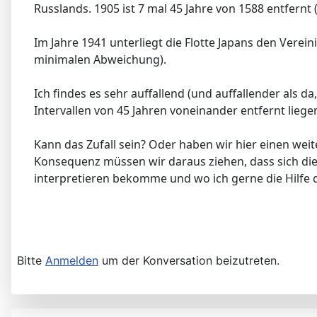
Russlands. 1905 ist 7 mal 45 Jahre von 1588 entfernt
Im Jahre 1941 unterliegt die Flotte Japans den Verein
minimalen Abweichung).
Ich findes es sehr auffallend (und auffallender als d
Intervallen von 45 Jahren voneinander entfernt lie
Kann das Zufall sein? Oder haben wir hier einen weit
Konsequenz müssen wir daraus ziehen, dass sich dies
interpretieren bekomme und wo ich gerne die Hilfe d
Bitte
Anmelden
um der Konversation beizutreten.