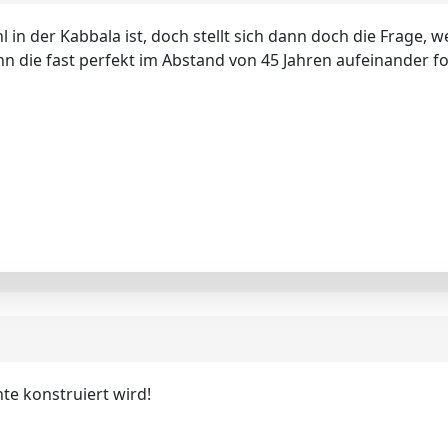
l in der Kabbala ist, doch stellt sich dann doch die Frage,
enn die fast perfekt im Abstand von 45 Jahren aufeinander f
te konstruiert wird!