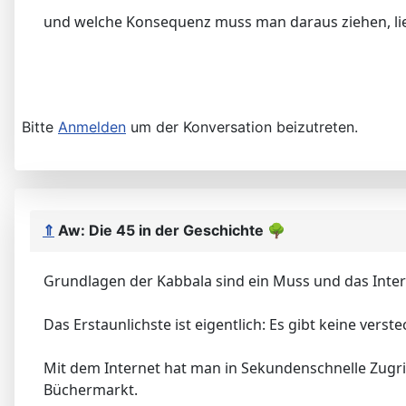
und welche Konsequenz muss man daraus ziehen, lieb
Bitte
Anmelden
um der Konversation beizutreten.
⇑
Aw: Die 45 in der Geschichte
🌳
Grundlagen der Kabbala sind ein Muss und das Inter
Das Erstaunlichste ist eigentlich: Es gibt keine vers
Mit dem Internet hat man in Sekundenschnelle Zugrif
Büchermarkt.