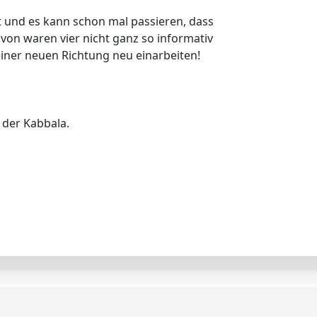
ut und es kann schon mal passieren, dass
von waren vier nicht ganz so informativ
ner neuen Richtung neu einarbeiten!
n der Kabbala.