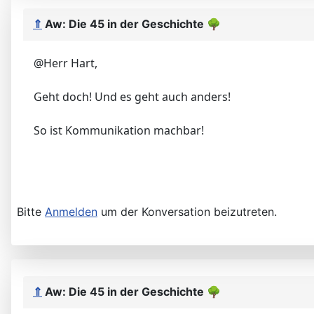
⇑
Aw: Die 45 in der Geschichte
🌳
@Herr Hart,
Geht doch! Und es geht auch anders!
So ist Kommunikation machbar!
Bitte
Anmelden
um der Konversation beizutreten.
⇑
Aw: Die 45 in der Geschichte
🌳