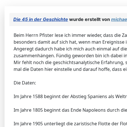
Die 45 in der Geschichte
wurde erstellt von
michae
Beim Herrn Pfister lese ich immer wieder, dass die Z
besonders damit auf sich hat, wenn man Ereignisse
Angeregt dadurch habe ich mich auch einmal auf die S
zusammenhängen. Fündig geworden bin ich dabei in m
Mir fehlt noch die geschichtsanalytische Erfahrung,
mal die Daten hier einstelle und darauf hoffe, dass
Die Daten:
Im Jahre 1588 beginnt der Abstieg Spaniens als Welt
Im Jahre 1805 beginnt das Ende Napoleons durch die N
Im Jahre 1905 unterliegt die zaristische Flotte der F