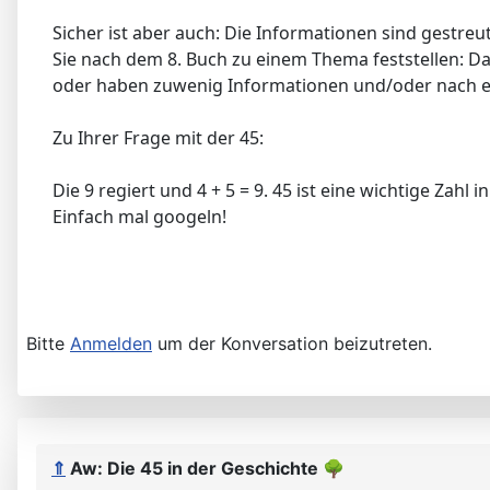
Sicher ist aber auch: Die Informationen sind gestre
Sie nach dem 8. Buch zu einem Thema feststellen: Da
oder haben zuwenig Informationen und/oder nach ei
Zu Ihrer Frage mit der 45:
Die 9 regiert und 4 + 5 = 9. 45 ist eine wichtige Zahl i
Einfach mal googeln!
Bitte
Anmelden
um der Konversation beizutreten.
⇑
Aw: Die 45 in der Geschichte
🌳