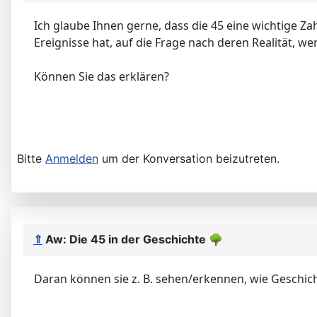
Ich glaube Ihnen gerne, dass die 45 eine wichtige Zah
Ereignisse hat, auf die Frage nach deren Realität, w
Können Sie das erklären?
Bitte
Anmelden
um der Konversation beizutreten.
⇑
Aw: Die 45 in der Geschichte
🌳
Daran können sie z. B. sehen/erkennen, wie Geschich