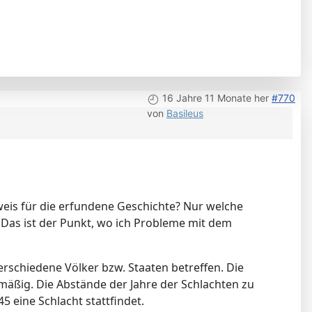
16 Jahre 11 Monate her
#770
von
Basileus
eweis für die erfundene Geschichte? Nur welche
 Das ist der Punkt, wo ich Probleme mit dem
rschiedene Völker bzw. Staaten betreffen. Die
äßig. Die Abstände der Jahre der Schlachten zu
5 eine Schlacht stattfindet.