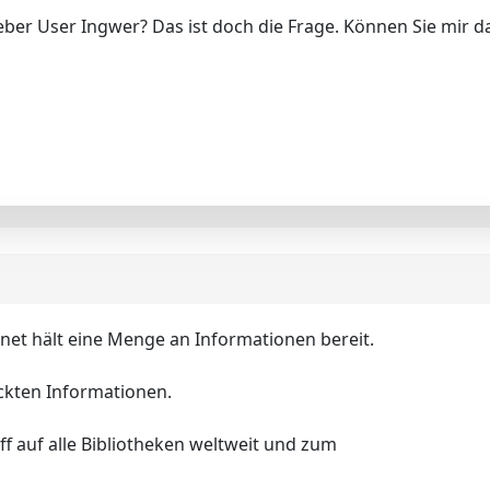
er User Ingwer? Das ist doch die Frage. Können Sie mir d
net hält eine Menge an Informationen bereit.
teckten Informationen.
f auf alle Bibliotheken weltweit und zum