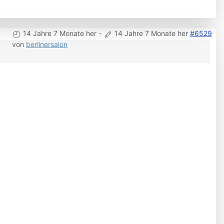
14 Jahre 7 Monate her
-
14 Jahre 7 Monate her
#6529
von
berlinersalon