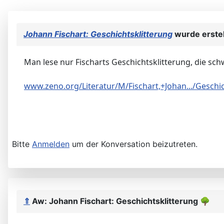
Johann Fischart: Geschichtsklitterung
wurde erstel
Man lese nur Fischarts Geschichtsklitterung, die sc
www.zeno.org/Literatur/M/Fischart,+Johan.../Geschic
Bitte
Anmelden
um der Konversation beizutreten.
⇑
Aw: Johann Fischart: Geschichtsklitterung
🌳