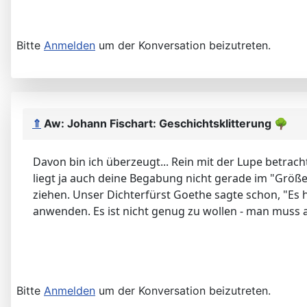
Bitte
Anmelden
um der Konversation beizutreten.
⇑
Aw: Johann Fischart: Geschichtsklitterung
🌳
Davon bin ich überzeugt... Rein mit der Lupe betrac
liegt ja auch deine Begabung nicht gerade im "Größe
ziehen. Unser Dichterfürst Goethe sagte schon, "Es h
anwenden. Es ist nicht genug zu wollen - man muss 
Bitte
Anmelden
um der Konversation beizutreten.