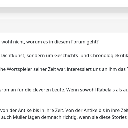
t wohl nicht, worum es in diesem Forum geht?
Dichtkunst, sondern um Geschichts- und Chronologiekritik
he Wortspieler seiner Zeit war, interessiert uns an ihm da
roman für die cleveren Leute. Wenn sowohl Rabelais als au
von der Antike bis in ihre Zeit. Von der Antike bis in ihre Z
 auch Müller lägen demnach richtig, wenn sie diese Stories