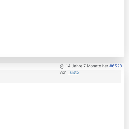
14 Jahre 7 Monate her
#6528
von
Tuisto