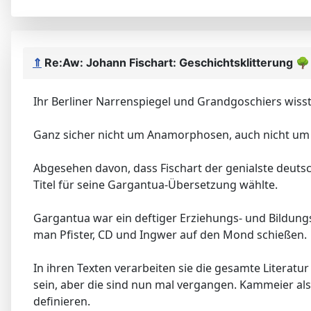
⇑
Re:Aw: Johann Fischart: Geschichtsklitterung
🌳
Ihr Berliner Narrenspiegel und Grandgoschiers wiss
Ganz sicher nicht um Anamorphosen, auch nicht um 
Abgesehen davon, dass Fischart der genialste deutsc
Titel für seine Gargantua-Übersetzung wählte.
Gargantua war ein deftiger Erziehungs- und Bildungs
man Pfister, CD und Ingwer auf den Mond schießen.
In ihren Texten verarbeiten sie die gesamte Literatur 
sein, aber die sind nun mal vergangen. Kammeier als
definieren.