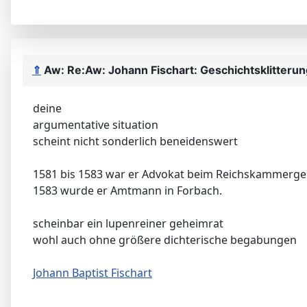
⇑
Aw: Re:Aw: Johann Fischart: Geschichtsklitteru
deine
argumentative situation
scheint nicht sonderlich beneidenswert
1581 bis 1583 war er Advokat beim Reichskammergeri
1583 wurde er Amtmann in Forbach.
scheinbar ein lupenreiner geheimrat
wohl auch ohne größere dichterische begabungen
Johann Baptist Fischart