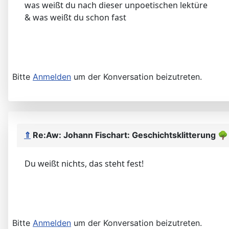
was weißt du nach dieser unpoetischen lektüre
& was weißt du schon fast
Bitte
Anmelden
um der Konversation beizutreten.
⇑
Re:Aw: Johann Fischart: Geschichtsklitterung
🌳
Du weißt nichts, das steht fest!
Bitte
Anmelden
um der Konversation beizutreten.