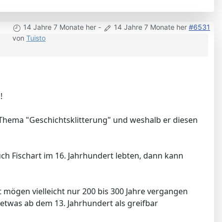
14 Jahre 7 Monate her
-
14 Jahre 7 Monate her
#6531
von
Tuisto
!
s Thema "Geschichtsklitterung" und weshalb er diesen
ch Fischart im 16. Jahrhundert lebten, dann kann
eit mögen vielleicht nur 200 bis 300 Jahre vergangen
 etwas ab dem 13. Jahrhundert als greifbar