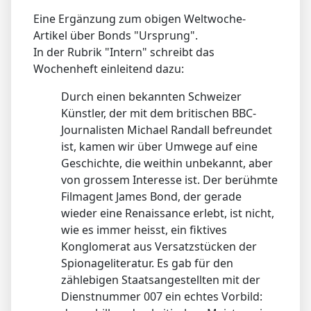
Eine Ergänzung zum obigen Weltwoche-
Artikel über Bonds "Ursprung".
In der Rubrik "Intern" schreibt das
Wochenheft einleitend dazu:
Durch einen bekannten Schweizer
Künstler, der mit dem britischen BBC-
Journalisten ­Michael Randall befreundet
ist, kamen wir über Umwege auf eine
Geschichte, die weithin unbekannt, aber
von grossem Interesse ist. Der berühmte
Filmagent James Bond, der gerade
wieder eine Renaissance erlebt, ist nicht,
wie es immer heisst, ein fiktives
Konglomerat aus Versatzstücken der
Spionageliteratur. Es gab für den
zählebigen Staatsangestellten mit der
Dienstnummer 007 ein echtes Vorbild: