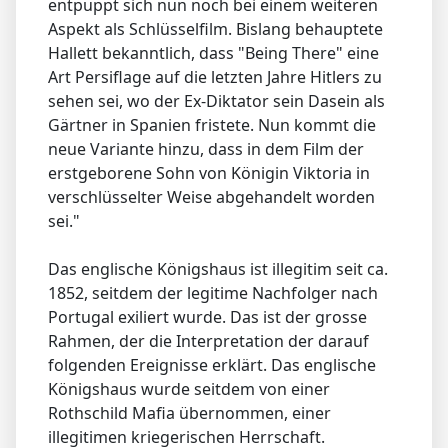
entpuppt sich nun noch bei einem weiteren
Aspekt als Schlüsselfilm. Bislang behauptete
Hallett bekanntlich, dass "Being There" eine
Art Persiflage auf die letzten Jahre Hitlers zu
sehen sei, wo der Ex-Diktator sein Dasein als
Gärtner in Spanien fristete. Nun kommt die
neue Variante hinzu, dass in dem Film der
erstgeborene Sohn von Königin Viktoria in
verschlüsselter Weise abgehandelt worden
sei."
Das englische Königshaus ist illegitim seit ca.
1852, seitdem der legitime Nachfolger nach
Portugal exiliert wurde. Das ist der grosse
Rahmen, der die Interpretation der darauf
folgenden Ereignisse erklärt. Das englische
Königshaus wurde seitdem von einer
Rothschild Mafia übernommen, einer
illegitimen kriegerischen Herrschaft.