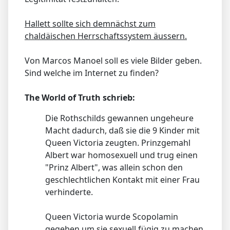
Hallett sollte sich demnächst zum
chaldäischen Herrschaftssystem äussern.
Von Marcos Manoel soll es viele Bilder geben.
Sind welche im Internet zu finden?
The World of Truth schrieb:
Die Rothschilds gewannen ungeheure
Macht dadurch, daß sie die 9 Kinder mit
Queen Victoria zeugten. Prinzgemahl
Albert war homosexuell und trug einen
"Prinz Albert", was allein schon den
geschlechtlichen Kontakt mit einer Frau
verhinderte.
Queen Victoria wurde Scopolamin
gegeben um sie sexuell fügig zu machen.