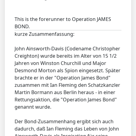
This is the forerunner to Operation JAMES
BOND.
kurze Zusammenfassung:
John Ainsworth-Davis (Codename Christopher
Creighton) wurde bereits im Alter von 15 1/2
Jahren von Winston Churchill und Major
Desmond Morton als Spion eingesetzt. Später
brachte er in der "Operation James Bond"
zusammen mit Ian Fleming den Schatzkanzler
Martin Bormann aus Berlin heraus - in einer
Rettungsaktion, die "Operation James Bond"
genannt wurde.
Der Bond-Zusammenhang ergibt sich auch
dadurch, daß Ian Fleming das Leben von John
Ainsworth-Davis als Inspiration für seine