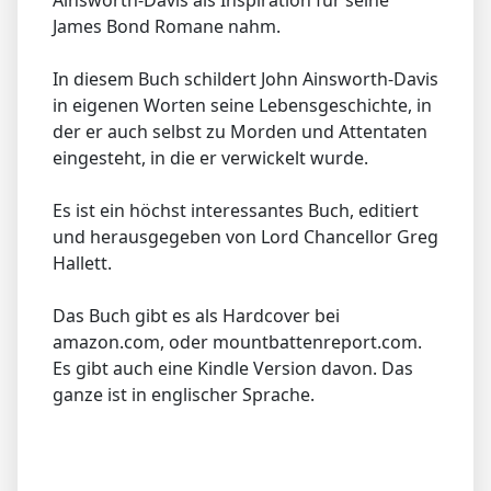
James Bond Romane nahm.
In diesem Buch schildert John Ainsworth-Davis
in eigenen Worten seine Lebensgeschichte, in
der er auch selbst zu Morden und Attentaten
eingesteht, in die er verwickelt wurde.
Es ist ein höchst interessantes Buch, editiert
und herausgegeben von Lord Chancellor Greg
Hallett.
Das Buch gibt es als Hardcover bei
amazon.com, oder mountbattenreport.com.
Es gibt auch eine Kindle Version davon. Das
ganze ist in englischer Sprache.