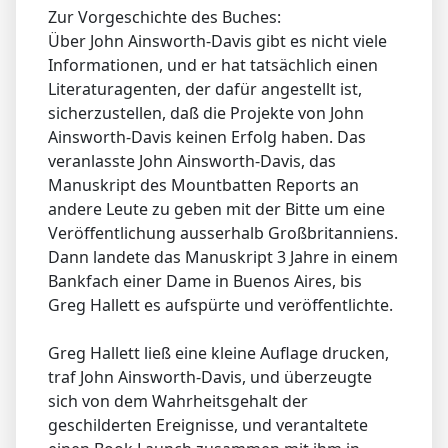
Zur Vorgeschichte des Buches:
Über John Ainsworth-Davis gibt es nicht viele
Informationen, und er hat tatsächlich einen
Literaturagenten, der dafür angestellt ist,
sicherzustellen, daß die Projekte von John
Ainsworth-Davis keinen Erfolg haben. Das
veranlasste John Ainsworth-Davis, das
Manuskript des Mountbatten Reports an
andere Leute zu geben mit der Bitte um eine
Veröffentlichung ausserhalb Großbritanniens.
Dann landete das Manuskript 3 Jahre in einem
Bankfach einer Dame in Buenos Aires, bis
Greg Hallett es aufspürte und veröffentlichte.
Greg Hallett ließ eine kleine Auflage drucken,
traf John Ainsworth-Davis, und überzeugte
sich von dem Wahrheitsgehalt der
geschilderten Ereignisse, und verantaltete