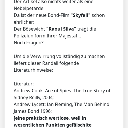
Der Artikel also nichts weiter als eine
Nebelpetarde.
Da ist der neue Bond-Film
"Skyfall"
schon
ehrlicher:
Der Bösewicht
"Raoul Silva"
trägt die
Polizeiuniform Ihrer Majestät...
Noch Fragen?
Um die Verwirrung vollständig zu machen
liefert dieser Randall folgende
Literaturhinweise:
Literatur:
Andrew Cook: Ace of Spies: The True Story of
Sidney Reilly, 2004;
Andrew Lycett: Ian Fleming, The Man Behind
James Bond 1996;
[eine praktisch wertlose, weil in
wesentlichen Punkten gefälschlte