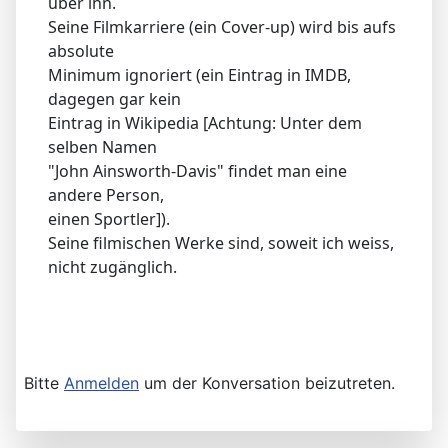
über ihn.
Seine Filmkarriere (ein Cover-up) wird bis aufs
absolute
Minimum ignoriert (ein Eintrag in IMDB,
dagegen gar kein
Eintrag in Wikipedia [Achtung: Unter dem
selben Namen
"John Ainsworth-Davis" findet man eine
andere Person,
einen Sportler]).
Seine filmischen Werke sind, soweit ich weiss,
nicht zugänglich.
Bitte
Anmelden
um der Konversation beizutreten.