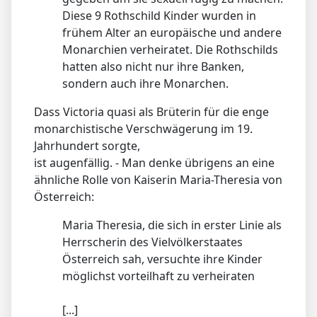
Diese 9 Rothschild Kinder wurden in
frühem Alter an europäische und andere
Monarchien verheiratet. Die Rothschilds
hatten also nicht nur ihre Banken,
sondern auch ihre Monarchen.
Dass Victoria quasi als Brüterin für die enge
monarchistische Verschwägerung im 19.
Jahrhundert sorgte,
ist augenfällig. - Man denke übrigens an eine
ähnliche Rolle von Kaiserin Maria-Theresia von
Österreich:
Maria Theresia, die sich in erster Linie als
Herrscherin des Vielvölkerstaates
Österreich sah, versuchte ihre Kinder
möglichst vorteilhaft zu verheiraten
[...]