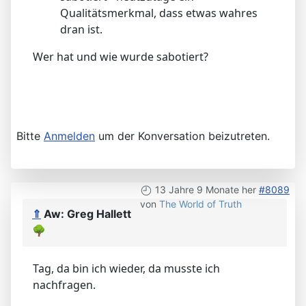
Qualitätsmerkmal, dass etwas wahres
dran ist.
Wer hat und wie wurde sabotiert?
Bitte
Anmelden
um der Konversation beizutreten.
13 Jahre 9 Monate her
#8089
von
The World of Truth
⇑
Aw: Greg Hallett
🌳
Tag, da bin ich wieder, da musste ich
nachfragen.