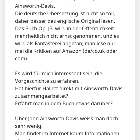
Ainsworth-Davis.
Die deutsche Übersetzung ist nicht so toll,
daher besser das englische Original lesen.
Das Buch Op. JB. wird in der Öffentlichkeit
mehrheitlich nicht ernst genommen, und es
wird als Fantasterei abgetan; man lese nur
mal die Kritiken auf Amazon (de/co.uk oder
com).
Es wird für mich interessant sein, die
Vorgeschichte zu erfahren.
Hat hierfür Hallett direkt mit Ainsworth-Davis
zusammengearbeitet?
Erfährt man in dem Buch etwas darüber?
Über John Ainsworth-Davis weiss man doch
sehr wenig.
Man findet im Internet kaum Informationen