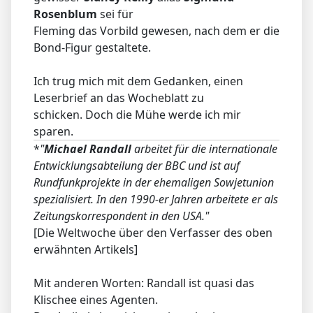
Rosenblum
sei für
Fleming das Vorbild gewesen, nach dem er die
Bond-Figur gestaltete.
Ich trug mich mit dem Gedanken, einen
Leserbrief an das Wocheblatt zu
schicken. Doch die Mühe werde ich mir
sparen.
*
"
Michael Randall
arbeitet für die internationale
Entwicklungsabteilung der BBC und ist auf
Rundfunkprojekte in der ehemaligen Sowjetunion
spezialisiert. In den 1990-er Jahren arbeitete er als
Zeitungskorrespondent in den USA."
[Die Weltwoche über den Verfasser des oben
erwähnten Artikels]
Mit anderen Worten: Randall ist quasi das
Klischee eines Agenten.