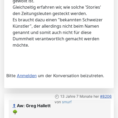
gewollt ist.
Gleichzeitig erfahren wir, wie solche 'Stories'
den Zeitungsleuten gesteckt werden.
Es braucht dazu einen "bekannten Schweizer
Künstler", der allerdings nicht beim Namen
genannt und somit auch nicht für diese
Dummheit verantwortlich gemacht werden
möchte.
Bitte
Anmelden
um der Konversation beizutreten.
13 Jahre 7 Monate her
#8206
von
smurf
⇑
Aw: Greg Hallett
🌳