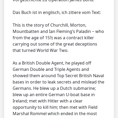
Das Buch ist in englisch, ich zitiere vom Text:
This is the story of Churchill, Morton,
Mountbatten and Ian Fleming’s Paladin − who
from the age of 15½ was a contract killer
carrying out some of the great deceptions
that turned World War Two.
As a British Double Agent, he played off
German Double and Triple Agents and
showed them around Top Secret British Naval
bases in order to leak secrets and mislead the
Germans. He blew up a Dutch submarine;
blew up an entire German U-boat base in
Ireland; met with Hitler with a clear
opportunity to kill him; then met with Field
Marshal Rommel which ended in the most