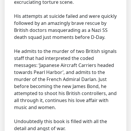
excruciating torture scene.
His attempts at suicide failed and were quickly
followed by an amazingly brave rescue by
British doctors masquerading as a Nazi SS
death squad just moments before D-Day.
He admits to the murder of two British signals
staff that had interpreted the coded
messages: ‘Japanese Aircraft Carriers headed
towards Pearl Harbor’, and admits to the
murder of the French Admiral Darlan. Just
before becoming the new James Bond, he
attempted to shoot his British controllers, and
all through it, continues his love affair with
music and women.
Undoubtedly this book is filled with all the
detail and angst of war.