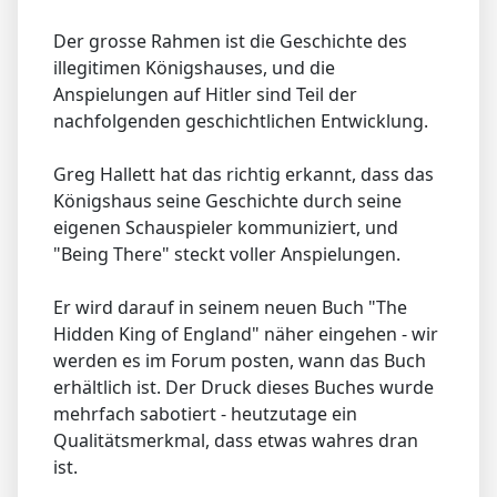
Der grosse Rahmen ist die Geschichte des
illegitimen Königshauses, und die
Anspielungen auf Hitler sind Teil der
nachfolgenden geschichtlichen Entwicklung.
Greg Hallett hat das richtig erkannt, dass das
Königshaus seine Geschichte durch seine
eigenen Schauspieler kommuniziert, und
"Being There" steckt voller Anspielungen.
Er wird darauf in seinem neuen Buch "The
Hidden King of England" näher eingehen - wir
werden es im Forum posten, wann das Buch
erhältlich ist. Der Druck dieses Buches wurde
mehrfach sabotiert - heutzutage ein
Qualitätsmerkmal, dass etwas wahres dran
ist.