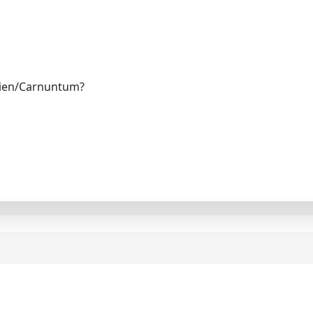
Wien/Carnuntum?