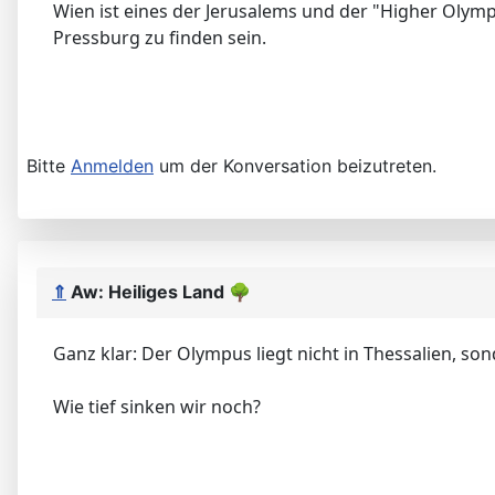
Wien ist eines der Jerusalems und der "Higher Olym
Pressburg zu finden sein.
Bitte
Anmelden
um der Konversation beizutreten.
⇑
Aw: Heiliges Land
🌳
Ganz klar: Der Olympus liegt nicht in Thessalien, so
Wie tief sinken wir noch?