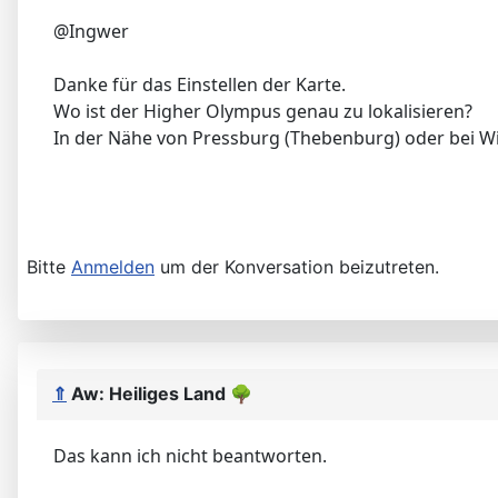
@Ingwer
Danke für das Einstellen der Karte.
Wo ist der Higher Olympus genau zu lokalisieren?
In der Nähe von Pressburg (Thebenburg) oder bei 
Bitte
Anmelden
um der Konversation beizutreten.
⇑
Aw: Heiliges Land
🌳
Das kann ich nicht beantworten.