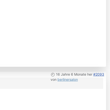
16 Jahre 6 Monate her
#2093
von
berlinersalon