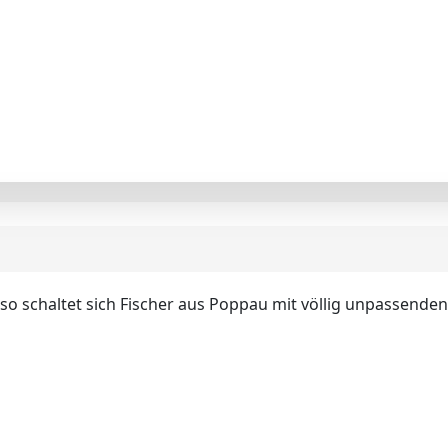
o schaltet sich Fischer aus Poppau mit völlig unpassenden