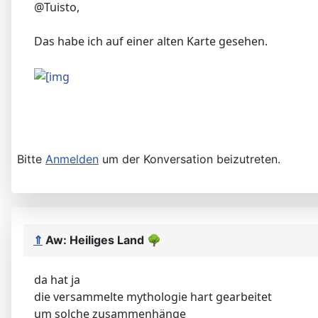
@Tuisto,
Das habe ich auf einer alten Karte gesehen.
Bitte
Anmelden
um der Konversation beizutreten.
⇑
Aw: Heiliges Land
🌳
da hat ja
die versammelte mythologie hart gearbeitet
um solche zusammenhänge