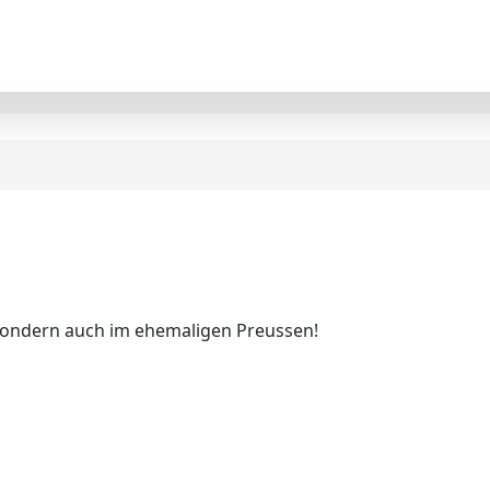
 sondern auch im ehemaligen Preussen!