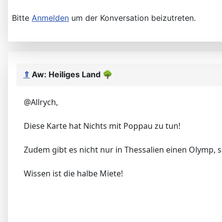
Bitte
Anmelden
um der Konversation beizutreten.
⇑
Aw: Heiliges Land
🌳
@Allrych,
Diese Karte hat Nichts mit Poppau zu tun!
Zudem gibt es nicht nur in Thessalien einen Olymp,
Wissen ist die halbe Miete!