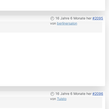
16 Jahre 6 Monate her
#2095
von
berlinersalon
16 Jahre 6 Monate her
#2096
von
Tuisto