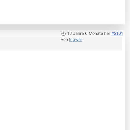
16 Jahre 6 Monate her
#2101
von
Ingwer