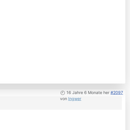
16 Jahre 6 Monate her
#2097
von
Ingwer