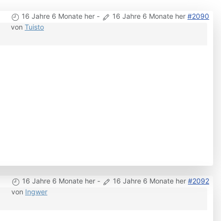
16 Jahre 6 Monate her
-
16 Jahre 6 Monate her
#2090
von
Tuisto
16 Jahre 6 Monate her
-
16 Jahre 6 Monate her
#2092
von
Ingwer