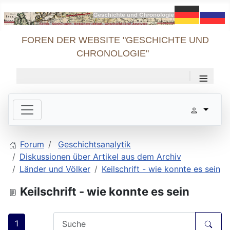
FOREN DER WEBSITE "GESCHICHTE UND
CHRONOLOGIE"
≡
Forum
Geschichtsanalytik
Diskussionen über Artikel aus dem Archiv
Länder und Völker
Keilschrift - wie konnte es sein
Keilschrift - wie konnte es sein
1