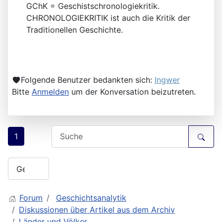
GChK = Geschistschronologiekritik.
CHRONOLOGIEKRITIK ist auch die Kritik der
Traditionellen Geschichte.
Folgende Benutzer bedankten sich:
Ingwer
Bitte
Anmelden
um der Konversation beizutreten.
1
Forum
Geschichtsanalytik
Diskussionen über Artikel aus dem Archiv
Länder und Völker