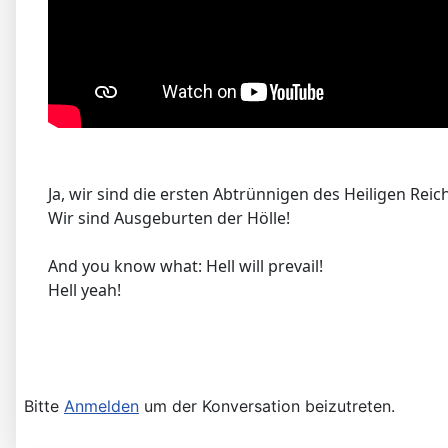
Ja, wir sind die ersten Abtrünnigen des Heiligen Reic
Wir sind Ausgeburten der Hölle!
And you know what: Hell will prevail!
Hell yeah!
Bitte
Anmelden
um der Konversation beizutreten.