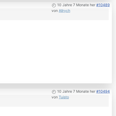
10 Jahre 7 Monate her
#10489
von
Allrych
10 Jahre 7 Monate her
#10494
von
Tuisto