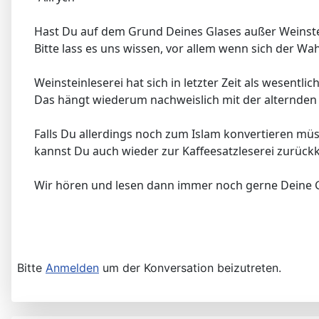
Hast Du auf dem Grund Deines Glases außer Weinst
Bitte lass es uns wissen, vor allem wenn sich der W
Weinsteinleserei hat sich in letzter Zeit als wesentlic
Das hängt wiederum nachweislich mit der alternden 
Falls Du allerdings noch zum Islam konvertieren müss
kannst Du auch wieder zur Kaffeesatzleserei zurück
Wir hören und lesen dann immer noch gerne Deine 
Bitte
Anmelden
um der Konversation beizutreten.