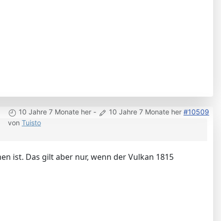
10 Jahre 7 Monate her
-
10 Jahre 7 Monate her
#10509
von
Tuisto
n ist. Das gilt aber nur, wenn der Vulkan 1815