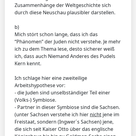
Zusammenhänge der Weltgeschichte sich
durch diese Neuschau plausibler darstellen.
b)
Mich stört schon lange, dass ich das
“Phänomen” der Juden nicht verstehe. Je mehr
ich zu dem Thema lese, desto sicherer weiß
ich, dass auch Niemand Anderes des Pudels
Kern kennt.
Ich schlage hier eine zweiteilige
Arbeitshypothese vor:
- die Juden sind unselbständiger Teil einer
(Volks-) Symbiose.
- Partner in dieser Symbiose sind die Sachsen.
(unter Sachsen verstehe ich hier
nicht
jene im
Freistaat, sondern (Ingwer´s Sachsen) jene,
die sich seit Kaiser Otto über das englische