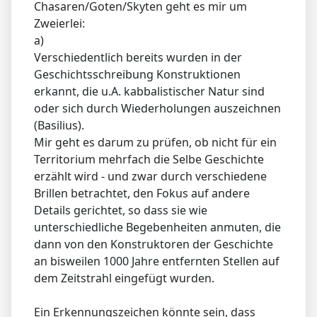
Chasaren/Goten/Skyten geht es mir um
Zweierlei:
a)
Verschiedentlich bereits wurden in der
Geschichtsschreibung Konstruktionen
erkannt, die u.A. kabbalistischer Natur sind
oder sich durch Wiederholungen auszeichnen
(Basilius).
Mir geht es darum zu prüfen, ob nicht für ein
Territorium mehrfach die Selbe Geschichte
erzählt wird - und zwar durch verschiedene
Brillen betrachtet, den Fokus auf andere
Details gerichtet, so dass sie wie
unterschiedliche Begebenheiten anmuten, die
dann von den Konstruktoren der Geschichte
an bisweilen 1000 Jahre entfernten Stellen auf
dem Zeitstrahl eingefügt wurden.
Ein Erkennungszeichen könnte sein, dass