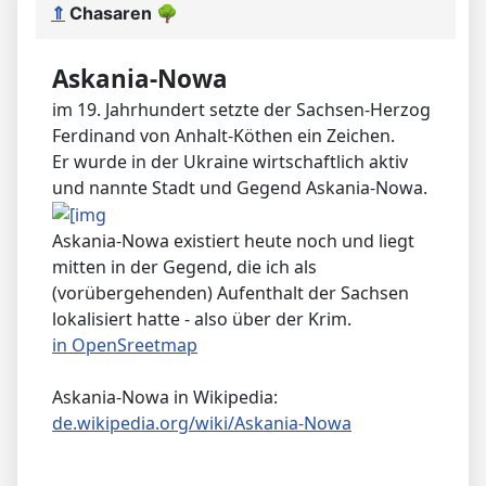
⇑
Chasaren
🌳
Askania-Nowa
im 19. Jahrhundert setzte der Sachsen-Herzog
Ferdinand von Anhalt-Köthen ein Zeichen.
Er wurde in der Ukraine wirtschaftlich aktiv
und nannte Stadt und Gegend Askania-Nowa.
Askania-Nowa existiert heute noch und liegt
mitten in der Gegend, die ich als
(vorübergehenden) Aufenthalt der Sachsen
lokalisiert hatte - also über der Krim.
in OpenSreetmap
Askania-Nowa in Wikipedia:
de.wikipedia.org/wiki/Askania-Nowa