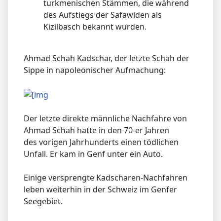
turkmenischen Stämmen, die während
des Aufstiegs der Safawiden als
Kizilbasch bekannt wurden.
Ahmad Schah Kadschar, der letzte Schah der
Sippe in napoleonischer Aufmachung:
Der letzte direkte männliche Nachfahre von
Ahmad Schah hatte in den 70-er Jahren
des vorigen Jahrhunderts einen tödlichen
Unfall. Er kam in Genf unter ein Auto.
Einige versprengte Kadscharen-Nachfahren
leben weiterhin in der Schweiz im Genfer
Seegebiet.