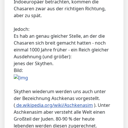
Indoeuropäer betrachten, kommen die
Chasaren zwar aus der richtigen Richtung,
aber zu spät.
Jedoch:
Es hab an genau gleicher Stelle, an der die
Chasaren sich breit gemacht hatten - noch
einmal 1000 Jahre früher - ein Reich gleicher
Ausdehnung (und größer):
jenes der Skythen.
Bild:
Skythen wiederum werden uns auch unter
der Bezeichnung Aschkenas vorgestellt.
(
de.wikipedia.org/wiki/Aschkenasim
). Unter
Aschkenasim aber versteht alle Welt einen
Großteil der Juden. 80-90 % der heute
lebenden werden diesen zugerechnet.