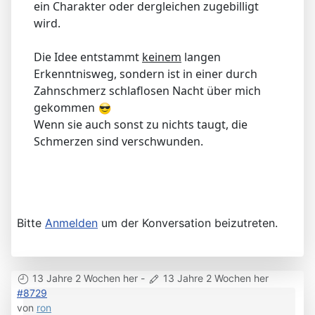
ein Charakter oder dergleichen zugebilligt
wird.
Die Idee entstammt
keinem
langen
Erkenntnisweg, sondern ist in einer durch
Zahnschmerz schlaflosen Nacht über mich
gekommen
Wenn sie auch sonst zu nichts taugt, die
Schmerzen sind verschwunden.
Bitte
Anmelden
um der Konversation beizutreten.
13 Jahre 2 Wochen her
-
13 Jahre 2 Wochen her
#8729
von
ron