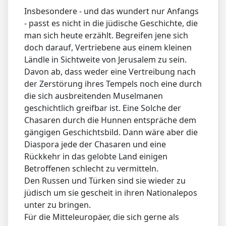
Insbesondere - und das wundert nur Anfangs
- passt es nicht in die jüdische Geschichte, die
man sich heute erzählt. Begreifen jene sich
doch darauf, Vertriebene aus einem kleinen
Ländle in Sichtweite von Jerusalem zu sein.
Davon ab, dass weder eine Vertreibung nach
der Zerstörung ihres Tempels noch eine durch
die sich ausbreitenden Muselmanen
geschichtlich greifbar ist. Eine Solche der
Chasaren durch die Hunnen entspräche dem
gängigen Geschichtsbild. Dann wäre aber die
Diaspora jede der Chasaren und eine
Rückkehr in das gelobte Land einigen
Betroffenen schlecht zu vermitteln.
Den Russen und Türken sind sie wieder zu
jüdisch um sie gescheit in ihren Nationalepos
unter zu bringen.
Für die Mitteleuropäer, die sich gerne als