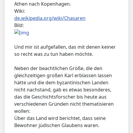
Athen nach Kopenhagen.
Wiki:
de.wikipedia.org/wiki/Chasaren
Bild:
Und mir ist aufgefallen, das mit denen keiner
so recht was zu tun haben möchte.
Neben der beachtlichen Größe, die den
gleichzeitigen großen Karl erblassen lassen
hätte und die dem byzantinischen Landen
nicht nachstand, gab es etwas besonderes,
das die Geschichtsforscher bis heute aus
verschiedenen Gründen nicht thematisieren
wollen:
Über das Land wird berichtet, dass seine
Bewohner jüdischen Glaubens waren.