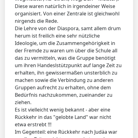
Diese waren natürlich in irgendeiner Weise
organisiert. Von einer Zentrale ist gleichwohl
nirgends die Rede.
Die Lehre von der Diaspora, samt allem drum
herum ist freilich eine sehr nützliche
Ideologie, um die Zusammengehörigkeit in
der Fremde zu waren um über die Schule all
das zu vermitteln, was die Gruppe benötigt
um ihren Handeslstützpunkt auf lange Zeit zu
erhalten, ihn gewissermaßen unsterblich zu
machen sowie die Verbindung zu anderen
Gruppen aufrecht zu erhalten, ohne dem
Bedürfnis nachzukommen, zueinander zu
ziehen.
Es ist vielleicht wenig bekannt - aber eine
Rückkehr in das "gelobte Land" war nicht
etwa erstrebt !!!
Im Gegenteil: eine Rückkehr nach Judäa war