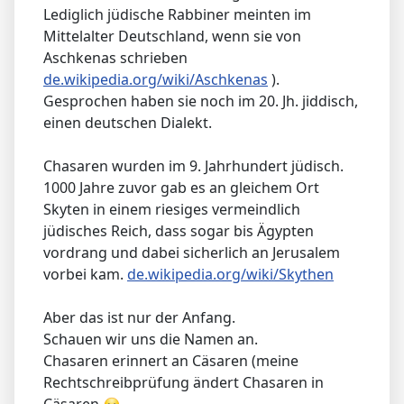
Lediglich jüdische Rabbiner meinten im
Mittelalter Deutschland, wenn sie von
Aschkenas schrieben
de.wikipedia.org/wiki/Aschkenas
).
Gesprochen haben sie noch im 20. Jh. jiddisch,
einen deutschen Dialekt.
Chasaren wurden im 9. Jahrhundert jüdisch.
1000 Jahre zuvor gab es an gleichem Ort
Skyten in einem riesiges vermeindlich
jüdisches Reich, dass sogar bis Ägypten
vordrang und dabei sicherlich an Jerusalem
vorbei kam.
de.wikipedia.org/wiki/Skythen
Aber das ist nur der Anfang.
Schauen wir uns die Namen an.
Chasaren erinnert an Cäsaren (meine
Rechtschreibprüfung ändert Chasaren in