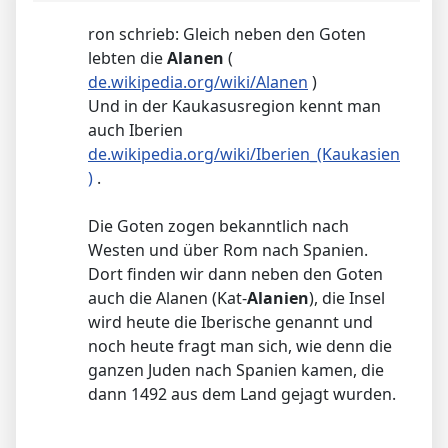
ron schrieb: Gleich neben den Goten
lebten die
Alanen
(
de.wikipedia.org/wiki/Alanen
)
Und in der Kaukasusregion kennt man
auch Iberien
de.wikipedia.org/wiki/Iberien_(Kaukasien
)
.
Die Goten zogen bekanntlich nach
Westen und über Rom nach Spanien.
Dort finden wir dann neben den Goten
auch die Alanen (Kat-
Alanien
), die Insel
wird heute die Iberische genannt und
noch heute fragt man sich, wie denn die
ganzen Juden nach Spanien kamen, die
dann 1492 aus dem Land gejagt wurden.