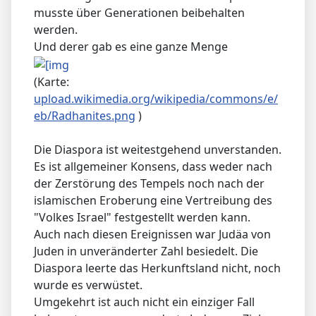
musste über Generationen beibehalten
werden.
Und derer gab es eine ganze Menge
(Karte:
upload.wikimedia.org/wikipedia/commons/e/
eb/Radhanites.png
)
Die Diaspora ist weitestgehend unverstanden.
Es ist allgemeiner Konsens, dass weder nach
der Zerstörung des Tempels noch nach der
islamischen Eroberung eine Vertreibung des
"Volkes Israel" festgestellt werden kann.
Auch nach diesen Ereignissen war Judäa von
Juden in unveränderter Zahl besiedelt. Die
Diaspora leerte das Herkunftsland nicht, noch
wurde es verwüstet.
Umgekehrt ist auch nicht ein einziger Fall