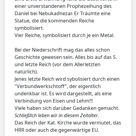
einer unverstandenen Prophezeihung des
Daniel bei Nebukadnezar. Er Träumte eine
Statue, die die kommenden Reiche
symbolisiert.
Vier Reiche, symbolisiert durch je ein Metal.
Bei der Niederschrift mag das alles schon
Geschichte gewesen sein. Alles bis auf das 5.
und letzte Reich (vor dem Allerletzten
natürlich).
Jenes letzte Reich wird sybolisiert durch einen
"Verbundwerkschtoff", der eigentlich
undenkbar ist. Es wird dargestellt, als eine
Verbindung von Eisen und Lehm!!!
Viele haben sich darüber Gedanken gemacht.
Schließlich leben wir in diesem Zeitalter
.
Das Reich der Kat. Kirche wurde vermutet, das
HRR oder auch die gegenwärtige EU.