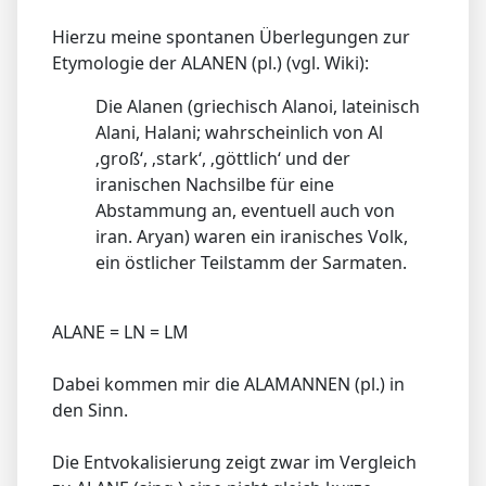
Hierzu meine spontanen Überlegungen zur
Etymologie der ALANEN (pl.) (vgl. Wiki):
Die Alanen (griechisch Alanoi, lateinisch
Alani, Halani; wahrscheinlich von Al
‚groß‘, ‚stark‘, ‚göttlich‘ und der
iranischen Nachsilbe für eine
Abstammung an, eventuell auch von
iran. Aryan) waren ein iranisches Volk,
ein östlicher Teilstamm der Sarmaten.
ALANE = LN = LM
Dabei kommen mir die ALAMANNEN (pl.) in
den Sinn.
Die Entvokalisierung zeigt zwar im Vergleich