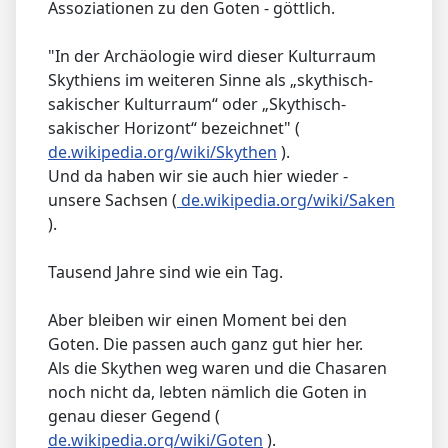
Assoziationen zu den Goten - göttlich.
"In der Archäologie wird dieser Kulturraum
Skythiens im weiteren Sinne als „skythisch-
sakischer Kulturraum“ oder „Skythisch-
sakischer Horizont“ bezeichnet" (
de.wikipedia.org/wiki/Skythen
).
Und da haben wir sie auch hier wieder -
unsere Sachsen (
de.wikipedia.org/wiki/Saken
).
Tausend Jahre sind wie ein Tag.
Aber bleiben wir einen Moment bei den
Goten. Die passen auch ganz gut hier her.
Als die Skythen weg waren und die Chasaren
noch nicht da, lebten nämlich die Goten in
genau dieser Gegend (
de.wikipedia.org/wiki/Goten
).