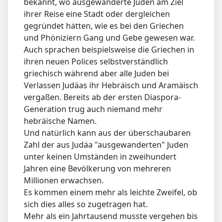
bekannt, wo ausgewanderte Juden am Ziel
ihrer Reise eine Stadt oder dergleichen
gegründet hätten, wie es bei den Griechen
und Phöniziern Gang und Gebe gewesen war.
Auch sprachen beispielsweise die Griechen in
ihren neuen Polices selbstverständlich
griechisch während aber alle Juden bei
Verlassen Judäas ihr Hebräisch und Aramäisch
vergaßen. Bereits ab der ersten Diaspora-
Generation trug auch niemand mehr
hebräische Namen.
Und natürlich kann aus der überschaubaren
Zahl der aus Judäa "ausgewanderten" Juden
unter keinen Umständen in zweihundert
Jahren eine Bevölkerung von mehreren
Millionen erwachsen.
Es kommen einem mehr als leichte Zweifel, ob
sich dies alles so zugetragen hat.
Mehr als ein Jahrtausend musste vergehen bis