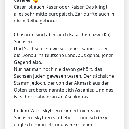
Cäsaren
Cäsar ist auch Käser oder Kaiser. Das klingt
alles sehr mitteleuropäisch. Zar dürfte auch in
diese Reihe gehören.
Chasaren sind aber auch Kasachen bzw. (Ka)-
Sachsen.
Und Sachsen - so wissen jene - kamen über
die Donau ins teutsche Land, aus genau jener
Gegend also.
Nur hat man noch nie davon gehört, das
Sachsen Juden gewesen wären. Der sächsiche
Stamm jedoch, der von der Altmark aus den
Osten eroberte nannte sich Ascanier. Und das
ist schon nahe dran an Aschkenas.
In dem Wort Skythen erinnert nichts an
Sachsen. Skythen sind eher himmlisch (Sky -
englisch: Himmel), und wecken eher