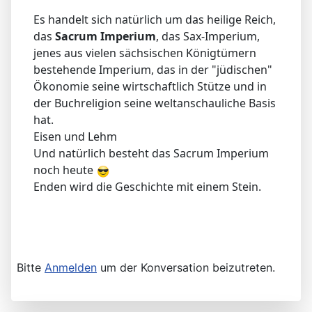
Es handelt sich natürlich um das heilige Reich,
das
Sacrum Imperium
, das Sax-Imperium,
jenes aus vielen sächsischen Königtümern
bestehende Imperium, das in der "jüdischen"
Ökonomie seine wirtschaftlich Stütze und in
der Buchreligion seine weltanschauliche Basis
hat.
Eisen und Lehm
Und natürlich besteht das Sacrum Imperium
noch heute
Enden wird die Geschichte mit einem Stein.
Bitte
Anmelden
um der Konversation beizutreten.