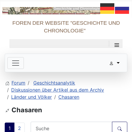
FOREN DER WEBSITE "GESCHICHTE UND
CHRONOLOGIE"
≡
Forum
Geschichtsanalytik
Diskussionen über Artikel aus dem Archiv
Länder und Völker
Chasaren
Chasaren
1
2