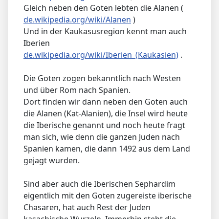
Gleich neben den Goten lebten die Alanen (
de.wikipedia.org/wiki/Alanen
)
Und in der Kaukasusregion kennt man auch
Iberien
de.wikipedia.org/wiki/Iberien_(Kaukasien)
.
Die Goten zogen bekanntlich nach Westen
und über Rom nach Spanien.
Dort finden wir dann neben den Goten auch
die Alanen (Kat-Alanien), die Insel wird heute
die Iberische genannt und noch heute fragt
man sich, wie denn die ganzen Juden nach
Spanien kamen, die dann 1492 aus dem Land
gejagt wurden.
Sind aber auch die Iberischen Sephardim
eigentlich mit den Goten zugereiste iberische
Chasaren, hat auch Rest der Juden