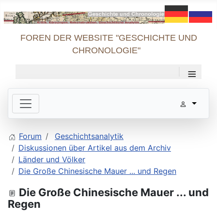
FOREN DER WEBSITE "GESCHICHTE UND
CHRONOLOGIE"
≡
Forum
Geschichtsanalytik
Diskussionen über Artikel aus dem Archiv
Länder und Völker
Die Große Chinesische Mauer ... und Regen
Die Große Chinesische Mauer ... und
Regen