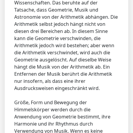
Wissenschaften. Das beruhte auf der
Tatsache, dass Geometrie, Musik und
Astronomie von der Arithmetik abhängen. Die
Arithmetik selbst jedoch hängt nicht von
diesen drei Bereichen ab. In diesem Sinne
kann die Geometrie verschwinden, die
Arithmetik jedoch wird bestehen; aber wenn
die Arithmetik verschwindet, wird auch die
Geometrie ausgelöscht. Auf dieselbe Weise
hängt die Musik von der Arithmetik ab. Ein
Entfernen der Musik berührt die Arithmetik
nur insofern, als dass eine ihrer
Ausdrucksweisen eingeschränkt wird.
Größe, Form und Bewegung der
Himmelskörper werden durch die
Anwendung von Geometrie bestimmt, ihre
Harmonie und ihr Rhythmus durch
Verwendung von Musik. Wenn es keine