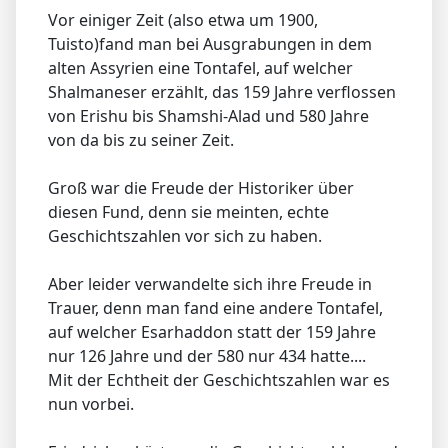
Vor einiger Zeit (also etwa um 1900,
Tuisto)fand man bei Ausgrabungen in dem
alten Assyrien eine Tontafel, auf welcher
Shalmaneser erzählt, das 159 Jahre verflossen
von Erishu bis Shamshi-Alad und 580 Jahre
von da bis zu seiner Zeit.
Groß war die Freude der Historiker über
diesen Fund, denn sie meinten, echte
Geschichtszahlen vor sich zu haben.
Aber leider verwandelte sich ihre Freude in
Trauer, denn man fand eine andere Tontafel,
auf welcher Esarhaddon statt der 159 Jahre
nur 126 Jahre und der 580 nur 434 hatte....
Mit der Echtheit der Geschichtszahlen war es
nun vorbei.