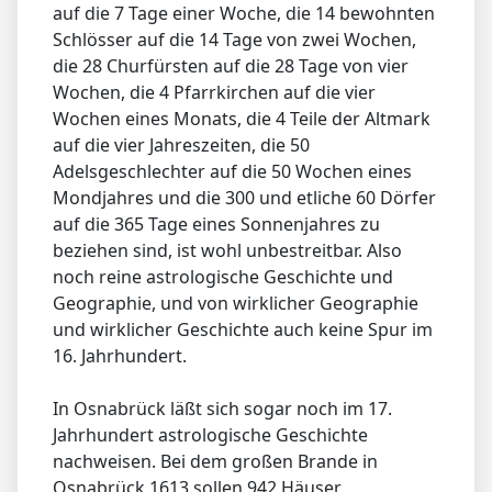
auf die 7 Tage einer Woche, die 14 bewohnten
Schlösser auf die 14 Tage von zwei Wochen,
die 28 Churfürsten auf die 28 Tage von vier
Wochen, die 4 Pfarrkirchen auf die vier
Wochen eines Monats, die 4 Teile der Altmark
auf die vier Jahreszeiten, die 50
Adelsgeschlechter auf die 50 Wochen eines
Mondjahres und die 300 und etliche 60 Dörfer
auf die 365 Tage eines Sonnenjahres zu
beziehen sind, ist wohl unbestreitbar. Also
noch reine astrologische Geschichte und
Geographie, und von wirklicher Geographie
und wirklicher Geschichte auch keine Spur im
16. Jahrhundert.
In Osnabrück läßt sich sogar noch im 17.
Jahrhundert astrologische Geschichte
nachweisen. Bei dem großen Brande in
Osnabrück 1613 sollen 942 Häuser