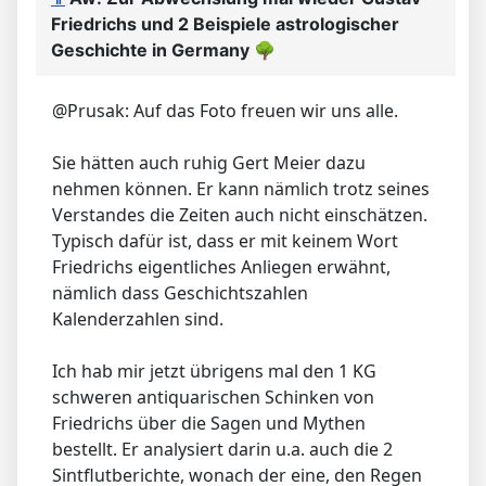
Friedrichs und 2 Beispiele astrologischer
Geschichte in Germany
🌳
@Prusak: Auf das Foto freuen wir uns alle.
Sie hätten auch ruhig Gert Meier dazu
nehmen können. Er kann nämlich trotz seines
Verstandes die Zeiten auch nicht einschätzen.
Typisch dafür ist, dass er mit keinem Wort
Friedrichs eigentliches Anliegen erwähnt,
nämlich dass Geschichtszahlen
Kalenderzahlen sind.
Ich hab mir jetzt übrigens mal den 1 KG
schweren antiquarischen Schinken von
Friedrichs über die Sagen und Mythen
bestellt. Er analysiert darin u.a. auch die 2
Sintflutberichte, wonach der eine, den Regen