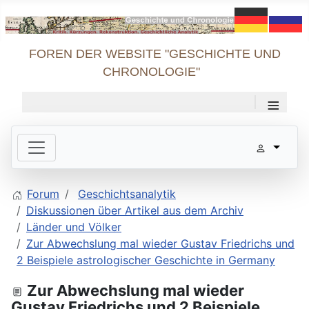
FOREN DER WEBSITE "GESCHICHTE UND
CHRONOLOGIE"
≡
Forum
Geschichtsanalytik
Diskussionen über Artikel aus dem Archiv
Länder und Völker
Zur Abwechslung mal wieder Gustav Friedrichs und
2 Beispiele astrologischer Geschichte in Germany
Zur Abwechslung mal wieder
Gustav Friedrichs und 2 Beispiele