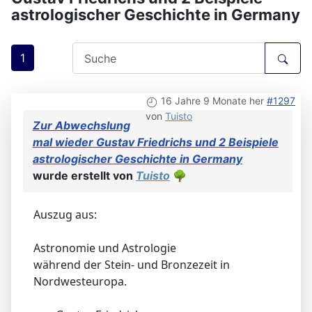
astrologischer Geschichte in Germany
1
16 Jahre 9 Monate her
#1297
von
Tuisto
Zur Abwechslung
mal wieder Gustav Friedrichs und 2 Beispiele
astrologischer Geschichte in Germany
wurde erstellt von
Tuisto
🌳
Auszug aus:
Astronomie und Astrologie
während der Stein- und Bronzezeit in
Nordwesteuropa.