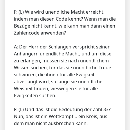
F: (L) Wie wird unendliche Macht erreicht,
indem man diesen Code kennt? Wenn man die
Bezüge nicht kennt, wie kann man dann einen
Zahlencode anwenden?
A: Der Herr der Schlangen verspricht seinen
Anhängern unendliche Macht, und um diese
zu erlangen, müssen sie nach unendlichem
Wissen suchen, für das sie unendliche Treue
schwören, die ihnen für alle Ewigkeit
abverlangt wird, so lange sie unendliche
Weisheit finden, weswegen sie für alle
Ewigkeiten suchen.
F: (L) Und das ist die Bedeutung der Zahl 33?
Nun, das ist ein Wettkampf… ein Kreis, aus
dem man nicht ausbrechen kann!