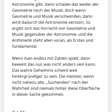
Astronomie gibt, dann schadet das weder der
Geometrie noch der Musik; doch wenn
Geometrie und Musik verschwinden, dann
wird dadurch die Astronomie zerstört. So
ergibt sich das Vorrecht von Geometrie und
Musik gegenüber der Astronomie, und die
Arithmetik steht allen voran, als Erstes und
fundamental.
Wenn man endlos mit Zahlen spielt, dann
beweist das nur, was nicht anders sein kann.
Das wahre Geheimnis scheint weit
hintergründiger zu sein. Die meisten, wenn
nicht nahezu alle, „Suchenden“ nach der
Wahrheit sind niemals hinter diese Oberfläche
in dieser Sache gekommen.