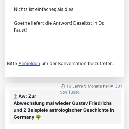
Nichts ist einfacher, als dies!
Goethe liefert die Antwort! Daselbst in Dr.
Faust!
Bitte
Anmelden
um der Konversation beizutreten.
16 Jahre 9 Monate her
#1301
von
Tuisto
⇑
Aw: Zur
Abwechslung mal wieder Gustav Friedrichs
und 2 Beispiele astrologischer Geschichte in
Germany
🌳