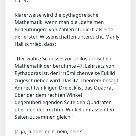
Zur 47:
Klarerweise wird die pythagoreische
Mathematik, wenn man die „geheimen
Bedeutungen“ von Zahlen studiert, als eine
der ersten Wissenschaften untersucht. Manly
Hall schrieb, dass:
„Der wahre Schlüssel zur philosophischen
Mathematik der berühmte 47. Lehrsatz von
Pythagoras ist, der irrtümlicherweise Euklid
zugeschrieben wird. Das 47. Theorem besagt:
Am rechtwinkligen Dreieck ist das Quadrat
über der dem rechten Winkel
gegenüberliegenden Seite den Quadraten
über den den rechten Winkel umfassenden
Seiten zusammen gleich.“
Ja, ja, ja oder nein, nein, nein?