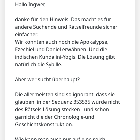
Hallo Ingwer,
danke für den Hinweis. Das macht es für
andere Suchende und Rätselfreunde sicher
einfacher.
Wir könnten auch noch die Apokalypse,
Ezechiel und Daniel erwähnen. Und die
indischen Kundalini-Yogis. Die Lösung gibt
natürlich die Sybille.
Aber wer sucht überhaupt?
Die allermeisten sind so ignorant, dass sie
glauben, in der Sequenz 353535 würde nicht
des Rätsels Lösung stecken - und schon
garnicht die der Chronologie-und
Geschichtskonstruktion.
Wie kann man auch nur auf eine solch