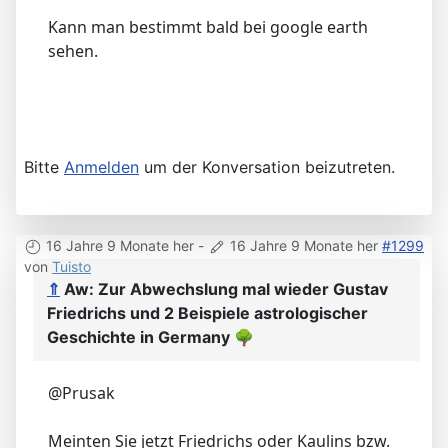
Kann man bestimmt bald bei google earth
sehen.
Bitte
Anmelden
um der Konversation beizutreten.
16 Jahre 9 Monate her
-
16 Jahre 9 Monate her
#1299
von
Tuisto
⇑
Aw: Zur Abwechslung mal wieder Gustav
Friedrichs und 2 Beispiele astrologischer
Geschichte in Germany
🌳
@Prusak
Meinten Sie jetzt Friedrichs oder Kaulins bzw.