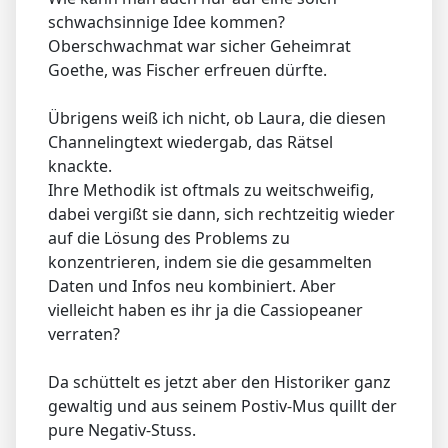
schwachsinnige Idee kommen?
Oberschwachmat war sicher Geheimrat
Goethe, was Fischer erfreuen dürfte.
Übrigens weiß ich nicht, ob Laura, die diesen
Channelingtext wiedergab, das Rätsel
knackte.
Ihre Methodik ist oftmals zu weitschweifig,
dabei vergißt sie dann, sich rechtzeitig wieder
auf die Lösung des Problems zu
konzentrieren, indem sie die gesammelten
Daten und Infos neu kombiniert. Aber
vielleicht haben es ihr ja die Cassiopeaner
verraten?
Da schüttelt es jetzt aber den Historiker ganz
gewaltig und aus seinem Postiv-Mus quillt der
pure Negativ-Stuss.