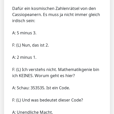
Dafür ein kosmischen Zahlenrätsel von den
Cassiopeanern. Es muss ja nicht immer gleich
irdisch sein:
A: 5 minus 3.
F: (L) Nun, das ist 2.
A: 2 minus 1.
F: (L) Ich verstehs nicht. Mathematikgenie bin
ich KEINES. Worum geht es hier?
A: Schau: 353535. Ist ein Code.
F: (L) Und was bedeutet dieser Code?
A: Unendliche Macht.