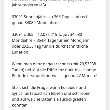
Jahre regieren läßt.
33091 Sonnenjahre zu 365 Tage sind recht
genau 34080 Mondjahre:
33091 x 365 = 12.078.215 Tage : 34.080
Mondjahre = 354,4 Tage für ein Mondjahr
oder 29,533 Tag für die durchschnittliche
Lunation.
Wenn man ganz genau rechnet (mit 29,53058
Tagen) beträgt die Differenz über diese lange
Periode erstaunlicherweise genau 47 Monate!
Stellt sich die Frage, wann Eusebius und
Syncellus tatsächlich lebten und schrieben
und auf welche Daten sie zurückgreifen
konnten.