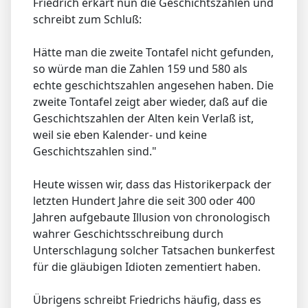
Friedrich erkärt nun die Geschichtszahlen und
schreibt zum Schluß:
Hätte man die zweite Tontafel nicht gefunden,
so würde man die Zahlen 159 und 580 als
echte geschichtszahlen angesehen haben. Die
zweite Tontafel zeigt aber wieder, daß auf die
Geschichtszahlen der Alten kein Verlaß ist,
weil sie eben Kalender- und keine
Geschichtszahlen sind."
Heute wissen wir, dass das Historikerpack der
letzten Hundert Jahre die seit 300 oder 400
Jahren aufgebaute Illusion von chronologisch
wahrer Geschichtsschreibung durch
Unterschlagung solcher Tatsachen bunkerfest
für die gläubigen Idioten zementiert haben.
Übrigens schreibt Friedrichs häufig, dass es