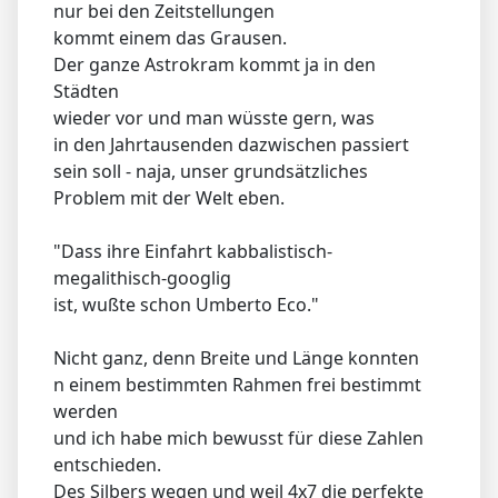
nur bei den Zeitstellungen
kommt einem das Grausen.
Der ganze Astrokram kommt ja in den
Städten
wieder vor und man wüsste gern, was
in den Jahrtausenden dazwischen passiert
sein soll - naja, unser grundsätzliches
Problem mit der Welt eben.
"Dass ihre Einfahrt kabbalistisch-
megalithisch-googlig
ist, wußte schon Umberto Eco."
Nicht ganz, denn Breite und Länge konnten
n einem bestimmten Rahmen frei bestimmt
werden
und ich habe mich bewusst für diese Zahlen
entschieden.
Des Silbers wegen und weil 4x7 die perfekte