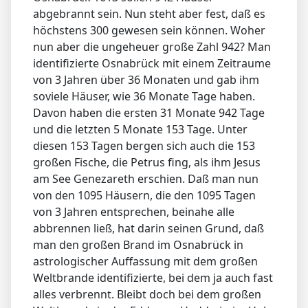
abgebrannt sein. Nun steht aber fest, daß es
höchstens 300 gewesen sein können. Woher
nun aber die ungeheuer große Zahl 942? Man
identifizierte Osnabrück mit einem Zeitraume
von 3 Jahren über 36 Monaten und gab ihm
soviele Häuser, wie 36 Monate Tage haben.
Davon haben die ersten 31 Monate 942 Tage
und die letzten 5 Monate 153 Tage. Unter
diesen 153 Tagen bergen sich auch die 153
großen Fische, die Petrus fing, als ihm Jesus
am See Genezareth erschien. Daß man nun
von den 1095 Häusern, die den 1095 Tagen
von 3 Jahren entsprechen, beinahe alle
abbrennen ließ, hat darin seinen Grund, daß
man den großen Brand im Osnabrück in
astrologischer Auffassung mit dem großen
Weltbrande identifizierte, bei dem ja auch fast
alles verbrennt. Bleibt doch bei dem großen