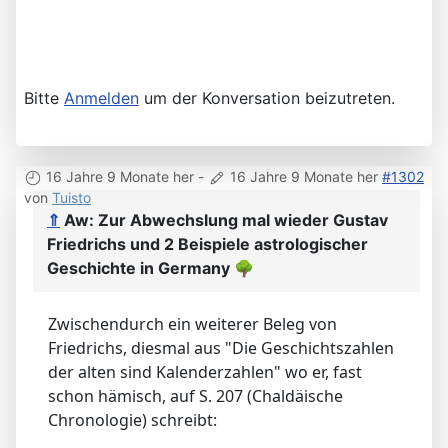
Bitte
Anmelden
um der Konversation beizutreten.
16 Jahre 9 Monate her
-
16 Jahre 9 Monate her
#1302
von
Tuisto
⇑
Aw: Zur Abwechslung mal wieder Gustav
Friedrichs und 2 Beispiele astrologischer
Geschichte in Germany
🌳
Zwischendurch ein weiterer Beleg von
Friedrichs, diesmal aus "Die Geschichtszahlen
der alten sind Kalenderzahlen" wo er, fast
schon hämisch, auf S. 207 (Chaldäische
Chronologie) schreibt: