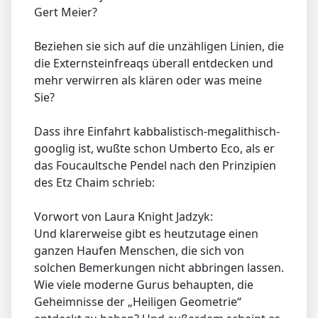
Gert Meier?
Beziehen sie sich auf die unzähligen Linien, die
die Externsteinfreaqs überall entdecken und
mehr verwirren als klären oder was meine
Sie?
Dass ihre Einfahrt kabbalistisch-megalithisch-
googlig ist, wußte schon Umberto Eco, als er
das Foucaultsche Pendel nach den Prinzipien
des Etz Chaim schrieb:
Vorwort von Laura Knight Jadzyk:
Und klarerweise gibt es heutzutage einen
ganzen Haufen Menschen, die sich von
solchen Bemerkungen nicht abbringen lassen.
Wie viele moderne Gurus behaupten, die
Geheimnisse der „Heiligen Geometrie“