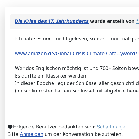
Die Krise des 17. Jahrhunderts
wurde erstellt von
Ich habe es noch nicht gelesen, sondern nur mal que
www.amazon.de/Global-Crisis-Climate-Cata...ywords=
Wer des Englischen mächtig ist und 700+ Seiten bewäl
Es dürfte ein Klassiker werden.
In dieser Epoche liegt der Schlüssel aller geschichtl
(im schlimmsten Fall ein Schlüssel mit abgebrochenem
Folgende Benutzer bedankten sich:
Scharlmanje
Bitte
Anmelden
um der Konversation beizutreten.