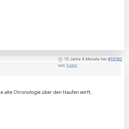
10 Jahre 9 Monate her
#10182
von
Tuisto
anze alte Chronologie über den Haufen wirft.