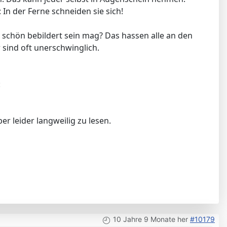
In der Ferne schneiden sie sich!
 schön bebildert sein mag? Das hassen alle an den
sind oft unerschwinglich.
:
er leider langweilig zu lesen.
10 Jahre 9 Monate her
#10179