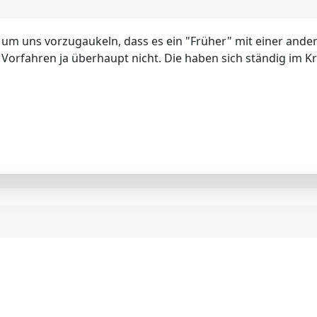
n um uns vorzugaukeln, dass es ein "Früher" mit einer ande
Vorfahren ja überhaupt nicht. Die haben sich ständig im Kr