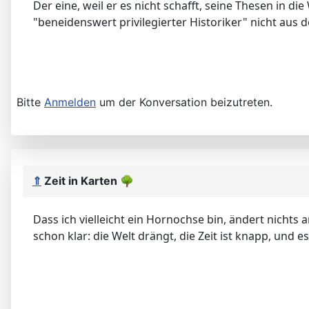
Der eine, weil er es nicht schafft, seine Thesen in d
"beneidenswert privilegierter Historiker" nicht aus
Bitte
Anmelden
um der Konversation beizutreten.
⇑
Zeit in Karten
🌳
Dass ich vielleicht ein Hornochse bin, ändert nichts
schon klar: die Welt drängt, die Zeit ist knapp, und es