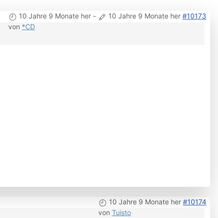
10 Jahre 9 Monate her
-
10 Jahre 9 Monate her
#10173
von
*CD
10 Jahre 9 Monate her
#10174
von
Tuisto