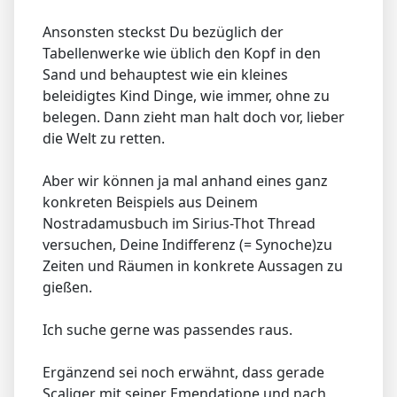
Ansonsten steckst Du bezüglich der
Tabellenwerke wie üblich den Kopf in den
Sand und behauptest wie ein kleines
beleidigtes Kind Dinge, wie immer, ohne zu
belegen. Dann zieht man halt doch vor, lieber
die Welt zu retten.
Aber wir können ja mal anhand eines ganz
konkreten Beispiels aus Deinem
Nostradamusbuch im Sirius-Thot Thread
versuchen, Deine Indifferenz (= Synoche)zu
Zeiten und Räumen in konkrete Aussagen zu
gießen.
Ich suche gerne was passendes raus.
Ergänzend sei noch erwähnt, dass gerade
Scaliger mit seiner Emendatione und nach