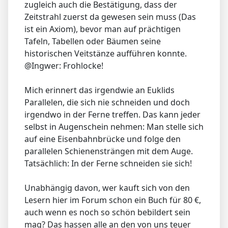
zugleich auch die Bestätigung, dass der
Zeitstrahl zuerst da gewesen sein muss (Das
ist ein Axiom), bevor man auf prächtigen
Tafeln, Tabellen oder Bäumen seine
historischen Veitstänze aufführen konnte.
@Ingwer: Frohlocke!
Mich erinnert das irgendwie an Euklids
Parallelen, die sich nie schneiden und doch
irgendwo in der Ferne treffen. Das kann jeder
selbst in Augenschein nehmen: Man stelle sich
auf eine Eisenbahnbrücke und folge den
parallelen Schienensträngen mit dem Auge.
Tatsächlich: In der Ferne schneiden sie sich!
Unabhängig davon, wer kauft sich von den
Lesern hier im Forum schon ein Buch für 80 €,
auch wenn es noch so schön bebildert sein
mag? Das hassen alle an den von uns teuer