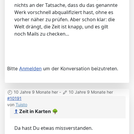
nichts an der Tatsache, dass du das genannte
Werk vorschnell abqualifiziert hast, ohne es
vorher näher zu prüfen. Aber schon klar: die
Welt drängt, die Zeit ist knapp, und es gilt
noch Mails zu checken...
Bitte
Anmelden
um der Konversation beizutreten.
10 Jahre 9 Monate her
-
10 Jahre 9 Monate her
#10191
von
Tuisto
⇑
Zeit in Karten
🌳
Da hast Du etwas missverstanden.