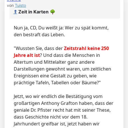
von
Tuisto
⇑
Zeit in Karten
🌳
Nun ja, CD, Du weißt ja: Wer zu spät kommt,
den bestraft das Leben.
"Wussten Sie, dass der
Zeitstrahl keine 250
Jahre alt ist
? Und dass die Menschen in
Altertum und Mittelalter ganz andere
Darstellungen gewohnt waren, um zeitlichen
Ereignissen eine Gestalt zu geben, wie
prächtige Tafeln, Tabellen oder Bäume?"
Jetzt, wo wir endlich die Bestätigung vom
großartigen Anthony Grafton haben, dass der
geniale Dr. Pfister recht hat mit seiner These,
dass Geschichte nicht vor dem 18.
Jahrhundert greifbar ist, jetzt haben wir