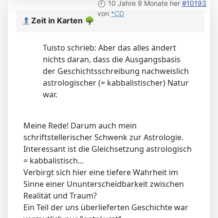
10 Jahre 9 Monate her
#10193
von
*CD
⇑
Zeit in Karten
🌳
Tuisto schrieb: Aber das alles ändert
nichts daran, dass die Ausgangsbasis
der Geschichtsschreibung nachweislich
astrologischer (= kabbalistischer) Natur
war.
Meine Rede! Darum auch mein
schriftstellerischer Schwenk zur Astrologie.
Interessant ist die Gleichsetzung astrologisch
= kabbalistisch...
Verbirgt sich hier eine tiefere Wahrheit im
Sinne einer Ununterscheidbarkeit zwischen
Realität und Traum?
Ein Teil der uns überlieferten Geschichte war