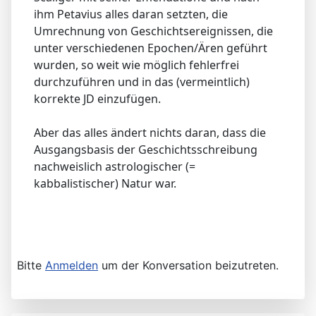
ihm Petavius alles daran setzten, die
Umrechnung von Geschichtsereignissen, die
unter verschiedenen Epochen/Ären geführt
wurden, so weit wie möglich fehlerfrei
durchzuführen und in das (vermeintlich)
korrekte JD einzufügen.
Aber das alles ändert nichts daran, dass die
Ausgangsbasis der Geschichtsschreibung
nachweislich astrologischer (=
kabbalistischer) Natur war.
Bitte
Anmelden
um der Konversation beizutreten.