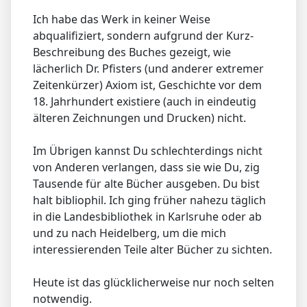
Ich habe das Werk in keiner Weise
abqualifiziert, sondern aufgrund der Kurz-
Beschreibung des Buches gezeigt, wie
lächerlich Dr. Pfisters (und anderer extremer
Zeitenkürzer) Axiom ist, Geschichte vor dem
18. Jahrhundert existiere (auch in eindeutig
älteren Zeichnungen und Drucken) nicht.
Im Übrigen kannst Du schlechterdings nicht
von Anderen verlangen, dass sie wie Du, zig
Tausende für alte Bücher ausgeben. Du bist
halt bibliophil. Ich ging früher nahezu täglich
in die Landesbibliothek in Karlsruhe oder ab
und zu nach Heidelberg, um die mich
interessierenden Teile alter Bücher zu sichten.
Heute ist das glücklicherweise nur noch selten
notwendig.