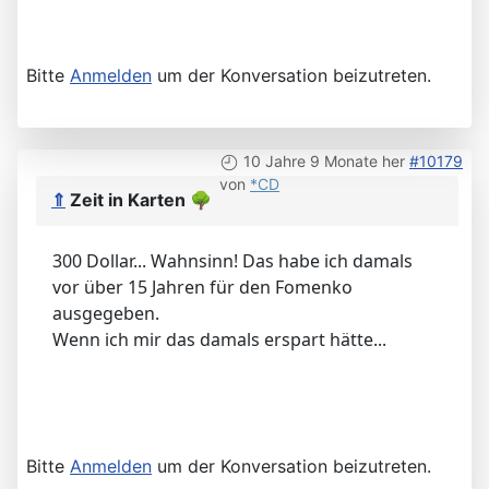
Bitte
Anmelden
um der Konversation beizutreten.
10 Jahre 9 Monate her
#10179
von
*CD
⇑
Zeit in Karten
🌳
300 Dollar... Wahnsinn! Das habe ich damals
vor über 15 Jahren für den Fomenko
ausgegeben.
Wenn ich mir das damals erspart hätte...
Bitte
Anmelden
um der Konversation beizutreten.