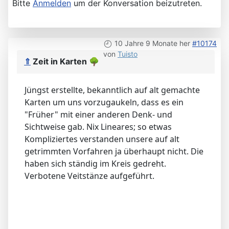
Bitte
Anmelden
um der Konversation beizutreten.
10 Jahre 9 Monate her
#10174
von
Tuisto
⇑
Zeit in Karten
🌳
Jüngst erstellte, bekanntlich auf alt gemachte
Karten um uns vorzugaukeln, dass es ein
"Früher" mit einer anderen Denk- und
Sichtweise gab. Nix Lineares; so etwas
Kompliziertes verstanden unsere auf alt
getrimmten Vorfahren ja überhaupt nicht. Die
haben sich ständig im Kreis gedreht.
Verbotene Veitstänze aufgeführt.