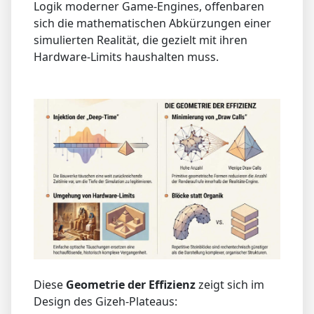
Logik moderner Game-Engines, offenbaren
sich die mathematischen Abkürzungen einer
simulierten Realität, die gezielt mit ihren
Hardware-Limits haushalten muss.
Diese
Geometrie der Effizienz
zeigt sich im
Design des Gizeh-Plateaus: