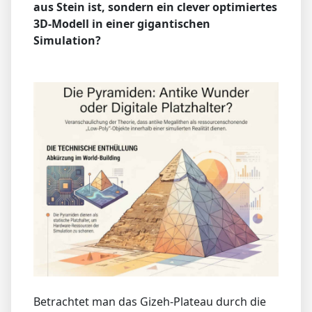
aus Stein ist, sondern ein clever optimiertes
3D-Modell in einer gigantischen
Simulation?
Betrachtet man das Gizeh-Plateau durch die