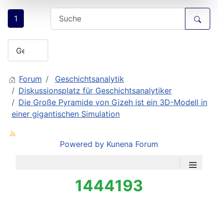
1
Forum
Geschichtsanalytik
Diskussionsplatz für Geschichtsanalytiker
Die Große Pyramide von Gizeh ist ein 3D-Modell in
einer gigantischen Simulation
Powered by
Kunena Forum
≡
1444193