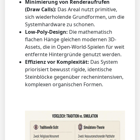
Minimierung von Renderaufrufen
(Draw Calls):
Das Areal nutzt primitive,
sich wiederholende Grundformen, um die
Systemhardware zu schonen.
Low-Poly-Design:
Die mathematisch
flachen Hänge gleichen modernen 3D-
Assets, die in Open-World-Spielen für weit
entfernte Hintergründe genutzt werden.
Effizienz vor Komplexität:
Das System
priorisiert bewusst rigide, identische
Steinblöcke gegenüber rechenintensiven,
komplexen organischen Formen.