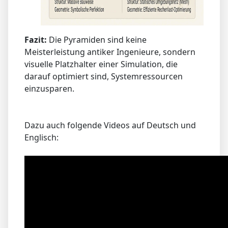
Fazit:
Die Pyramiden sind keine
Meisterleistung antiker Ingenieure, sondern
visuelle Platzhalter einer Simulation, die
darauf optimiert sind, Systemressourcen
einzusparen.
Dazu auch folgende Videos auf Deutsch und
Englisch: