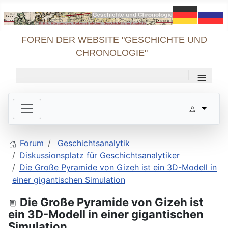
FOREN DER WEBSITE "GESCHICHTE UND
CHRONOLOGIE"
≡
Forum
Geschichtsanalytik
Diskussionsplatz für Geschichtsanalytiker
Die Große Pyramide von Gizeh ist ein 3D-Modell in
einer gigantischen Simulation
Die Große Pyramide von Gizeh ist
ein 3D-Modell in einer gigantischen
Simulation