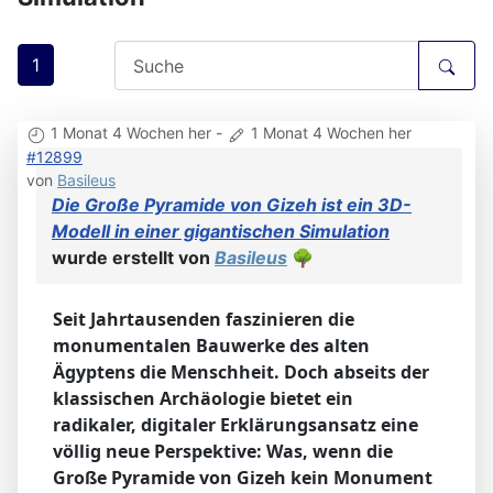
1
1 Monat 4 Wochen her
-
1 Monat 4 Wochen her
#12899
von
Basileus
Die Große Pyramide von Gizeh ist ein 3D-
Modell in einer gigantischen Simulation
wurde erstellt von
Basileus
🌳
Seit Jahrtausenden faszinieren die
monumentalen Bauwerke des alten
Ägyptens die Menschheit. Doch abseits der
klassischen Archäologie bietet ein
radikaler, digitaler Erklärungsansatz eine
völlig neue Perspektive: Was, wenn die
Große Pyramide von Gizeh kein Monument