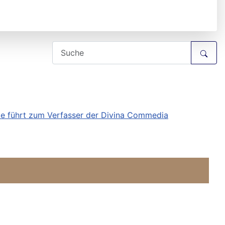
e führt zum Verfasser der Divina Commedia