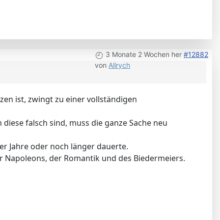
3 Monate 2 Wochen her
#12882
von
Allrych
zen ist, zwingt zu einer vollständigen
 diese falsch sind, muss die ganze Sache neu
20er Jahre oder noch länger dauerte.
ter Napoleons, der Romantik und des Biedermeiers.