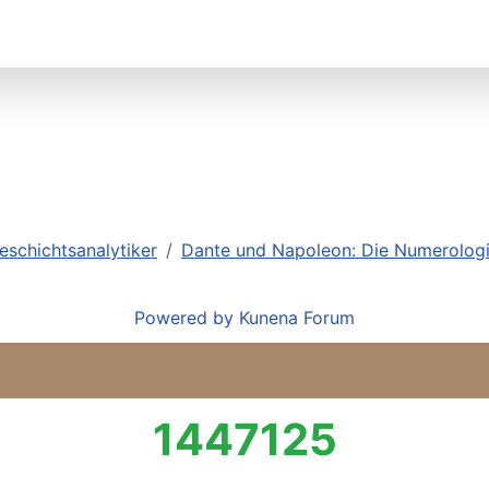
eschichtsanalytiker
Dante und Napoleon: Die Numerologi
Powered by
Kunena Forum
1447125