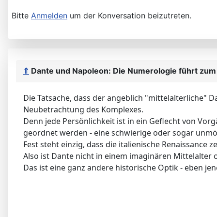
Bitte
Anmelden
um der Konversation beizutreten.
⇑
Dante und Napoleon: Die Numerologie führt zum
Die Tatsache, dass der angeblich "mittelalterliche" D
Neubetrachtung des Komplexes.
Denn jede Persönlichkeit ist in ein Geflecht von V
geordnet werden - eine schwierige oder sogar unmö
Fest steht einzig, dass die italienische Renaissance z
Also ist Dante nicht in einem imaginären Mittelalte
Das ist eine ganz andere historische Optik - eben je