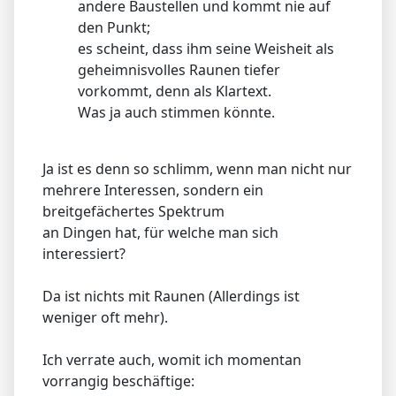
andere Baustellen und kommt nie auf
den Punkt;
es scheint, dass ihm seine Weisheit als
geheimnisvolles Raunen tiefer
vorkommt, denn als Klartext.
Was ja auch stimmen könnte.
Ja ist es denn so schlimm, wenn man nicht nur
mehrere Interessen, sondern ein
breitgefächertes Spektrum
an Dingen hat, für welche man sich
interessiert?
Da ist nichts mit Raunen (Allerdings ist
weniger oft mehr).
Ich verrate auch, womit ich momentan
vorrangig beschäftige: