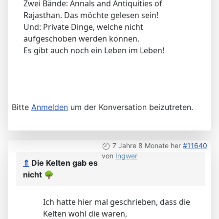
Zwei Bände: Annals and Antiquities of
Rajasthan. Das möchte gelesen sein!
Und: Private Dinge, welche nicht
aufgeschoben werden können.
Es gibt auch noch ein Leben im Leben!
Bitte
Anmelden
um der Konversation beizutreten.
7 Jahre 8 Monate her
#11640
von
Ingwer
⇑
Die Kelten gab es
nicht
🌳
Ich hatte hier mal geschrieben, dass die
Kelten wohl die waren,