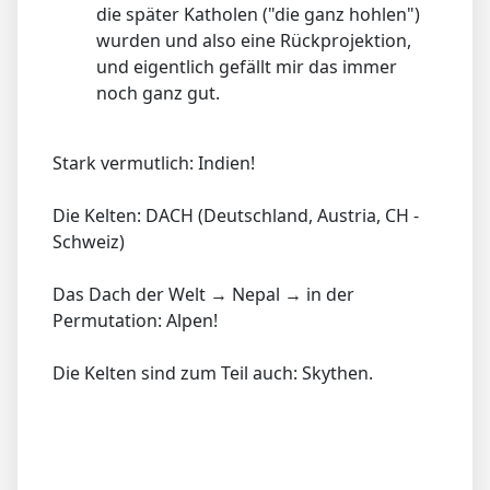
die später Katholen ("die ganz hohlen")
wurden und also eine Rückprojektion,
und eigentlich gefällt mir das immer
noch ganz gut.
Stark vermutlich: Indien!
Die Kelten: DACH (Deutschland, Austria, CH -
Schweiz)
Das Dach der Welt → Nepal → in der
Permutation: Alpen!
Die Kelten sind zum Teil auch: Skythen.