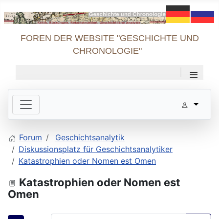
FOREN DER WEBSITE "GESCHICHTE UND
CHRONOLOGIE"
≡
Forum
Geschichtsanalytik
Diskussionsplatz für Geschichtsanalytiker
Katastrophien oder Nomen est Omen
Katastrophien oder Nomen est
Omen