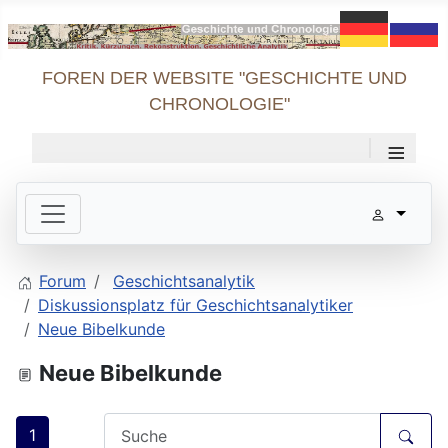
FOREN DER WEBSITE "GESCHICHTE UND
CHRONOLOGIE"
≡
Forum
Geschichtsanalytik
Diskussionsplatz für Geschichtsanalytiker
Neue Bibelkunde
Neue Bibelkunde
1