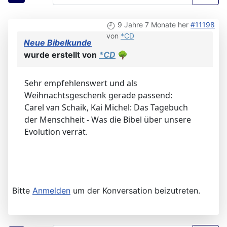
9 Jahre 7 Monate her
#11198
von
*CD
Neue Bibelkunde
wurde erstellt von
*CD
🌳
Sehr empfehlenswert und als
Weihnachtsgeschenk gerade passend:
Carel van Schaik, Kai Michel: Das Tagebuch
der Menschheit - Was die Bibel über unsere
Evolution verrät.
Bitte
Anmelden
um der Konversation beizutreten.