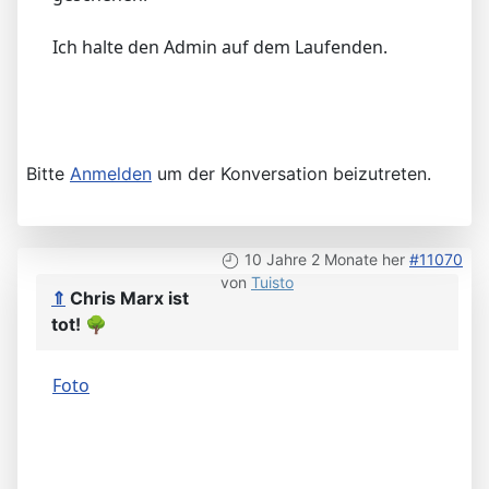
Ich halte den Admin auf dem Laufenden.
Bitte
Anmelden
um der Konversation beizutreten.
10 Jahre 2 Monate her
#11070
von
Tuisto
⇑
Chris Marx ist
tot!
🌳
Foto