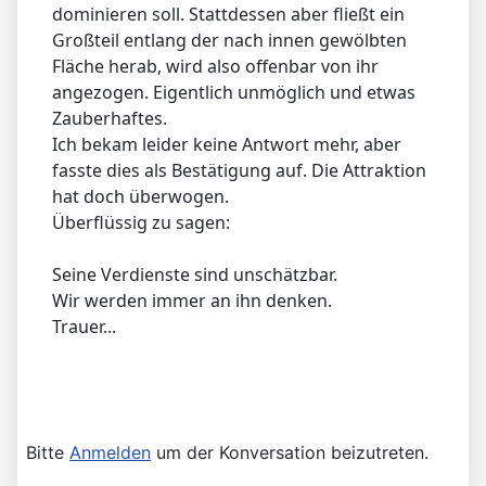
dominieren soll. Stattdessen aber fließt ein
Großteil entlang der nach innen gewölbten
Fläche herab, wird also offenbar von ihr
angezogen. Eigentlich unmöglich und etwas
Zauberhaftes.
Ich bekam leider keine Antwort mehr, aber
fasste dies als Bestätigung auf. Die Attraktion
hat doch überwogen.
Überflüssig zu sagen:
Seine Verdienste sind unschätzbar.
Wir werden immer an ihn denken.
Trauer...
Bitte
Anmelden
um der Konversation beizutreten.