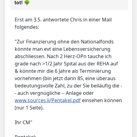
tot!
🌳
Erst am 3.5. antwortete Chris in einer Mail
folgendes:
"Zur Finanzierung ohne den Nationalfonds
könnte man evt eine Lebensversicherung
abschliessen. Nach 2 Herz-OPn tauche ich
grade nach >1/2 Jahr Spital aus der REHA auf
& könnte mir die 6 Jahre als Terminierung
vornehmen (bin jetzt dann 85, eine überaus
bedeutungsvolle Zahl, zu der Sie beiläufig die -
- auch vergnügliche -- Anlage oder
www.sources.li/Pentakel.pdf
einsehen können
(nur 1 Seite).
Ihr CM"