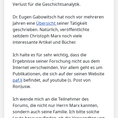
Verlust für die Geschichtsanalytik.
Dr. Eugen Gabowitsch hat noch vor mehreren
Jahren eine
Übersicht
seiner Tätigkeit
geschrieben. Natürlich, veröffentlichte
seitdem Christoph Marx noch viele
interessante Artikel und Bücher.
Ich halte es für sehr wichtig, dass die
Ergebnisse seiner Forschung nicht aus dem
Internet verschwinden. Vor allem geht es um
Publikationen, die sich auf der seinen Website
paf.li
befindet, auf youtube (s. Post von
Ron)usw.
Ich wende mich an die Teilnehmer des
Forums, die nicht nur Herrn Marx kannten,
sondern auch seine Familie. Ich bitte solche
Leute herauszufinden, ob die Verwandten von