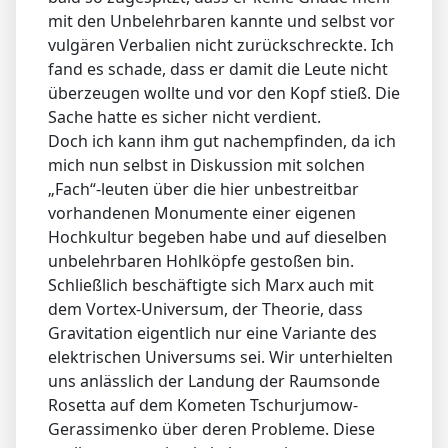
mit den Unbelehrbaren kannte und selbst vor
vulgären Verbalien nicht zurückschreckte. Ich
fand es schade, dass er damit die Leute nicht
überzeugen wollte und vor den Kopf stieß. Die
Sache hatte es sicher nicht verdient.
Doch ich kann ihm gut nachempfinden, da ich
mich nun selbst in Diskussion mit solchen
„Fach“-leuten über die hier unbestreitbar
vorhandenen Monumente einer eigenen
Hochkultur begeben habe und auf dieselben
unbelehrbaren Hohlköpfe gestoßen bin.
Schließlich beschäftigte sich Marx auch mit
dem Vortex-Universum, der Theorie, dass
Gravitation eigentlich nur eine Variante des
elektrischen Universums sei. Wir unterhielten
uns anlässlich der Landung der Raumsonde
Rosetta auf dem Kometen Tschurjumow-
Gerassimenko über deren Probleme. Diese