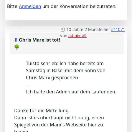
Bitte
Anmelden
um der Konversation beizutreten.
10 Jahre 2 Monate her
#11071
von
admin-alt
⇑
Chris Marx ist tot!
🌳
Tuisto schrieb: Ich habe bereits am
Samstag in Basel mit dem Sohn von
Chris Marx gesprochen.
...
Ich halte den Admin auf dem Laufenden.
Danke für die Mitteilung.
Dann ist es überhaupt nicht nötig, einen
Spiegel von der Marx's Webseite hier zu
bauen.