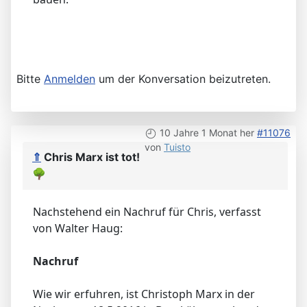
Bitte
Anmelden
um der Konversation beizutreten.
10 Jahre 1 Monat her
#11076
von
Tuisto
⇑
Chris Marx ist tot!
🌳
Nachstehend ein Nachruf für Chris, verfasst
von Walter Haug:
Nachruf
Wie wir erfuhren, ist Christoph Marx in der