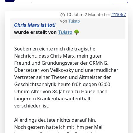
10 Jahre 2 Monate her
#11057
von
Tuisto
Chris Marx ist tot!
wurde erstellt von
Tuisto
🌳
Soeben erreichte mich die tragische
Nachricht, dass Chris Marx, mein guter
Freund und Gründungsvater der GRMNG,
Übersetzer von Velikovsky und unermüdlicher
Vertreter seiner Thesen und Altmeister der
Geschichtsanalytik heute früh gegen 03:00
Uhr im Alter von 84 Jahren zu Hause nach
längerem Krankenhausaufenthalt
verschieden ist.
Allerdings deutete nichts darauf hin.
Noch gestern hatte ich mit ihm per Mail