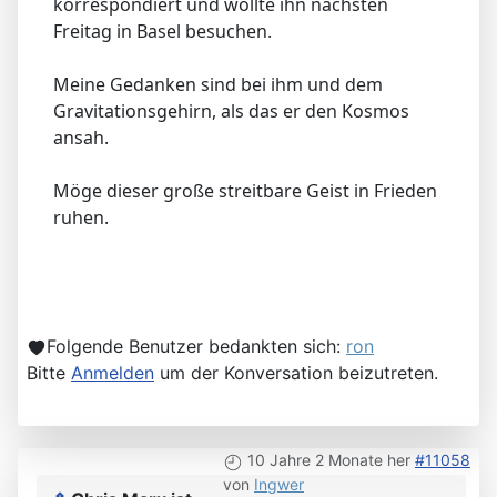
korrespondiert und wollte ihn nächsten
Freitag in Basel besuchen.
Meine Gedanken sind bei ihm und dem
Gravitationsgehirn, als das er den Kosmos
ansah.
Möge dieser große streitbare Geist in Frieden
ruhen.
Folgende Benutzer bedankten sich:
ron
Bitte
Anmelden
um der Konversation beizutreten.
10 Jahre 2 Monate her
#11058
von
Ingwer