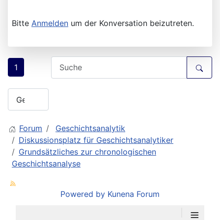
Bitte
Anmelden
um der Konversation beizutreten.
1
Forum
Geschichtsanalytik
Diskussionsplatz für Geschichtsanalytiker
Grundsätzliches zur chronologischen
Geschichtsanalyse
Powered by
Kunena Forum
≡