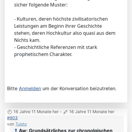
sicher folgende Muster:
- Kulturen, deren höchste zivilisatorischen
Leistungen am Beginn ihrer Geschichte
stehen, deren Hochkultur also quasi aus dem
Nichts kam.
- Geschichtliche Referenzen mit stark
prophetischem Charakter.
Bitte
Anmelden
um der Konversation beizutreten.
16 Jahre 11 Monate her
-
16 Jahre 11 Monate her
#903
von
Tuisto
⇑
Aw: Grundsätzliches zur chronolgischen