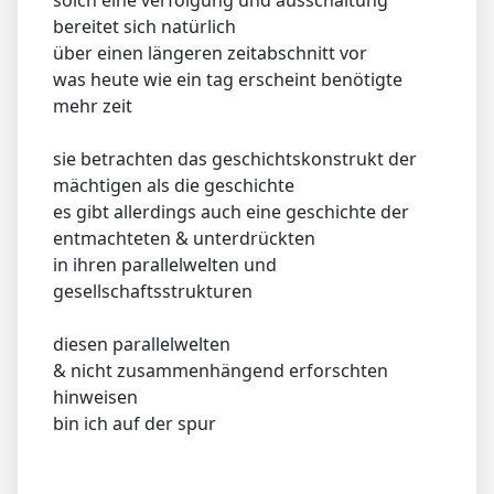
bereitet sich natürlich
über einen längeren zeitabschnitt vor
was heute wie ein tag erscheint benötigte
mehr zeit
sie betrachten das geschichtskonstrukt der
mächtigen als die geschichte
es gibt allerdings auch eine geschichte der
entmachteten & unterdrückten
in ihren parallelwelten und
gesellschaftsstrukturen
diesen parallelwelten
& nicht zusammenhängend erforschten
hinweisen
bin ich auf der spur