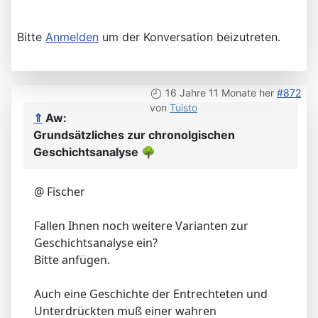
Bitte
Anmelden
um der Konversation beizutreten.
16 Jahre 11 Monate her
#872
von
Tuisto
⇑
Aw:
Grundsätzliches zur chronolgischen
Geschichtsanalyse
🌳
@ Fischer
Fallen Ihnen noch weitere Varianten zur
Geschichtsanalyse ein?
Bitte anfügen.
Auch eine Geschichte der Entrechteten und
Unterdrückten muß einer wahren