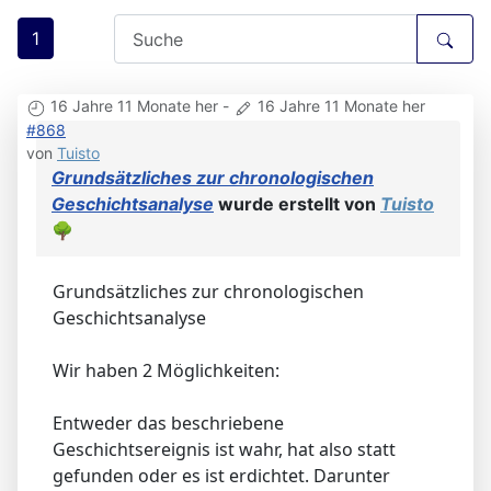
1
16 Jahre 11 Monate her
-
16 Jahre 11 Monate her
#868
von
Tuisto
Grundsätzliches zur chronologischen
Geschichtsanalyse
wurde erstellt von
Tuisto
🌳
Grundsätzliches zur chronologischen
Geschichtsanalyse
Wir haben 2 Möglichkeiten:
Entweder das beschriebene
Geschichtsereignis ist wahr, hat also statt
gefunden oder es ist erdichtet. Darunter