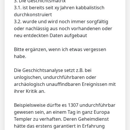
3. Die Geschichtsmatrix
3.1. ist bereits seit xy Jahren kabbalistisch
durchkonstruiert
3.2. wurde und wird noch immer sorgfältig
oder nachlässig aus noch vorhandenen oder
neu entdeckten Daten aufgebaut
Bitte ergänzen, wenn ich etwas vergessen
habe.
Die Geschichtsanalyse setzt z.B. bei
unlogischen, undurchführbaren oder
archäologisch unauffindbaren Ereignissen mit
ihrer Kritik an.
Beispielsweise dürfte es 1307 undurchführbar
gewesen sein, an einem Tag in ganz Europa
Templer zu verhaften. Deren Geheimdienst
hätte das erstens garantiert in Erfahrung