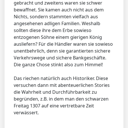
gebracht und zweitens waren sie schwer
bewaffnet. Sie kamen auch nicht aus dem
Nichts, sondern stammten vielfach aus
angesehenen adligen Familien. Weshalb
sollten diese ihre dem Erbe sowieso
entzogenen Söhne einem gierigen König
ausliefern? Für die Händler waren sie sowieso
unentbehrlich, denn sie garantierten sichere
Verkehrswege und sichere Bankgeschäfte.
Die ganze Chose stinkt also zum Himmel!
Das riechen natürlich auch Historiker. Diese
versuchen dann mit abenteuerlichen Stories
die Wahrheit und Durchführbarkeit zu
begründen, z.B. in dem man den schwarzen
Freitag 1307 auf eine vertretbare Zeit
verwässert.