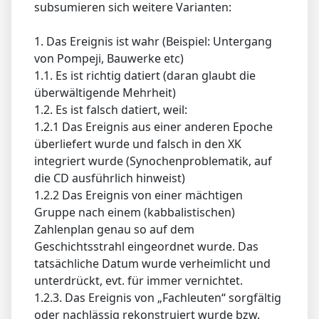
subsumieren sich weitere Varianten:
1. Das Ereignis ist wahr (Beispiel: Untergang
von Pompeji, Bauwerke etc)
1.1. Es ist richtig datiert (daran glaubt die
überwältigende Mehrheit)
1.2. Es ist falsch datiert, weil:
1.2.1 Das Ereignis aus einer anderen Epoche
überliefert wurde und falsch in den XK
integriert wurde (Synochenproblematik, auf
die CD ausführlich hinweist)
1.2.2 Das Ereignis von einer mächtigen
Gruppe nach einem (kabbalistischen)
Zahlenplan genau so auf dem
Geschichtsstrahl eingeordnet wurde. Das
tatsächliche Datum wurde verheimlicht und
unterdrückt, evt. für immer vernichtet.
1.2.3. Das Ereignis von „Fachleuten“ sorgfältig
oder nachlässig rekonstruiert wurde bzw.