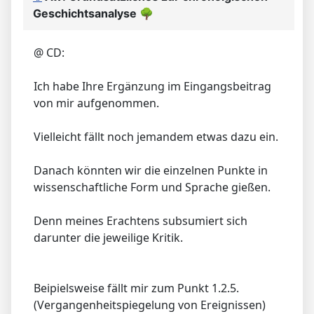
Geschichtsanalyse
🌳
@ CD:
Ich habe Ihre Ergänzung im Eingangsbeitrag
von mir aufgenommen.
Vielleicht fällt noch jemandem etwas dazu ein.
Danach könnten wir die einzelnen Punkte in
wissenschaftliche Form und Sprache gießen.
Denn meines Erachtens subsumiert sich
darunter die jeweilige Kritik.
Beipielsweise fällt mir zum Punkt 1.2.5.
(Vergangenheitspiegelung von Ereignissen)