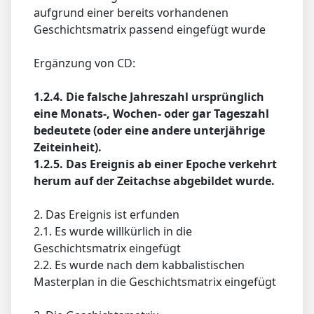
aufgrund einer bereits vorhandenen
Geschichtsmatrix passend eingefügt wurde
Ergänzung von CD:
1.2.4. Die falsche Jahreszahl ursprünglich
eine Monats-, Wochen- oder gar Tageszahl
bedeutete (oder eine andere unterjährige
Zeiteinheit).
1.2.5. Das Ereignis ab einer Epoche verkehrt
herum auf der Zeitachse abgebildet wurde.
2. Das Ereignis ist erfunden
2.1. Es wurde willkürlich in die
Geschichtsmatrix eingefügt
2.2. Es wurde nach dem kabbalistischen
Masterplan in die Geschichtsmatrix eingefügt