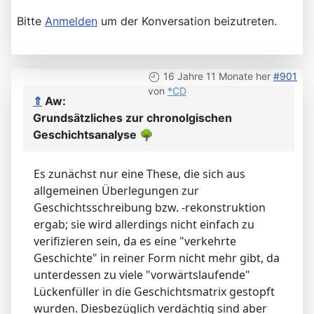
Bitte
Anmelden
um der Konversation beizutreten.
16 Jahre 11 Monate her
#901
von
*CD
⇑
Aw:
Grundsätzliches zur chronolgischen
Geschichtsanalyse
🌳
Es zunächst nur eine These, die sich aus
allgemeinen Überlegungen zur
Geschichtsschreibung bzw. -rekonstruktion
ergab; sie wird allerdings nicht einfach zu
verifizieren sein, da es eine "verkehrte
Geschichte" in reiner Form nicht mehr gibt, da
unterdessen zu viele "vorwärtslaufende"
Lückenfüller in die Geschichtsmatrix gestopft
wurden. Diesbezüglich verdächtig sind aber