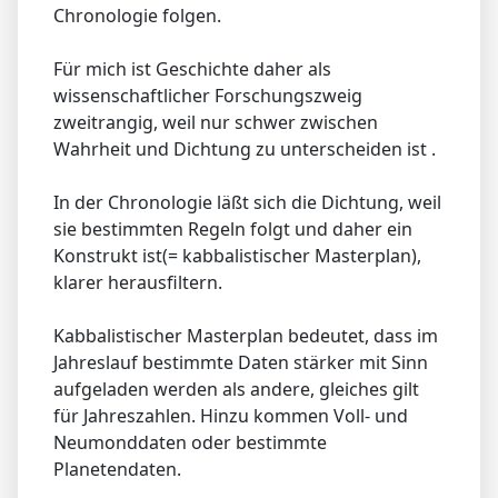
Chronologie folgen.
Für mich ist Geschichte daher als
wissenschaftlicher Forschungszweig
zweitrangig, weil nur schwer zwischen
Wahrheit und Dichtung zu unterscheiden ist .
In der Chronologie läßt sich die Dichtung, weil
sie bestimmten Regeln folgt und daher ein
Konstrukt ist(= kabbalistischer Masterplan),
klarer herausfiltern.
Kabbalistischer Masterplan bedeutet, dass im
Jahreslauf bestimmte Daten stärker mit Sinn
aufgeladen werden als andere, gleiches gilt
für Jahreszahlen. Hinzu kommen Voll- und
Neumonddaten oder bestimmte
Planetendaten.