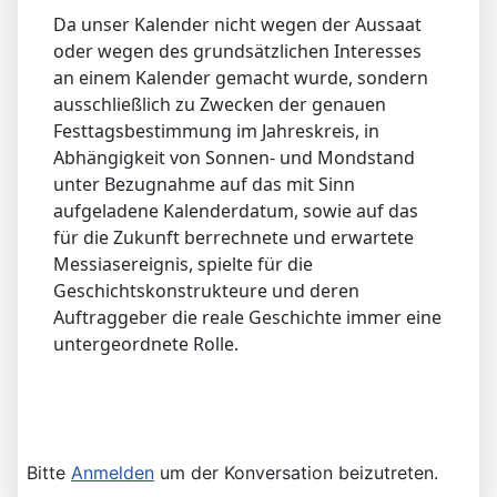
Da unser Kalender nicht wegen der Aussaat
oder wegen des grundsätzlichen Interesses
an einem Kalender gemacht wurde, sondern
ausschließlich zu Zwecken der genauen
Festtagsbestimmung im Jahreskreis, in
Abhängigkeit von Sonnen- und Mondstand
unter Bezugnahme auf das mit Sinn
aufgeladene Kalenderdatum, sowie auf das
für die Zukunft berrechnete und erwartete
Messiasereignis, spielte für die
Geschichtskonstrukteure und deren
Auftraggeber die reale Geschichte immer eine
untergeordnete Rolle.
Bitte
Anmelden
um der Konversation beizutreten.