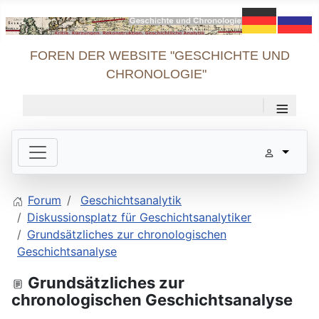
FOREN DER WEBSITE "GESCHICHTE UND
CHRONOLOGIE"
≡
Forum
Geschichtsanalytik
Diskussionsplatz für Geschichtsanalytiker
Grundsätzliches zur chronologischen
Geschichtsanalyse
Grundsätzliches zur
chronologischen Geschichtsanalyse