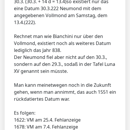
30.3. (30.3. + 14 d = 13.4)so existiert nur das
eine Datum 30.3.222 Neumond mit dem
angegebenen Vollmond am Samstag, dem
13.4.(222).
Rechnet man wie Bianchini nur über den
Vollmond, existiert noch als weiteres Datum
lediglich das Jahr 838.
Der Neumond fiel aber nicht auf den 30.3.,
sondern auf den 29.3., sodaß in der Tafel Luna
XV genannt sein müsste.
Man kann meinetwegen noch in die Zukunft
gehen, wenn man annimmt, das auch 1551 ein
rückdatiertes Datum war.
Es folgen:
1622: VM am 25.4. Fehlanzeige
1678: VM am 7.4. Fehlanzeige