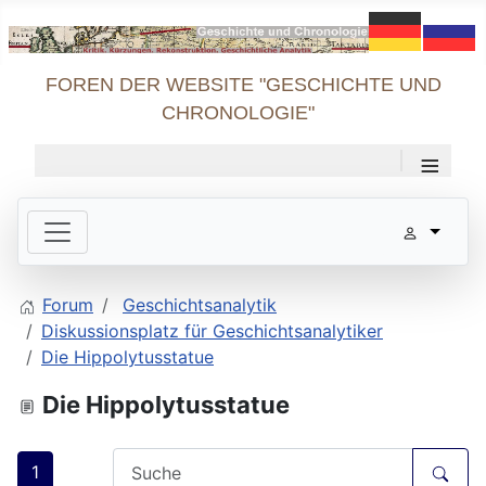
FOREN DER WEBSITE "GESCHICHTE UND
CHRONOLOGIE"
≡
Forum
Geschichtsanalytik
Diskussionsplatz für Geschichtsanalytiker
Die Hippolytusstatue
Die Hippolytusstatue
1