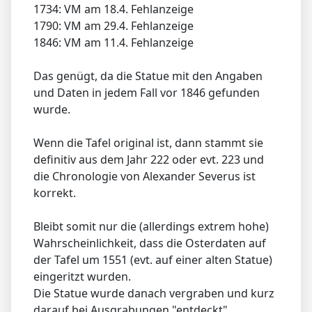
1734: VM am 18.4. Fehlanzeige
1790: VM am 29.4. Fehlanzeige
1846: VM am 11.4. Fehlanzeige
Das genügt, da die Statue mit den Angaben
und Daten in jedem Fall vor 1846 gefunden
wurde.
Wenn die Tafel original ist, dann stammt sie
definitiv aus dem Jahr 222 oder evt. 223 und
die Chronologie von Alexander Severus ist
korrekt.
Bleibt somit nur die (allerdings extrem hohe)
Wahrscheinlichkeit, dass die Osterdaten auf
der Tafel um 1551 (evt. auf einer alten Statue)
eingeritzt wurden.
Die Statue wurde danach vergraben und kurz
darauf bei Ausgrabungen "entdeckt".