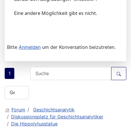
Eine andere Möglichkeit gibt es nicht.
Bitte
Anmelden
um der Konversation beizutreten.
1
Forum
Geschichtsanalytik
Diskussionsplatz für Geschichtsanalytiker
Die Hippolytusstatue