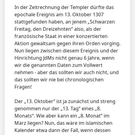
In der Zeitrechnung der Templer dürfte das
epochale Ereignis am 13. Oktober 1307
stattgefunden haben, an jenem „Schwarzen
Freitag, den Dreizehnten“ also, als der
französische Staat in einer konzertierten
Aktion gewaltsam gegen ihren Orden vorging.
Nun liegen zwischen diesem Ereignis und der
Hinrichtung JdMs nicht genau 6 Jahre, wenn
wir die genannten Daten zum Vollwert
nehmen - aber das sollten wir auch nicht, und
das sollten wir nie bei chronologischen
Fragen!
Der „13. Oktober“ ist ja zunächst und streng
genommen nur der „13. Tag“ eines „8.
Monats“. Wie aber kann ein „8. Monat“ im
März liegen? Nun, das wäre im islamischen
Kalender etwa dann der Fall, wenn dessen