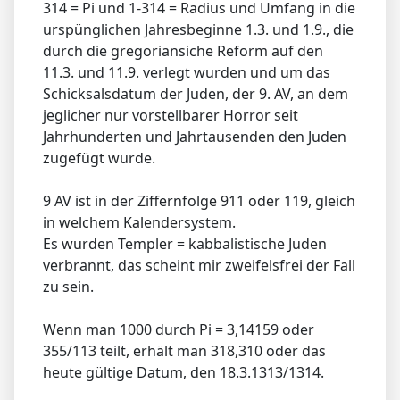
314 = Pi und 1-314 = Radius und Umfang in die
urspünglichen Jahresbeginne 1.3. und 1.9., die
durch die gregoriansiche Reform auf den
11.3. und 11.9. verlegt wurden und um das
Schicksalsdatum der Juden, der 9. AV, an dem
jeglicher nur vorstellbarer Horror seit
Jahrhunderten und Jahrtausenden den Juden
zugefügt wurde.
9 AV ist in der Ziffernfolge 911 oder 119, gleich
in welchem Kalendersystem.
Es wurden Templer = kabbalistische Juden
verbrannt, das scheint mir zweifelsfrei der Fall
zu sein.
Wenn man 1000 durch Pi = 3,14159 oder
355/113 teilt, erhält man 318,310 oder das
heute gültige Datum, den 18.3.1313/1314.