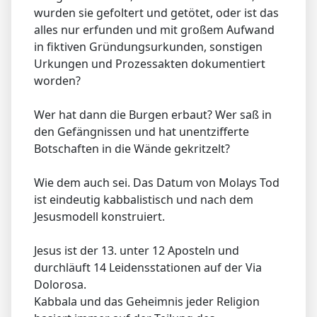
wurden sie gefoltert und getötet, oder ist das
alles nur erfunden und mit großem Aufwand
in fiktiven Gründungsurkunden, sonstigen
Urkungen und Prozessakten dokumentiert
worden?
Wer hat dann die Burgen erbaut? Wer saß in
den Gefängnissen und hat unentzifferte
Botschaften in die Wände gekritzelt?
Wie dem auch sei. Das Datum von Molays Tod
ist eindeutig kabbalistisch und nach dem
Jesusmodell konstruiert.
Jesus ist der 13. unter 12 Aposteln und
durchläuft 14 Leidensstationen auf der Via
Dolorosa.
Kabbala und das Geheimnis jeder Religion