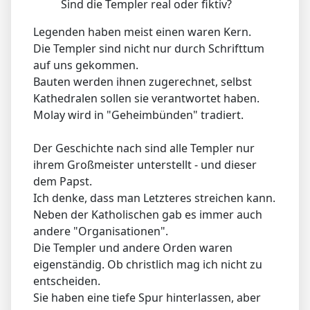
Sind die Templer real oder fiktiv?
Legenden haben meist einen waren Kern.
Die Templer sind nicht nur durch Schrifttum
auf uns gekommen.
Bauten werden ihnen zugerechnet, selbst
Kathedralen sollen sie verantwortet haben.
Molay wird in "Geheimbünden" tradiert.
Der Geschichte nach sind alle Templer nur
ihrem Großmeister unterstellt - und dieser
dem Papst.
Ich denke, dass man Letzteres streichen kann.
Neben der Katholischen gab es immer auch
andere "Organisationen".
Die Templer und andere Orden waren
eigenständig. Ob christlich mag ich nicht zu
entscheiden.
Sie haben eine tiefe Spur hinterlassen, aber