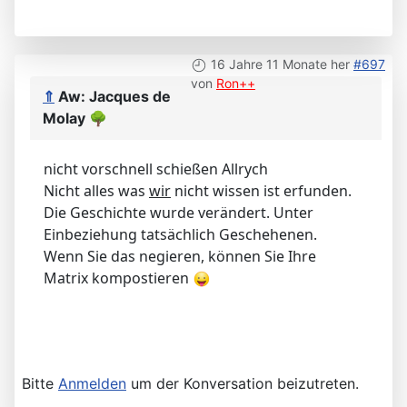
16 Jahre 11 Monate her
#697
von
Ron++
⇑
Aw: Jacques de
Molay
🌳
nicht vorschnell schießen Allrych
Nicht alles was
wir
nicht wissen ist erfunden.
Die Geschichte wurde verändert. Unter
Einbeziehung tatsächlich Geschehenen.
Wenn Sie das negieren, können Sie Ihre
Matrix kompostieren
Bitte
Anmelden
um der Konversation beizutreten.