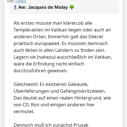
von
Tuisto
⇑
Aw: Jacques de Molay
🌳
Als erstes müsste man klären,ob alle
Templerakten im Vatikan liegen oder auch an
anderen Orten. Immerhin galt das Dekret
praktisch europaweit. Es müssten demnach
auch Akten in allen Ländern zu finden sein.
Lagern sie (nahezu) ausschließlich im Vatikan,
wäre die Erfindung recht einfach
durchzuführen gewesen.
Gleichwohl: Es existieren Gebäude,
Überlieferungen und Gefängniskritzeleien.
Das deutet auf einen realen Hintergrund, wie
von CD, Ron und einigen anderen hier
vermutet.
Dennoch muß ich zunächst Prusak