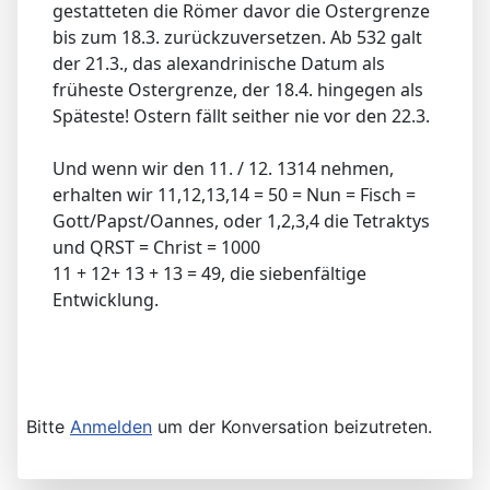
gestatteten die Römer davor die Ostergrenze
bis zum 18.3. zurückzuversetzen. Ab 532 galt
der 21.3., das alexandrinische Datum als
früheste Ostergrenze, der 18.4. hingegen als
Späteste! Ostern fällt seither nie vor den 22.3.
Und wenn wir den 11. / 12. 1314 nehmen,
erhalten wir 11,12,13,14 = 50 = Nun = Fisch =
Gott/Papst/Oannes, oder 1,2,3,4 die Tetraktys
und QRST = Christ = 1000
11 + 12+ 13 + 13 = 49, die siebenfältige
Entwicklung.
Bitte
Anmelden
um der Konversation beizutreten.