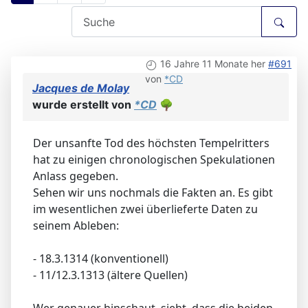
16 Jahre 11 Monate her
#691
von
*CD
Jacques de Molay
wurde erstellt von
*CD
🌳
Der unsanfte Tod des höchsten Tempelritters
hat zu einigen chronologischen Spekulationen
Anlass gegeben.
Sehen wir uns nochmals die Fakten an. Es gibt
im wesentlichen zwei überlieferte Daten zu
seinem Ableben:
- 18.3.1314 (konventionell)
- 11/12.3.1313 (ältere Quellen)