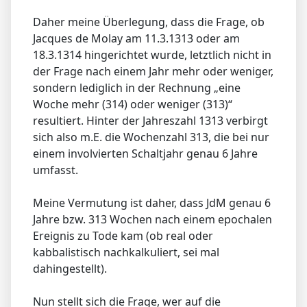
Daher meine Überlegung, dass die Frage, ob
Jacques de Molay am 11.3.1313 oder am
18.3.1314 hingerichtet wurde, letztlich nicht in
der Frage nach einem Jahr mehr oder weniger,
sondern lediglich in der Rechnung „eine
Woche mehr (314) oder weniger (313)“
resultiert. Hinter der Jahreszahl 1313 verbirgt
sich also m.E. die Wochenzahl 313, die bei nur
einem involvierten Schaltjahr genau 6 Jahre
umfasst.
Meine Vermutung ist daher, dass JdM genau 6
Jahre bzw. 313 Wochen nach einem epochalen
Ereignis zu Tode kam (ob real oder
kabbalistisch nachkalkuliert, sei mal
dahingestellt).
Nun stellt sich die Frage, wer auf die