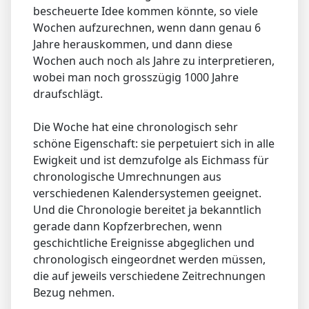
bescheuerte Idee kommen könnte, so viele
Wochen aufzurechnen, wenn dann genau 6
Jahre herauskommen, und dann diese
Wochen auch noch als Jahre zu interpretieren,
wobei man noch grosszügig 1000 Jahre
draufschlägt.
Die Woche hat eine chronologisch sehr
schöne Eigenschaft: sie perpetuiert sich in alle
Ewigkeit und ist demzufolge als Eichmass für
chronologische Umrechnungen aus
verschiedenen Kalendersystemen geeignet.
Und die Chronologie bereitet ja bekanntlich
gerade dann Kopfzerbrechen, wenn
geschichtliche Ereignisse abgeglichen und
chronologisch eingeordnet werden müssen,
die auf jeweils verschiedene Zeitrechnungen
Bezug nehmen.