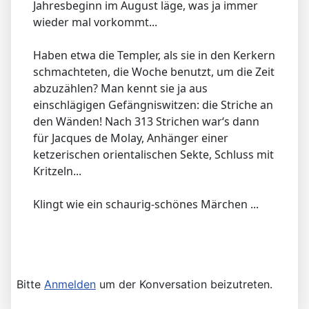
Jahresbeginn im August läge, was ja immer
wieder mal vorkommt...
Haben etwa die Templer, als sie in den Kerkern
schmachteten, die Woche benutzt, um die Zeit
abzuzählen? Man kennt sie ja aus
einschlägigen Gefängniswitzen: die Striche an
den Wänden! Nach 313 Strichen war‘s dann
für Jacques de Molay, Anhänger einer
ketzerischen orientalischen Sekte, Schluss mit
Kritzeln...
Klingt wie ein schaurig-schönes Märchen ...
Bitte
Anmelden
um der Konversation beizutreten.