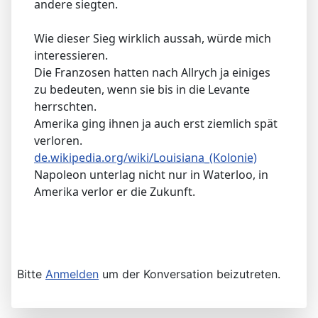
andere siegten.
Wie dieser Sieg wirklich aussah, würde mich
interessieren.
Die Franzosen hatten nach Allrych ja einiges
zu bedeuten, wenn sie bis in die Levante
herrschten.
Amerika ging ihnen ja auch erst ziemlich spät
verloren.
de.wikipedia.org/wiki/Louisiana_(Kolonie)
Napoleon unterlag nicht nur in Waterloo, in
Amerika verlor er die Zukunft.
Bitte
Anmelden
um der Konversation beizutreten.