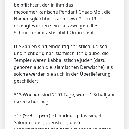
beipflichten, der in ihm das
mesoamerikanische Pendant Chaac-Mol, die
Namensgleichheit kann bewußt im 19. Jh.
erzeugt worden sein - als zweigeteiltes
Schmetterlings-Sternbild Orion sieht.
Die Zahlen sind eindeutig christlich-jüdisch
und nicht originär islamisch. Ich glaube, die
Templer waren kabbalistische Juden (dazu
gehören auch die islamischen Derwische); als
solche werden sie auch in der Überlieferung
geschildert.
313 Wochen sind 2191 Tage, wenn 1 Schaltjahr
dazwischen liegt.
313 (939 Ingwer) ist eindeutig das Siegel
Salomos, der Judenstern, die 6