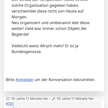
solche Organisation gegeben haben,
verschwindet diese nicht von Heute auf
Morgen.
Neu organisiert und umbenannt lebt diese
weiter! Geld war immer schon Objekt der
Begierde!
Vielleicht weiss Allrych mehr! Er ist ja
Bundesgenosse.
Bitte
Anmelden
um der Konversation beizutreten.
16 Jahre 11 Monate her
-
16 Jahre 11 Monate her
#701