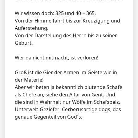
Wir wissen doch: 325 und 40 = 365.
Von der Himmelfahrt bis zur Kreuzigung und
Auferstehung.
Von der Darstellung des Herrn bis zu seiner
Geburt.
Wer da nicht mitmacht, ist verloren!
Groß ist die Gier der Armen im Geiste wie in
der Materie!
Aber wir beten ja bekanntlich blutende Schafe
als Chefe an, siehe den Altar von Gent. Und
die sind in Wahrheit nur Wölfe im Schafspelz.
Unterwelt-Geziefer: Cerberusartige dogs, das
genaue Gegenteil von God´s.