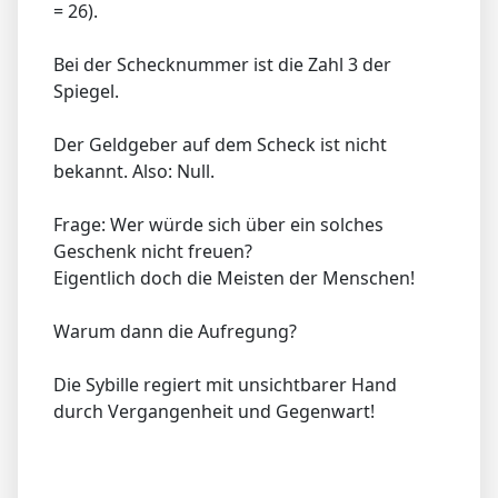
= 26).
Bei der Schecknummer ist die Zahl 3 der
Spiegel.
Der Geldgeber auf dem Scheck ist nicht
bekannt. Also: Null.
Frage: Wer würde sich über ein solches
Geschenk nicht freuen?
Eigentlich doch die Meisten der Menschen!
Warum dann die Aufregung?
Die Sybille regiert mit unsichtbarer Hand
durch Vergangenheit und Gegenwart!