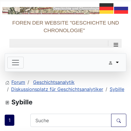
FOREN DER WEBSITE "GESCHICHTE UND
CHRONOLOGIE"
≡
Forum
Geschichtsanalytik
Diskussionsplatz für Geschichtsanalytiker
Sybille
Sybille
1