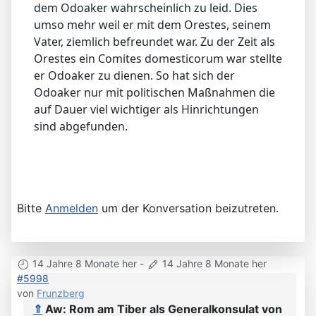
dem Odoaker wahrscheinlich zu leid. Dies
umso mehr weil er mit dem Orestes, seinem
Vater, ziemlich befreundet war. Zu der Zeit als
Orestes ein Comites domesticorum war stellte
er Odoaker zu dienen. So hat sich der
Odoaker nur mit politischen Maßnahmen die
auf Dauer viel wichtiger als Hinrichtungen
sind abgefunden.
Bitte
Anmelden
um der Konversation beizutreten.
14 Jahre 8 Monate her
-
14 Jahre 8 Monate her
#5998
von
Frunzberg
⇑
Aw: Rom am Tiber als Generalkonsulat von