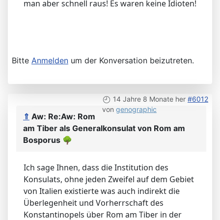
man aber schnell raus! Es waren keine Idioten!
Bitte
Anmelden
um der Konversation beizutreten.
14 Jahre 8 Monate her
#6012
von
genographic
⇑
Aw: Re:Aw: Rom
am Tiber als Generalkonsulat von Rom am
Bosporus
🌳
Ich sage Ihnen, dass die Institution des
Konsulats, ohne jeden Zweifel auf dem Gebiet
von Italien existierte was auch indirekt die
Überlegenheit und Vorherrschaft des
Konstantinopels über Rom am Tiber in der