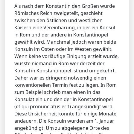
Als nach dem Konstantin den Großen wurde
Römisches Reich zweigeteilt, geschieht
zwischen den östlichen und westlichen
Kaisern eine Vereinbarung, in der ein Konsul
in Rom und der andere in Konstantinopel
gewählt wird. Manchmal jedoch waren beide
Konsuln im Osten oder im Westen gewählt.
Wenn keine vorläufige Einigung erzielt wurde,
wusste niemand in Rom wer derzeit der
Konsul in Konstantinopel ist und umgekehrt.
Daher war es dringend notwendig einen
konventionellen Termin fest zu legen. In Rom
zum Beispiel schrieb man einen in das
Konsulat ein und den der in Konstantinopel
(et qui pronunciatus erit) angekündigt wird.
Diese Unsicherheit könnte für einige Monate
andauern. Die Konsuln wurden am 1. Januar
angekündigt. Um zu abgelegene Orte des