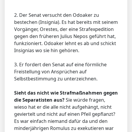
2. Der Senat versucht den Odoaker zu
bestechen (Insignia). Es hat bereits mit seinem
Vorgänger, Orestes, der eine Strafexpedition
gegen den früheren Julius Nepos geführt hat,
funkzioniert. Odoaker lehnt es ab und schickt
Insignias wo sie hin gehören.
3. Er fordert den Senat auf eine förmliche
Freistellung von Ansprüchen auf
Selbstbestimmung zu unterzeichnen.
Sieht das nicht wie Strafmaßnahmen gegen
die Separatisten aus?
Sie würde fragen,
wieso hat er die alle nicht aufgehängt, nicht
geviertelt und nicht auf einen Pfeil gepflanzt?
Es war einfach niemand dafür da und den
minderjährigen Romulus zu exekutieren war