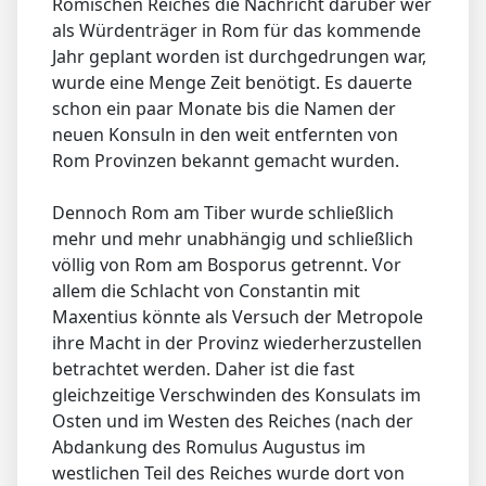
Römischen Reiches die Nachricht darüber wer
als Würdenträger in Rom für das kommende
Jahr geplant worden ist durchgedrungen war,
wurde eine Menge Zeit benötigt. Es dauerte
schon ein paar Monate bis die Namen der
neuen Konsuln in den weit entfernten von
Rom Provinzen bekannt gemacht wurden.
Dennoch Rom am Tiber wurde schließlich
mehr und mehr unabhängig und schließlich
völlig von Rom am Bosporus getrennt. Vor
allem die Schlacht von Constantin mit
Maxentius könnte als Versuch der Metropole
ihre Macht in der Provinz wiederherzustellen
betrachtet werden. Daher ist die fast
gleichzeitige Verschwinden des Konsulats im
Osten und im Westen des Reiches (nach der
Abdankung des Romulus Augustus im
westlichen Teil des Reiches wurde dort von