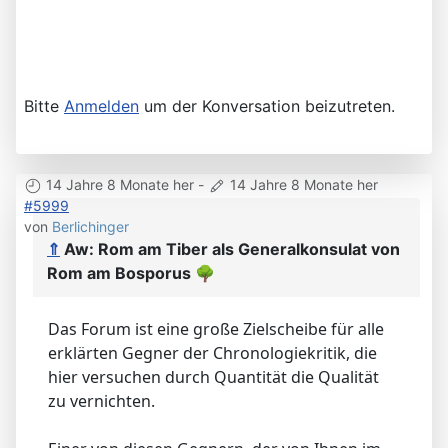
Bitte
Anmelden
um der Konversation beizutreten.
14 Jahre 8 Monate her
-
14 Jahre 8 Monate her
#5999
von
Berlichinger
⇑
Aw: Rom am Tiber als Generalkonsulat von
Rom am Bosporus
🌳
Das Forum ist eine große Zielscheibe für alle
erklärten Gegner der Chronologiekritik, die
hier versuchen durch Quantität die Qualität
zu vernichten.