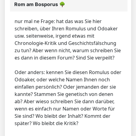
Rom am Bosporus
🌳
nur mal ne Frage: hat das was Sie hier
schreiben, über Ihren Romulus und Odoaker
usw. seitenweise, irgend etwas mit
Chronologie-Kritik und Geschichtsfälschung
zu tun? Aber wenn nicht, warum schreiben Sie
es dann in diesem Forum? Sind Sie verpeilt?
Oder anders: kennen Sie diesen Romulus oder
Odoaker, oder welche Namen Ihnen noch
einfallen persönlich? Oder jemanden der sie
kannte? Stammen Sie genetisch von denen
ab? Aber wieso schreiben Sie dann darüber,
wenn es einfach nur Namen oder Worte für
Sie sind? Wo bleibt der Inhalt? Kommt der
später? Wo bleibt die Kritik?