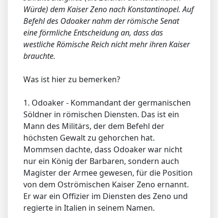
Würde) dem Kaiser Zeno nach Konstantinopel. Auf
Befehl des Odoaker nahm der römische Senat
eine förmliche Entscheidung an, dass das
westliche Römische Reich nicht mehr ihren Kaiser
brauchte.
Was ist hier zu bemerken?
1. Odoaker - Kommandant der germanischen
Söldner in römischen Diensten. Das ist ein
Mann des Militärs, der dem Befehl der
höchsten Gewalt zu gehorchen hat.
Mommsen dachte, dass Odoaker war nicht
nur ein König der Barbaren, sondern auch
Magister der Armee gewesen, für die Position
von dem Oströmischen Kaiser Zeno ernannt.
Er war ein Offizier im Diensten des Zeno und
regierte in Italien in seinem Namen.