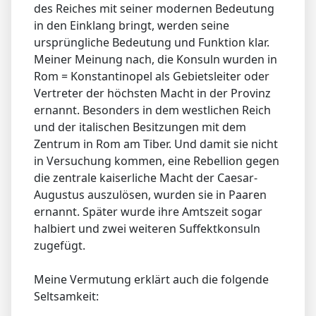
des Reiches mit seiner modernen Bedeutung
in den Einklang bringt, werden seine
ursprüngliche Bedeutung und Funktion klar.
Meiner Meinung nach, die Konsuln wurden in
Rom = Konstantinopel als Gebietsleiter oder
Vertreter der höchsten Macht in der Provinz
ernannt. Besonders in dem westlichen Reich
und der italischen Besitzungen mit dem
Zentrum in Rom am Tiber. Und damit sie nicht
in Versuchung kommen, eine Rebellion gegen
die zentrale kaiserliche Macht der Caesar-
Augustus auszulösen, wurden sie in Paaren
ernannt. Später wurde ihre Amtszeit sogar
halbiert und zwei weiteren Suffektkonsuln
zugefügt.
Meine Vermutung erklärt auch die folgende
Seltsamkeit: