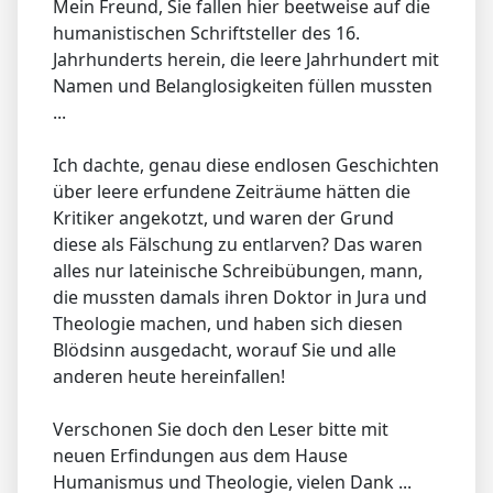
Mein Freund, Sie fallen hier beetweise auf die
humanistischen Schriftsteller des 16.
Jahrhunderts herein, die leere Jahrhundert mit
Namen und Belanglosigkeiten füllen mussten
...
Ich dachte, genau diese endlosen Geschichten
über leere erfundene Zeiträume hätten die
Kritiker angekotzt, und waren der Grund
diese als Fälschung zu entlarven? Das waren
alles nur lateinische Schreibübungen, mann,
die mussten damals ihren Doktor in Jura und
Theologie machen, und haben sich diesen
Blödsinn ausgedacht, worauf Sie und alle
anderen heute hereinfallen!
Verschonen Sie doch den Leser bitte mit
neuen Erfindungen aus dem Hause
Humanismus und Theologie, vielen Dank ...