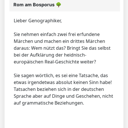
Rom am Bosporus
🌳
Lieber Genographiker,
Sie nehmen einfach zwei frei erfundene
Märchen und machen ein drittes Märchen
daraus: Wem nützt das? Bringt Sie das selbst
bei der Aufklärung der heidnisch-
europäischen Real-Geschichte weiter?
Sie sagen wörtlich, es sei eine Tatsache, das
etwas irgendetwas absolut keinen Sinn habe!
Tatsachen beziehen sich in der deutschen
Sprache aber auf Dinge und Geschehen, nicht
auf grammatische Beziehungen.