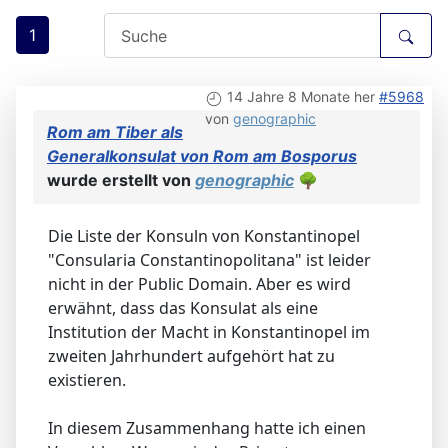
1
14 Jahre 8 Monate her
#5968
von
genographic
Rom am Tiber als
Generalkonsulat von Rom am Bosporus
wurde erstellt von
genographic
🌳
Die Liste der Konsuln von Konstantinopel
"Consularia Constantinopolitana" ist leider
nicht in der Public Domain. Aber es wird
erwähnt, dass das Konsulat als eine
Institution der Macht in Konstantinopel im
zweiten Jahrhundert aufgehört hat zu
existieren.
In diesem Zusammenhang hatte ich einen