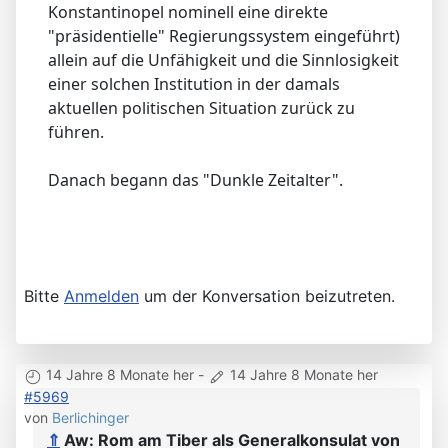
Konstantinopel nominell eine direkte
"präsidentielle" Regierungssystem eingeführt)
allein auf die Unfähigkeit und die Sinnlosigkeit
einer solchen Institution in der damals
aktuellen politischen Situation zurück zu
führen.
Danach begann das "Dunkle Zeitalter".
Bitte
Anmelden
um der Konversation beizutreten.
14 Jahre 8 Monate her
-
14 Jahre 8 Monate her
#5969
von
Berlichinger
⇑
Aw: Rom am Tiber als Generalkonsulat von