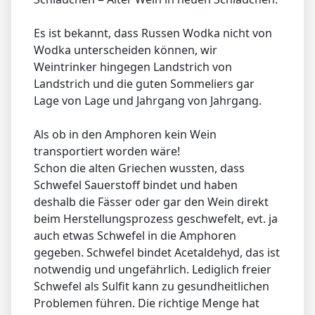
Es ist bekannt, dass Russen Wodka nicht von
Wodka unterscheiden können, wir
Weintrinker hingegen Landstrich von
Landstrich und die guten Sommeliers gar
Lage von Lage und Jahrgang von Jahrgang.
Als ob in den Amphoren kein Wein
transportiert worden wäre!
Schon die alten Griechen wussten, dass
Schwefel Sauerstoff bindet und haben
deshalb die Fässer oder gar den Wein direkt
beim Herstellungsprozess geschwefelt, evt. ja
auch etwas Schwefel in die Amphoren
gegeben. Schwefel bindet Acetaldehyd, das ist
notwendig und ungefährlich. Lediglich freier
Schwefel als Sulfit kann zu gesundheitlichen
Problemen führen. Die richtige Menge hat