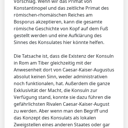
Vorschlag. Wenn wir das Primat von
Konstantinopel und das zeitliche Primat des
römischen-rhomäischen Reiches am
Bosporus akzeptieren, kann die gesamte
römische Geschichte von Kopf auf dem Fuß
gestellt werden und eine Aufklärung des
Sinnes des Konsulates hier könnte helfen.
Die Tatsache ist, dass die Existenz der Konsuln
in Rom am Tiber gleichzeitig mit der
Anwesenheit dort von Caesar-Kaiser-Augustus
absolut keinen Sinn, weder administrativen
noch funktionalen, hat. Außerdem die ganze
Exklusivität der Macht, die Konsuln zur
Verfügung stand, konnte sie dazu führen die
gefährlichsten Rivalen Caesar-Kaiser-August
zu werden. Aber wenn man den Begriff und
das Konzept des Konsulats als lokalen
Zweigstellen eines anderen Staates oder gar