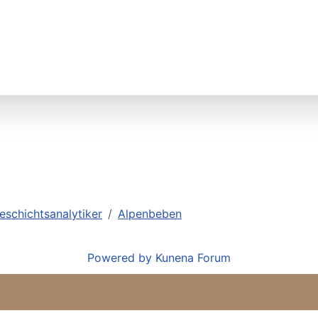
eschichtsanalytiker
Alpenbeben
Powered by
Kunena Forum