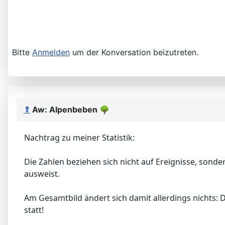
Bitte
Anmelden
um der Konversation beizutreten.
⇑
Aw: Alpenbeben
🌳
Nachtrag zu meiner Statistik:
Die Zahlen beziehen sich nicht auf Ereignisse, sondern
ausweist.
Am Gesamtbild ändert sich damit allerdings nichts: 
statt!