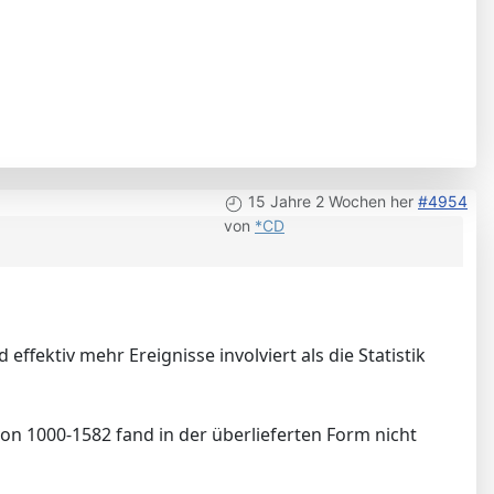
15 Jahre 2 Wochen her
#4954
von
*CD
effektiv mehr Ereignisse involviert als die Statistik
von 1000-1582 fand in der überlieferten Form nicht