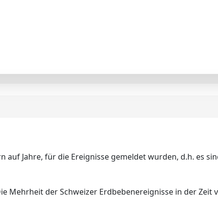
 auf Jahre, für die Ereignisse gemeldet wurden, d.h. es sind 
Die Mehrheit der Schweizer Erdbebenereignisse in der Zeit 