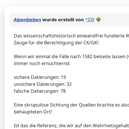
Alpenbeben
wurde erstellt von
*CD
🌳
Das wissenschaftshistorisch einwandfrei fundierte 
Zeuge für die Berechtigung der CK/GK!
Wenn wir einmal die Fälle nach 1582 beiseite lassen 
immer noch ernüchternd:
sichere Datierungen: 19
unsichere Datierungen: 32
falsche Datierungen: 78
Eine skrupulöse Sichtung der Quellen brachte es als
behaupteten Ort!
Ist das die Referenz, die wir auf den Wahrheitsgeh