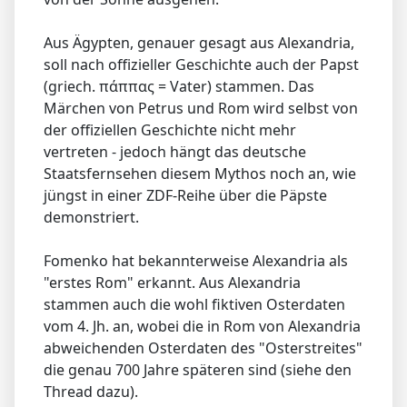
Aus Ägypten, genauer gesagt aus Alexandria,
soll nach offizieller Geschichte auch der Papst
(griech. πάππας = Vater) stammen. Das
Märchen von Petrus und Rom wird selbst von
der offiziellen Geschichte nicht mehr
vertreten - jedoch hängt das deutsche
Staatsfernsehen diesem Mythos noch an, wie
jüngst in einer ZDF-Reihe über die Päpste
demonstriert.
Fomenko hat bekannterweise Alexandria als
"erstes Rom" erkannt. Aus Alexandria
stammen auch die wohl fiktiven Osterdaten
vom 4. Jh. an, wobei die in Rom von Alexandria
abweichenden Osterdaten des "Osterstreites"
die genau 700 Jahre späteren sind (siehe den
Thread dazu).