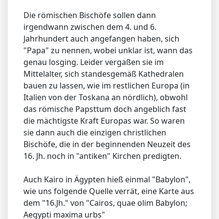
Die römischen Bischöfe sollen dann
irgendwann zwischen dem 4. und 6.
Jahrhundert auch angefangen haben, sich
"Papa" zu nennen, wobei unklar ist, wann das
genau losging. Leider vergaßen sie im
Mittelalter, sich standesgemäß Kathedralen
bauen zu lassen, wie im restlichen Europa (in
Italien von der Toskana an nördlich), obwohl
das römische Papsttum doch angeblich fast
die mächtigste Kraft Europas war. So waren
sie dann auch die einzigen christlichen
Bischöfe, die in der beginnenden Neuzeit des
16. Jh. noch in "antiken" Kirchen predigten.
Auch Kairo in Ägypten hieß einmal "Babylon",
wie uns folgende Quelle verrät, eine Karte aus
dem "16.Jh." von "Cairos, quae olim Babylon;
Aegypti maxima urbs"