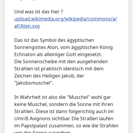
Und was ist das hier ?
upload.wikimedia.org/wikipedia/commons/a/
af/Aten.svg
Das ist das Symbol des ägyptischen
Sonnengottes Aton, vom ägyptischen König
Echnaton als alleiniger Gott eingesetzt.
Die Sonnenscheibe mit den ausgehenden
Strahlen ist praktisch identisch mit dem
Zeichen des Heiligen Jakob, der
"Jakobsmuschel".
In Wahrheit ist also die "Muschel" wohl gar
keine Muschel, sondern die Sonne mit ihren
Strahlen. Diese ist dann folgerichtig auch im
Umriß Avignons sichtbar. Die Straßen laufen
im Papstpalast zusammen, so wie die Strahlen
von der Sonne ausgehen.