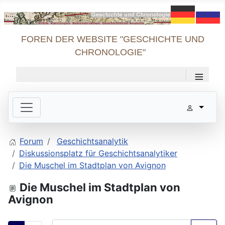
FOREN DER WEBSITE "GESCHICHTE UND
CHRONOLOGIE"
≡
Forum
Geschichtsanalytik
Diskussionsplatz für Geschichtsanalytiker
Die Muschel im Stadtplan von Avignon
Die Muschel im Stadtplan von
Avignon