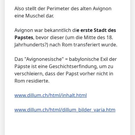
Also stellt der Perimeter des alten Avignon
eine Muschel dar.
Avignon war bekanntlich di
e erste Stadt des
Papstes
, bevor dieser (um die Mitte des 18.
Jahrhunderts?) nach Rom transferiert wurde.
Das "Avignonesische" = babylonische Exil der
Päpste ist eine Geschichtserfindung, um zu
verschleiern, dass der Papst vorher nicht in
Rom residierte.
www.dillum.ch/html/inhalt.html
www.dillum.ch/html/dillum_bilder_varia.htm