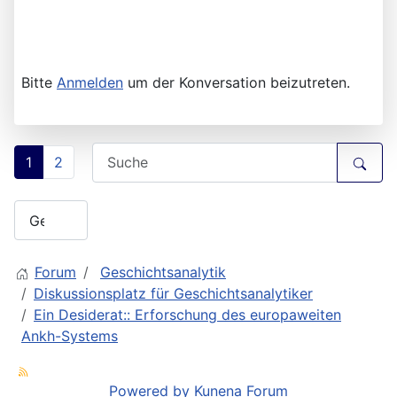
Bitte
Anmelden
um der Konversation beizutreten.
1
2
Forum
Geschichtsanalytik
Diskussionsplatz für Geschichtsanalytiker
Ein Desiderat:: Erforschung des europaweiten
Ankh-Systems
Powered by
Kunena Forum