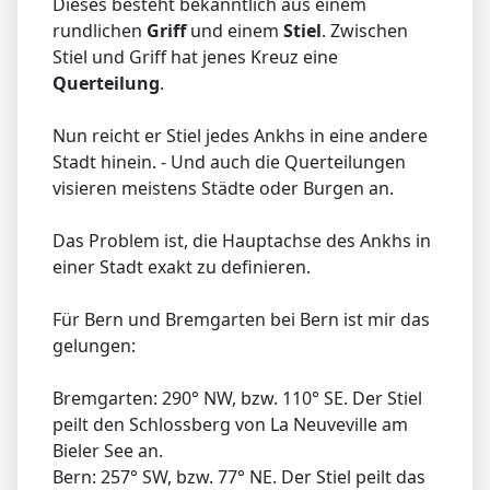
Dieses besteht bekanntlich aus einem
rundlichen
Griff
und einem
Stiel
. Zwischen
Stiel und Griff hat jenes Kreuz eine
Querteilung
.
Nun reicht er Stiel jedes Ankhs in eine andere
Stadt hinein. - Und auch die Querteilungen
visieren meistens Städte oder Burgen an.
Das Problem ist, die Hauptachse des Ankhs in
einer Stadt exakt zu definieren.
Für Bern und Bremgarten bei Bern ist mir das
gelungen:
Bremgarten: 290° NW, bzw. 110° SE. Der Stiel
peilt den Schlossberg von La Neuveville am
Bieler See an.
Bern: 257° SW, bzw. 77° NE. Der Stiel peilt das