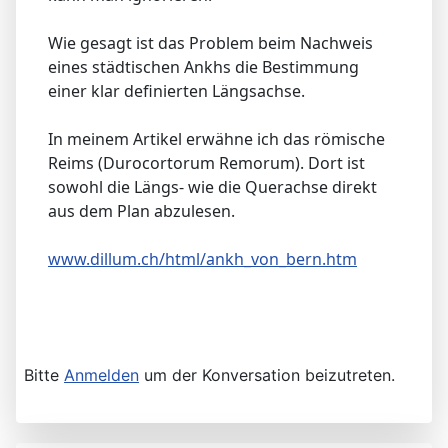
Wie gesagt ist das Problem beim Nachweis
eines städtischen Ankhs die Bestimmung
einer klar definierten Längsachse.
In meinem Artikel erwähne ich das römische
Reims (Durocortorum Remorum). Dort ist
sowohl die Längs- wie die Querachse direkt
aus dem Plan abzulesen.
www.dillum.ch/html/ankh_von_bern.htm
Bitte
Anmelden
um der Konversation beizutreten.