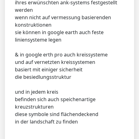
ihres erwünschten ank-systems festgestellt
werden
wenn nicht auf vermessung basierenden
konstruktionen
sie können in google earth auch feste
liniensysteme legen
& in google erth pro auch kreissysteme
und auf vernetzten kreissystemen
basiert mit einiger sicherheit
die besiedlungsstruktur
und in jedem kreis
befinden sich auch speichenartige
kreuzstrukturen
diese symbole sind flächendeckend
in der landschaft zu finden