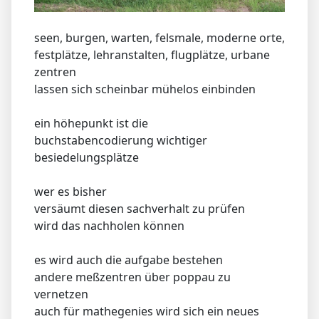
seen, burgen, warten, felsmale, moderne orte,
festplätze, lehranstalten, flugplätze, urbane
zentren
lassen sich scheinbar mühelos einbinden
ein höhepunkt ist die
buchstabencodierung wichtiger
besiedelungsplätze
wer es bisher
versäumt diesen sachverhalt zu prüfen
wird das nachholen können
es wird auch die aufgabe bestehen
andere meßzentren über poppau zu
vernetzen
auch für mathegenies wird sich ein neues