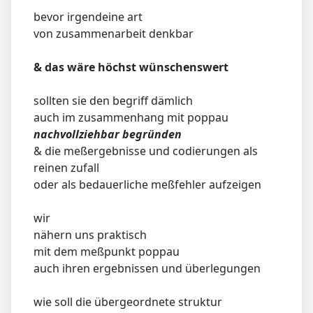
bevor irgendeine art
von zusammenarbeit denkbar
& das wäre höchst wünschenswert
sollten sie den begriff dämlich
auch im zusammenhang mit poppau
nachvollziehbar begründen
& die meßergebnisse und codierungen als
reinen zufall
oder als bedauerliche meßfehler aufzeigen
wir
nähern uns praktisch
mit dem meßpunkt poppau
auch ihren ergebnissen und überlegungen
wie soll die übergeordnete struktur