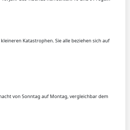
leineren Katastrophen. Sie alle beziehen sich auf
nacht von Sonntag auf Montag, vergleichbar dem