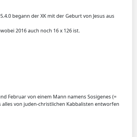
 5.4.0 begann der XK mit der Geburt von Jesus aus
 wobei 2016 auch noch 16 x 126 ist.
ar und Februar von einem Mann namens Sosigenes (=
s alles von juden-christlichen Kabbalisten entworfen