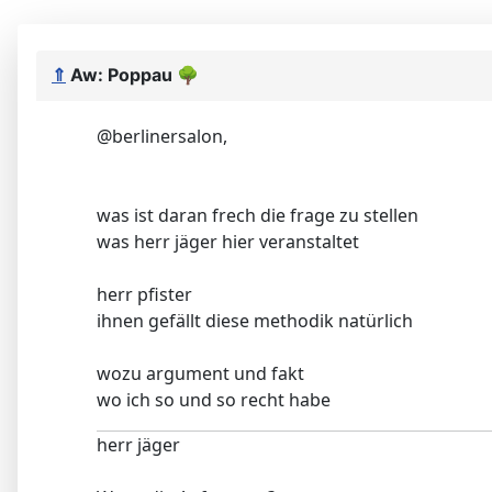
⇑
Aw: Poppau
🌳
@berlinersalon,
was ist daran frech die frage zu stellen
was herr jäger hier veranstaltet
herr pfister
ihnen gefällt diese methodik natürlich
wozu argument und fakt
wo ich so und so recht habe
herr jäger