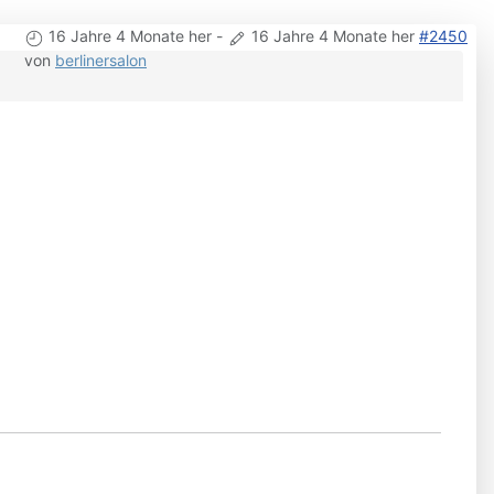
16 Jahre 4 Monate her
-
16 Jahre 4 Monate her
#2450
von
berlinersalon