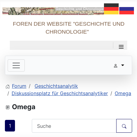
FOREN DER WEBSITE "GESCHICHTE UND
CHRONOLOGIE"
≡
Forum
Geschichtsanalytik
Diskussionsplatz für Geschichtsanalytiker
Omega
Omega
1