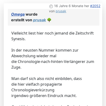
16 Jahre 6 Monate her
#2052
von
prusak
Omega
wurde
erstellt von
prusak
🌳
Vielleicht liest hier noch jemand die Zeitschrift
Synesis.
In der neusten Nummer kommen zur
Abwechslung wieder mal
die Chronologie-nach-hinten-Verlängerer zum
Zuge.
Man darf sich also nicht einbilden, dass
die hier vielfach propagierte
Chronologieverkürzung
irgendwo größeren Eindruck macht.