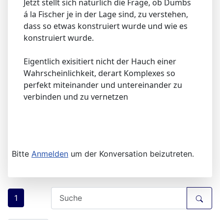
Jetzt stellt sich natürlich die Frage, ob Dumbs
á la Fischer je in der Lage sind, zu verstehen,
dass so etwas konstruiert wurde und wie es
konstruiert wurde.
Eigentlich exisitiert nicht der Hauch einer
Wahrscheinlichkeit, derart Komplexes so
perfekt miteinander und untereinander zu
verbinden und zu vernetzen
Bitte
Anmelden
um der Konversation beizutreten.
1