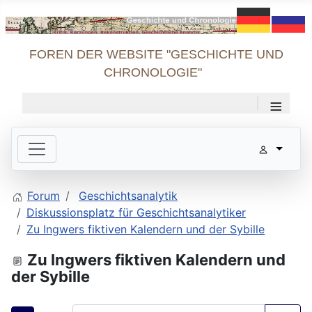
FOREN DER WEBSITE "GESCHICHTE UND
CHRONOLOGIE"
≡
Forum
Geschichtsanalytik
Diskussionsplatz für Geschichtsanalytiker
Zu Ingwers fiktiven Kalendern und der Sybille
Zu Ingwers fiktiven Kalendern und
der Sybille