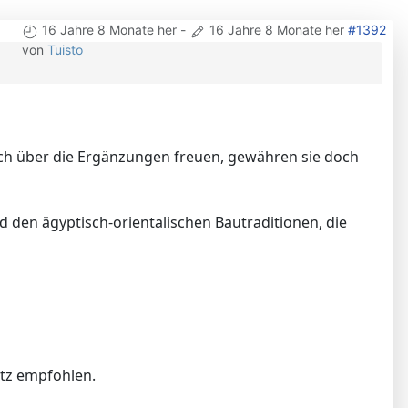
16 Jahre 8 Monate her
-
16 Jahre 8 Monate her
#1392
von
Tuisto
ich über die Ergänzungen freuen, gewähren sie doch
d den ägyptisch-orientalischen Bautraditionen, die
ätz empfohlen.