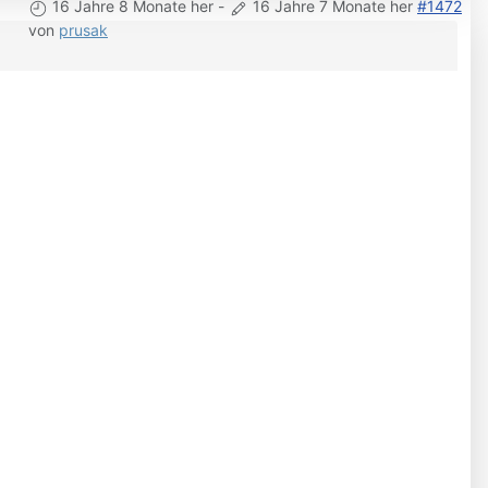
16 Jahre 8 Monate her
-
16 Jahre 7 Monate her
#1472
von
prusak