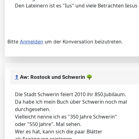
Den Lateinern ist es "Ius" und viele Betrachten Iesus 
Bitte
Anmelden
um der Konversation beizutreten.
⇑
Aw: Rostock und Schwerin
🌳
Die Stadt Schwerin feiert 2010 ihr 850.Jubiläum.
Da habe ich mein Buch über Schwerin noch mal
durchgesehen.
Vielleicht nenne ich es "350 Jahre Schwerin"
oder "550 Jahre". Mal sehen.
Wer es hat, kann sich die paar Blätter