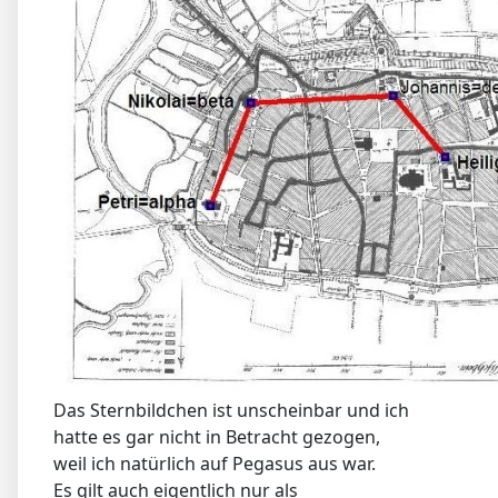
Das Sternbildchen ist unscheinbar und ich
hatte es gar nicht in Betracht gezogen,
weil ich natürlich auf Pegasus aus war.
Es gilt auch eigentlich nur als