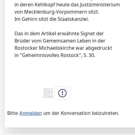
in deren Kehlkopf heute das Justizministerium
von Mecklenburg-Vorpommern sitzt.
Im Gehirn sitzt die Staatskanzlei.
Das in dem Artikel erwähnte Signet der
Brüder vom Gemeinsamen Leben in der
Rostocker Michaeliskirche war abgedruckt
in "Geheimnisvolles Rostock", S. 30.
Bitte
Anmelden
um der Konversation beizutreten.