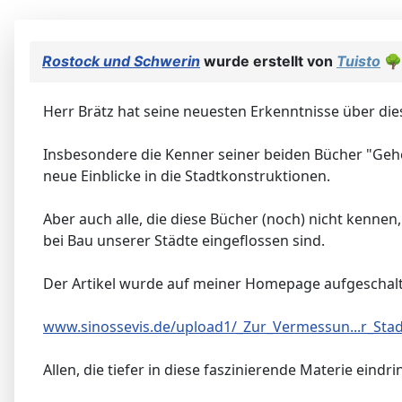
Rostock und Schwerin
wurde erstellt von
Tuisto
🌳
Herr Brätz hat seine neuesten Erkenntnisse über d
Insbesondere die Kenner seiner beiden Bücher "Geh
neue Einblicke in die Stadtkonstruktionen.
Aber auch alle, die diese Bücher (noch) nicht kennen
bei Bau unserer Städte eingeflossen sind.
Der Artikel wurde auf meiner Homepage aufgeschalt
www.sinossevis.de/upload1/_Zur_Vermessun...r_Sta
Allen, die tiefer in diese faszinierende Materie ein