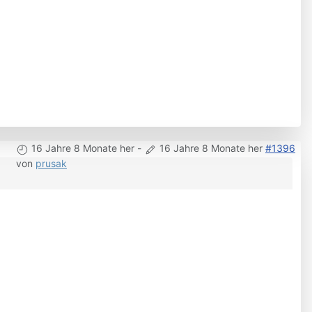
16 Jahre 8 Monate her
-
16 Jahre 8 Monate her
#1396
von
prusak