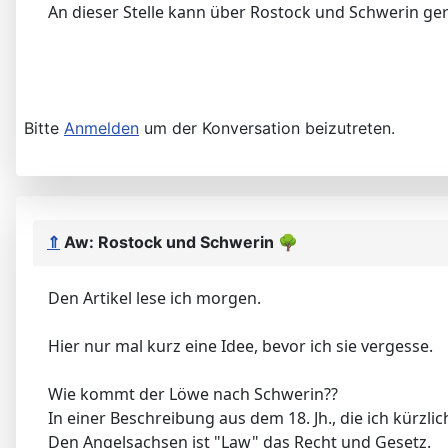
An dieser Stelle kann über Rostock und Schwerin ger
Bitte
Anmelden
um der Konversation beizutreten.
⇑
Aw: Rostock und Schwerin
🌳
Den Artikel lese ich morgen.
Hier nur mal kurz eine Idee, bevor ich sie vergesse.
Wie kommt der Löwe nach Schwerin??
In einer Beschreibung aus dem 18. Jh., die ich kürzl
Den Angelsachsen ist "Law" das Recht und Gesetz.