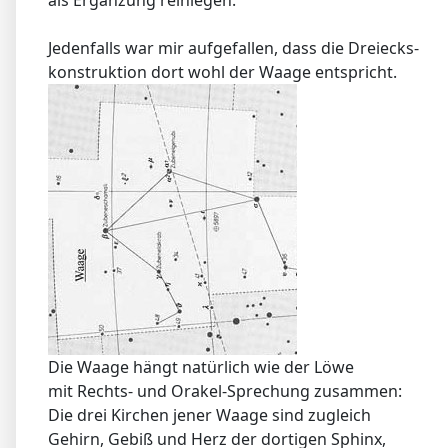
als Ergänzung reinlegen.
Jedenfalls war mir aufgefallen, dass die Dreiecks-
konstruktion dort wohl der Waage entspricht.
Die Waage hängt natürlich wie der Löwe
mit Rechts- und Orakel-Sprechung zusammen:
Die drei Kirchen jener Waage sind zugleich
Gehirn, Gebiß und Herz der dortigen Sphinx,