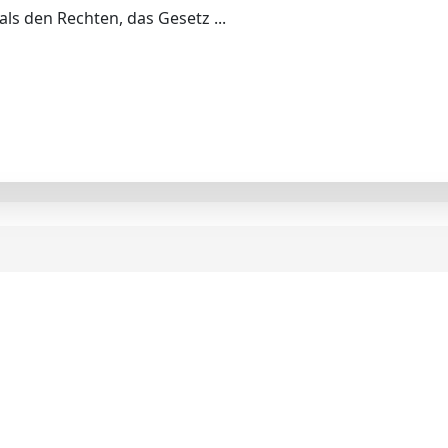
als den Rechten, das Gesetz ...