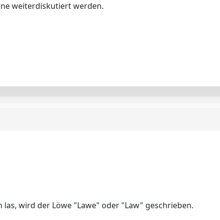
ne weiterdiskutiert werden.
ich las, wird der Löwe "Lawe" oder "Law" geschrieben.