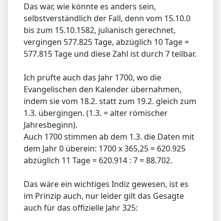
Das war, wie könnte es anders sein,
selbstverständlich der Fall, denn vom 15.10.0
bis zum 15.10.1582, julianisch gerechnet,
vergingen 577.825 Tage, abzüglich 10 Tage =
577.815 Tage und diese Zahl ist durch 7 teilbar.
Ich prüfte auch das Jahr 1700, wo die
Evangelischen den Kalender übernahmen,
indem sie vom 18.2. statt zum 19.2. gleich zum
1.3. übergingen. (1.3. = alter römischer
Jahresbeginn).
Auch 1700 stimmen ab dem 1.3. die Daten mit
dem Jahr 0 überein: 1700 x 365,25 = 620.925
abzüglich 11 Tage = 620.914 : 7 = 88.702.
Das wäre ein wichtiges Indiz gewesen, ist es
im Prinzip auch, nur leider gilt das Gesagte
auch für das offizielle Jahr 325: