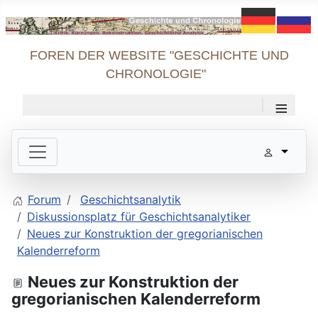
FOREN DER WEBSITE "GESCHICHTE UND
CHRONOLOGIE"
≡
Forum
Geschichtsanalytik
Diskussionsplatz für Geschichtsanalytiker
Neues zur Konstruktion der gregorianischen
Kalenderreform
Neues zur Konstruktion der
gregorianischen Kalenderreform