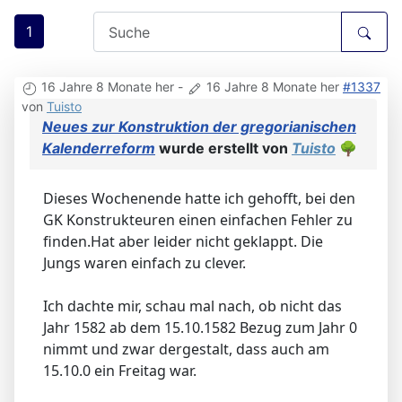
1
16 Jahre 8 Monate her
-
16 Jahre 8 Monate her
#1337
von
Tuisto
Neues zur Konstruktion der gregorianischen
Kalenderreform
wurde erstellt von
Tuisto
🌳
Dieses Wochenende hatte ich gehofft, bei den
GK Konstrukteuren einen einfachen Fehler zu
finden.Hat aber leider nicht geklappt. Die
Jungs waren einfach zu clever.
Ich dachte mir, schau mal nach, ob nicht das
Jahr 1582 ab dem 15.10.1582 Bezug zum Jahr 0
nimmt und zwar dergestalt, dass auch am
15.10.0 ein Freitag war.