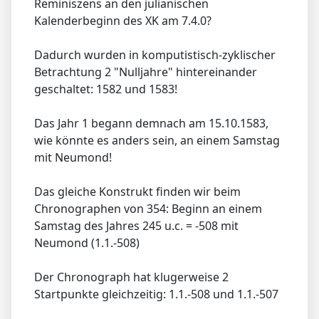
Reminiszens an den julianischen
Kalenderbeginn des XK am 7.4.0?
Dadurch wurden in komputistisch-zyklischer
Betrachtung 2 "Nulljahre" hintereinander
geschaltet: 1582 und 1583!
Das Jahr 1 begann demnach am 15.10.1583,
wie könnte es anders sein, an einem Samstag
mit Neumond!
Das gleiche Konstrukt finden wir beim
Chronographen von 354: Beginn an einem
Samstag des Jahres 245 u.c. = -508 mit
Neumond (1.1.-508)
Der Chronograph hat klugerweise 2
Startpunkte gleichzeitig: 1.1.-508 und 1.1.-507