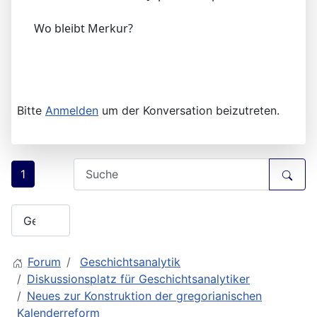
Wo bleibt Merkur?
Bitte
Anmelden
um der Konversation beizutreten.
1
Forum
Geschichtsanalytik
Diskussionsplatz für Geschichtsanalytiker
Neues zur Konstruktion der gregorianischen
Kalenderreform