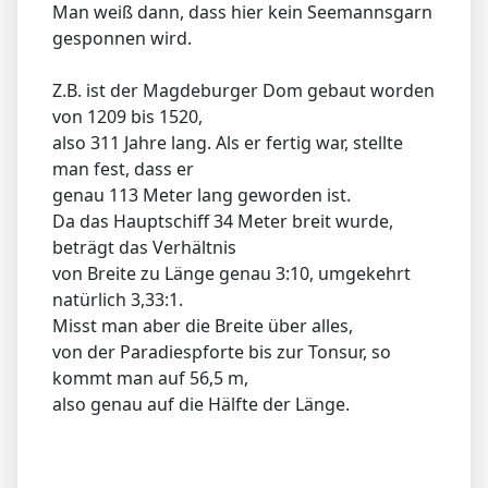
Man weiß dann, dass hier kein Seemannsgarn
gesponnen wird.
Z.B. ist der Magdeburger Dom gebaut worden
von 1209 bis 1520,
also 311 Jahre lang. Als er fertig war, stellte
man fest, dass er
genau 113 Meter lang geworden ist.
Da das Hauptschiff 34 Meter breit wurde,
beträgt das Verhältnis
von Breite zu Länge genau 3:10, umgekehrt
natürlich 3,33:1.
Misst man aber die Breite über alles,
von der Paradiespforte bis zur Tonsur, so
kommt man auf 56,5 m,
also genau auf die Hälfte der Länge.