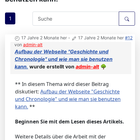
1
17 Jahre 2 Monate her
-
17 Jahre 2 Monate her
#12
von
admin-alt
Aufbau der Webseite "Geschichte und
Chronologie" und wie man sie benutzen
kann.
wurde erstellt von
admin-alt
🌳
** In diesem Thema wird dieser Beitrag
diskutiert:
Aufbau der Webseite "Geschichte
und Chronologie" und wie man sie benutzen
kann.
**
Beginnen Sie mit dem Lesen dieses Artikels.
Weitere Details über die Arbeit mit der