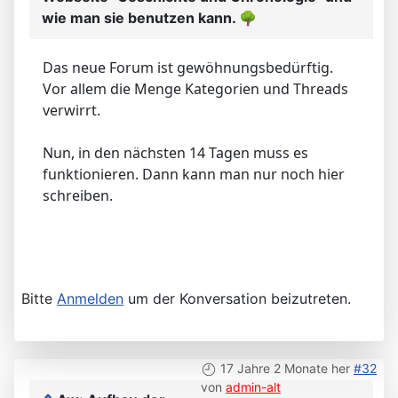
wie man sie benutzen kann.
🌳
Das neue Forum ist gewöhnungsbedürftig.
Vor allem die Menge Kategorien und Threads
verwirrt.
Nun, in den nächsten 14 Tagen muss es
funktionieren. Dann kann man nur noch hier
schreiben.
Bitte
Anmelden
um der Konversation beizutreten.
17 Jahre 2 Monate her
#32
von
admin-alt