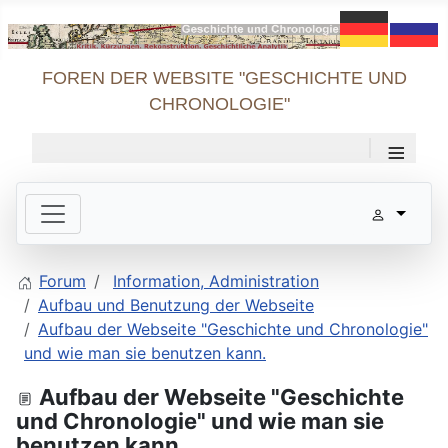
FOREN DER WEBSITE "GESCHICHTE UND
CHRONOLOGIE"
≡
Forum
Information, Administration
Aufbau und Benutzung der Webseite
Aufbau der Webseite "Geschichte und Chronologie"
und wie man sie benutzen kann.
Aufbau der Webseite "Geschichte
und Chronologie" und wie man sie
benutzen kann.