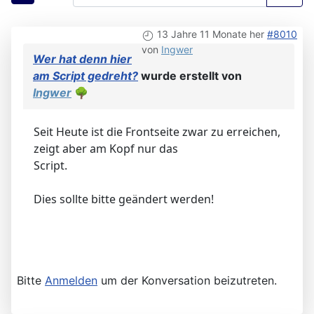
13 Jahre 11 Monate her
#8010
von
Ingwer
Wer hat denn hier
am Script gedreht?
wurde erstellt von
Ingwer
🌳
Seit Heute ist die Frontseite zwar zu erreichen,
zeigt aber am Kopf nur das
Script.
Dies sollte bitte geändert werden!
Bitte
Anmelden
um der Konversation beizutreten.