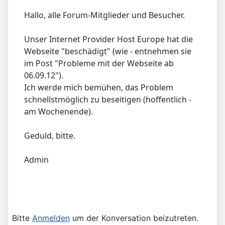
Hallo, alle Forum-Mitglieder und Besucher.
Unser Internet Provider Host Europe hat die
Webseite "beschädigt" (wie - entnehmen sie
im Post "Probleme mit der Webseite ab
06.09.12").
Ich werde mich bemühen, das Problem
schnellstmöglich zu beseitigen (hoffentlich -
am Wochenende).
Geduld, bitte.
Admin
Bitte
Anmelden
um der Konversation beizutreten.