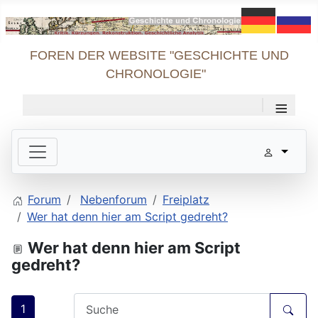
FOREN DER WEBSITE "GESCHICHTE UND
CHRONOLOGIE"
≡
Forum
Nebenforum
Freiplatz
Wer hat denn hier am Script gedreht?
Wer hat denn hier am Script
gedreht?
1