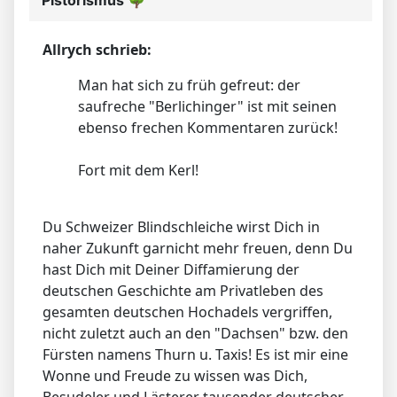
Allrych schrieb:
Man hat sich zu früh gefreut: der
saufreche "Berlichinger" ist mit seinen
ebenso frechen Kommentaren zurück!
Fort mit dem Kerl!
Du Schweizer Blindschleiche wirst Dich in
naher Zukunft garnicht mehr freuen, denn Du
hast Dich mit Deiner Diffamierung der
deutschen Geschichte am Privatleben des
gesamten deutschen Hochadels vergriffen,
nicht zuletzt auch an den "Dachsen" bzw. den
Fürsten namens Thurn u. Taxis! Es ist mir eine
Wonne und Freude zu wissen was Dich,
Besudeler und Lästerer tausender deutscher