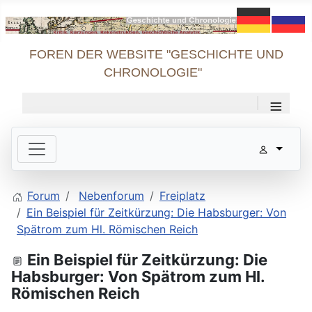
FOREN DER WEBSITE "GESCHICHTE UND
CHRONOLOGIE"
≡
Forum
Nebenforum
Freiplatz
Ein Beispiel für Zeitkürzung: Die Habsburger: Von
Spätrom zum Hl. Römischen Reich
Ein Beispiel für Zeitkürzung: Die
Habsburger: Von Spätrom zum Hl.
Römischen Reich