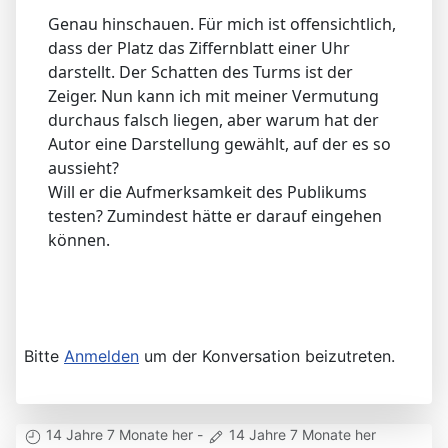
Genau hinschauen. Für mich ist offensichtlich,
dass der Platz das Ziffernblatt einer Uhr
darstellt. Der Schatten des Turms ist der
Zeiger. Nun kann ich mit meiner Vermutung
durchaus falsch liegen, aber warum hat der
Autor eine Darstellung gewählt, auf der es so
aussieht?
Will er die Aufmerksamkeit des Publikums
testen? Zumindest hätte er darauf eingehen
können.
Bitte
Anmelden
um der Konversation beizutreten.
14 Jahre 7 Monate her
-
14 Jahre 7 Monate her