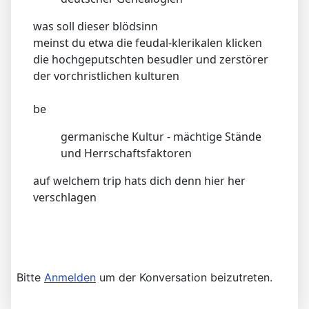
was soll dieser blödsinn
meinst du etwa die feudal-klerikalen klicken
die hochgeputschten besudler und zerstörer
der vorchristlichen kulturen
be
germanische Kultur - mächtige Stände
und Herrschaftsfaktoren
auf welchem trip hats dich denn hier her
verschlagen
Bitte
Anmelden
um der Konversation beizutreten.