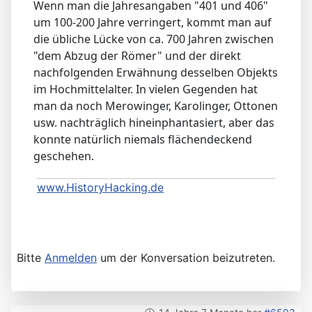
Wenn man die Jahresangaben "401 und 406"
um 100-200 Jahre verringert, kommt man auf
die übliche Lücke von ca. 700 Jahren zwischen
"dem Abzug der Römer" und der direkt
nachfolgenden Erwähnung desselben Objekts
im Hochmittelalter. In vielen Gegenden hat
man da noch Merowinger, Karolinger, Ottonen
usw. nachträglich hineinphantasiert, aber das
konnte natürlich niemals flächendeckend
geschehen.
www.HistoryHacking.de
Bitte
Anmelden
um der Konversation beizutreten.