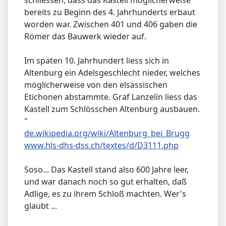
bereits zu Beginn des 4. Jahrhunderts erbaut
worden war. Zwischen 401 und 406 gaben die
Römer das Bauwerk wieder auf.
Im späten 10. Jahrhundert liess sich in
Altenburg ein Adelsgeschlecht nieder, welches
möglicherweise von den elsässischen
Etichonen abstammte. Graf Lanzelin liess das
Kastell zum Schlösschen Altenburg ausbauen.
"
de.wikipedia.org/wiki/Altenburg_bei_Brugg
www.hls-dhs-dss.ch/textes/d/D3111.php
Soso... Das Kastell stand also 600 Jahre leer,
und war danach noch so gut erhalten, daß
Adlige, es zu ihrem Schloß machten. Wer's
glaubt ...