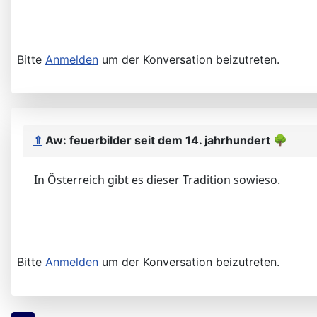
Bitte
Anmelden
um der Konversation beizutreten.
⇑
Aw: feuerbilder seit dem 14. jahrhundert
🌳
In Österreich gibt es dieser Tradition sowieso.
Bitte
Anmelden
um der Konversation beizutreten.