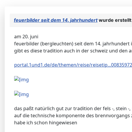
feuerbilder seit dem 14. jahrhundert
wurde erstell
am 20. juni
feuerbilder (bergleuchten) seit dem 14. jahrhundert 
gibt es diese tradition auch in der schweiz und den 
portal.1und1.de/de/themen/reise/reisetip...008359
das paßt natürlich gut zur tradition der fels -, stein -
auf die technische komponente des brennvorgangs
habe ich schon hingewiesen