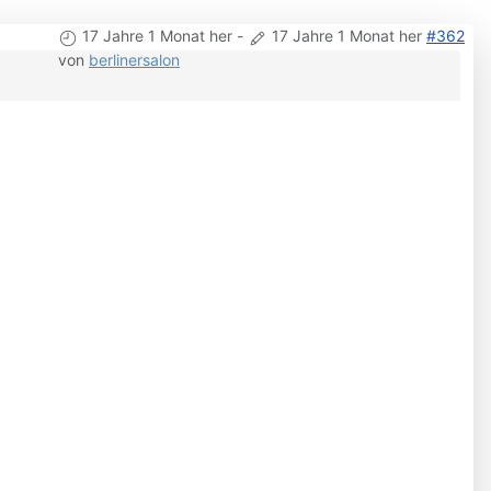
17 Jahre 1 Monat her
-
17 Jahre 1 Monat her
#362
von
berlinersalon