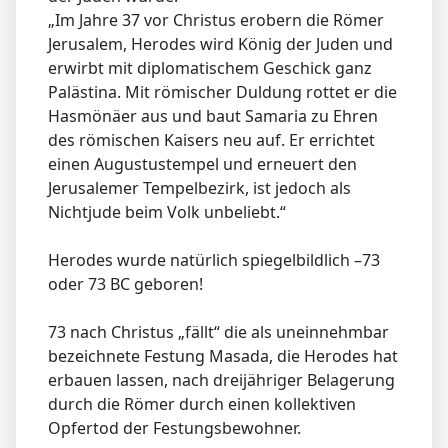
„Im Jahre 37 vor Christus erobern die Römer
Jerusalem, Herodes wird König der Juden und
erwirbt mit diplomatischem Geschick ganz
Palästina. Mit römischer Duldung rottet er die
Hasmönäer aus und baut Samaria zu Ehren
des römischen Kaisers neu auf. Er errichtet
einen Augustustempel und erneuert den
Jerusalemer Tempelbezirk, ist jedoch als
Nichtjude beim Volk unbeliebt.“
Herodes wurde natürlich spiegelbildlich –73
oder 73 BC geboren!
73 nach Christus „fällt“ die als uneinnehmbar
bezeichnete Festung Masada, die Herodes hat
erbauen lassen, nach dreijähriger Belagerung
durch die Römer durch einen kollektiven
Opfertod der Festungsbewohner.