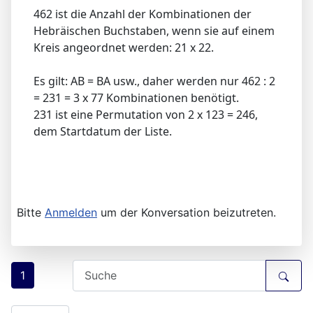
462 ist die Anzahl der Kombinationen der
Hebräischen Buchstaben, wenn sie auf einem
Kreis angeordnet werden: 21 x 22.
Es gilt: AB = BA usw., daher werden nur 462 : 2
= 231 = 3 x 77 Kombinationen benötigt.
231 ist eine Permutation von 2 x 123 = 246,
dem Startdatum der Liste.
Bitte
Anmelden
um der Konversation beizutreten.
1