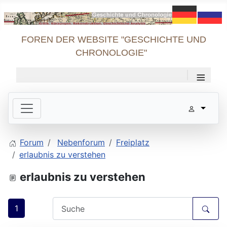
FOREN DER WEBSITE "GESCHICHTE UND
CHRONOLOGIE"
≡
Forum
Nebenforum
Freiplatz
erlaubnis zu verstehen
erlaubnis zu verstehen
1