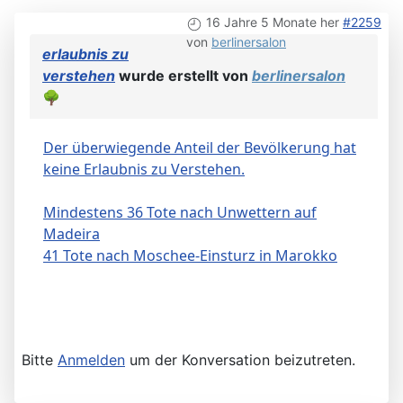
16 Jahre 5 Monate her
#2259
von
berlinersalon
erlaubnis zu
verstehen
wurde erstellt von
berlinersalon
🌳
Der überwiegende Anteil der Bevölkerung hat
keine Erlaubnis zu Verstehen.
Mindestens 36 Tote nach Unwettern auf
Madeira
41 Tote nach Moschee-Einsturz in Marokko
Bitte
Anmelden
um der Konversation beizutreten.