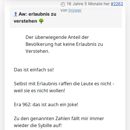
16 Jahre 5 Monate her
#2262
von
Ingwer
⇑
Aw: erlaubnis zu
verstehen
🌳
Der überwiegende Anteil der
Bevölkerung hat keine Erlaubnis zu
Verstehen.
Das ist einfach so!
Selbst mit Erlaubnis raffen die Leute es nicht -
weil sie es nicht wollen!
Era 962: das ist auch ein Joke!
Zu den genannten Zahlen fällt mir immer
wieder die Sybille auf!